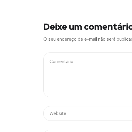
Deixe um comentári
O seu endereço de e-mail não será publica