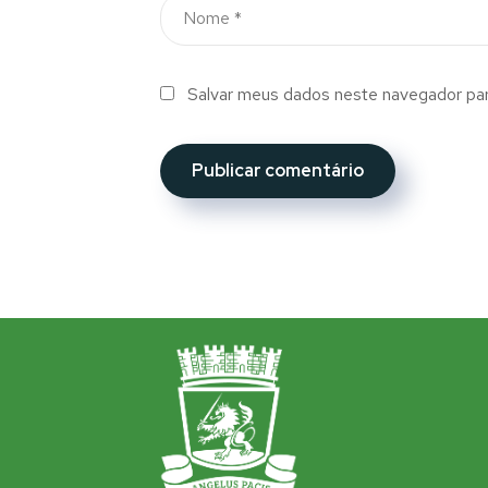
Salvar meus dados neste navegador par