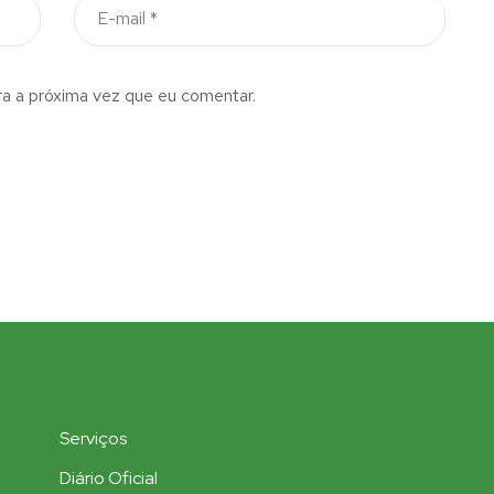
a a próxima vez que eu comentar.
Serviços
Diário Oficial