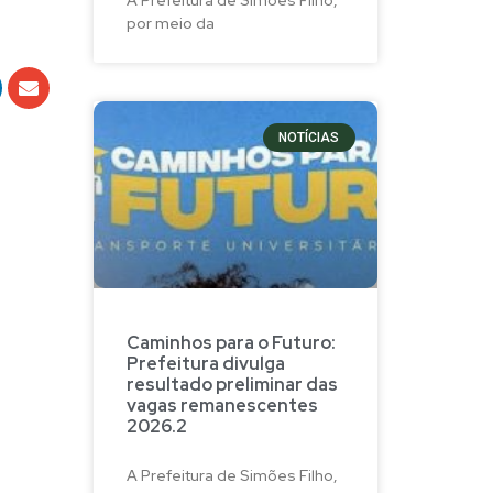
por meio da
NOTÍCIAS
Caminhos para o Futuro:
Prefeitura divulga
resultado preliminar das
vagas remanescentes
2026.2
A Prefeitura de Simões Filho,