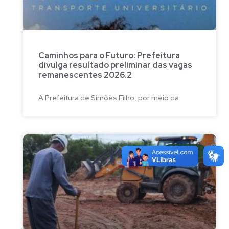
Caminhos para o Futuro: Prefeitura
divulga resultado preliminar das vagas
remanescentes 2026.2
A Prefeitura de Simões Filho, por meio da
NOTÍCIAS