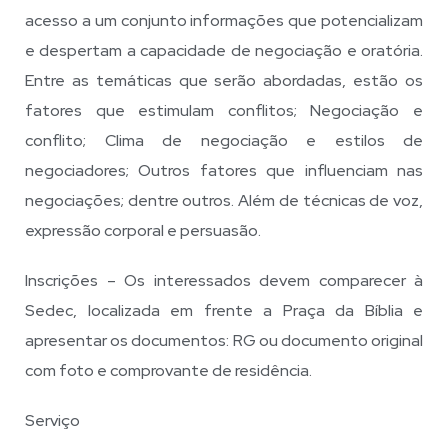
acesso a um conjunto informações que potencializam
e despertam a capacidade de negociação e oratória.
Entre as temáticas que serão abordadas, estão os
fatores que estimulam conflitos; Negociação e
conflito; Clima de negociação e estilos de
negociadores; Outros fatores que influenciam nas
negociações; dentre outros. Além de técnicas de voz,
expressão corporal e persuasão.
Inscrições – Os interessados devem comparecer à
Sedec, localizada em frente a Praça da Bíblia e
apresentar os documentos: RG ou documento original
com foto e comprovante de residência.
Serviço