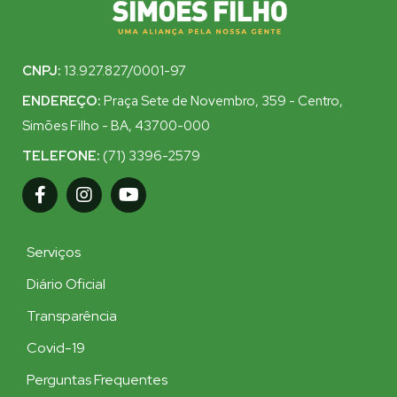
CNPJ:
13.927.827/0001-97
ENDEREÇO:
Praça Sete de Novembro, 359 - Centro,
Simões Filho - BA, 43700-000
TELEFONE:
(71) 3396-2579
Serviços
Diário Oficial
Transparência
Covid-19
Perguntas Frequentes