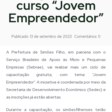
curso “Jovem
Empreendedor”
Publicado:
13 de setembro de 2023
Comentários:
0
A Prefeitura de Simões Filho, em parceria com o
Serviço Brasileiro de Apoio às Micro e Pequenas
Empresas (Sebrae), vai realizar mais um ciclo de
capacitação gratuita, com tema: “Jovem
Empreendedor”. A iniciativa é coordenada por meio da
Secretaria de Desenvolvimento Econômico (Sedec) e
as inscrições já estão abertas.
Durante a capacitação, os simõesfilhenses terão