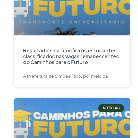
Resultado Final: confira os estudantes
classificados nas vagas remanescentes
do Caminhos para o Futuro
A Prefeitura de Simões Filho, por meio da
NOTÍCIAS