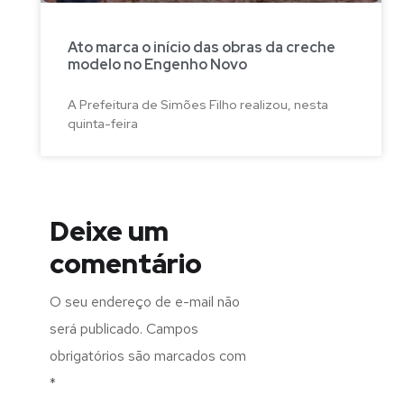
Ato marca o início das obras da creche
modelo no Engenho Novo
A Prefeitura de Simões Filho realizou, nesta
quinta-feira
Deixe um
comentário
O seu endereço de e-mail não
será publicado.
Campos
obrigatórios são marcados com
*