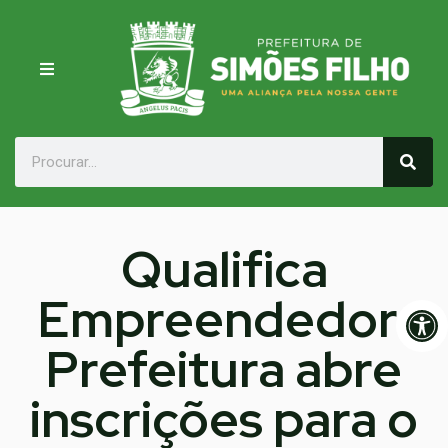
Qualifica
Empreendedor:
Op
Prefeitura abre
inscrições para o