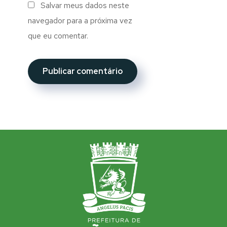
Salvar meus dados neste
navegador para a próxima vez
que eu comentar.