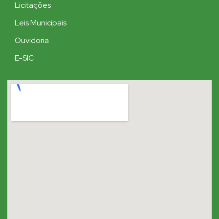
Licitações
Leis Municipais
Ouvidoria
E-SIC