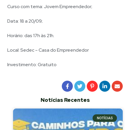
Curso com tema: Jovem Empreendedor;
Data: 18 a 20/09;
Horário: das 17h às 21h.
Local: Sedec – Casa do Empreendedor
Investimento: Gratuito
Notícias Recentes
NOTÍCIAS