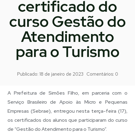
certificado do
curso Gestão do
Atendimento
para o Turismo
Publicado:
18 de janeiro de 2023
Comentários:
0
A Prefeitura de Simões Filho, em parceria com o
Serviço Brasileiro de Apoio às Micro e Pequenas
Empresas (Sebrae), entregou nesta terça-feira (17),
os certificados dos alunos que participaram do curso
de “Gestão do Atendimento para o Turismo”.