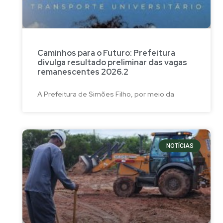
Caminhos para o Futuro: Prefeitura
divulga resultado preliminar das vagas
remanescentes 2026.2
A Prefeitura de Simões Filho, por meio da
NOTÍCIAS