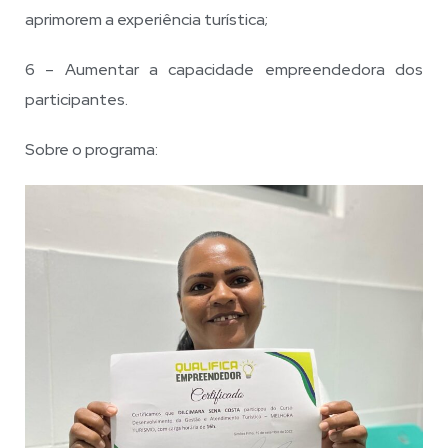
aprimorem a experiência turística;
6 – Aumentar a capacidade empreendedora dos
participantes.
Sobre o programa: