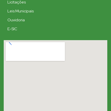
Licitações
Leis Municipais
Ouvidoria
E-SIC