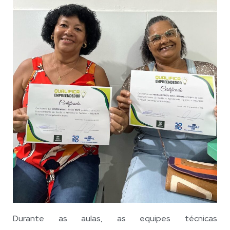
Durante as aulas, as equipes técnicas