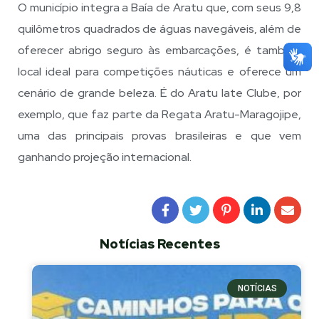
O município integra a Baía de Aratu que, com seus 9,8
quilômetros quadrados de águas navegáveis, além de
oferecer abrigo seguro às embarcações, é também
local ideal para competições náuticas e oferece um
cenário de grande beleza. É do Aratu Iate Clube, por
exemplo, que faz parte da Regata Aratu-Maragojipe,
uma das principais provas brasileiras e que vem
ganhando projeção internacional.
Notícias Recentes
NOTÍCIAS