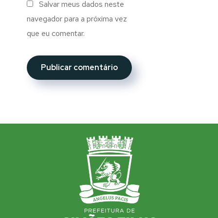
Salvar meus dados neste
navegador para a próxima vez
que eu comentar.