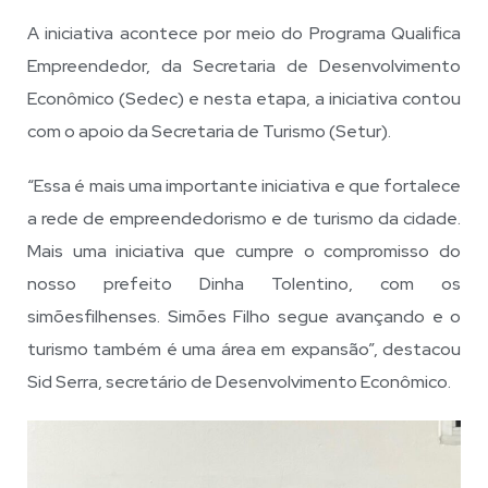
A iniciativa acontece por meio do Programa Qualifica
Empreendedor, da Secretaria de Desenvolvimento
Econômico (Sedec) e nesta etapa, a iniciativa contou
com o apoio da Secretaria de Turismo (Setur).
“Essa é mais uma importante iniciativa e que fortalece
a rede de empreendedorismo e de turismo da cidade.
Mais uma iniciativa que cumpre o compromisso do
nosso prefeito Dinha Tolentino, com os
simõesfilhenses. Simões Filho segue avançando e o
turismo também é uma área em expansão”, destacou
Sid Serra, secretário de Desenvolvimento Econômico.