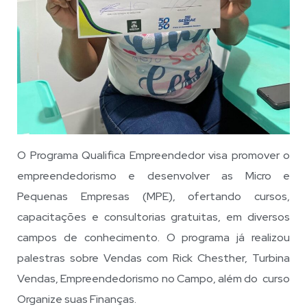
O Programa Qualifica Empreendedor visa promover o
empreendedorismo e desenvolver as Micro e
Pequenas Empresas (MPE), ofertando cursos,
capacitações e consultorias gratuitas, em diversos
campos de conhecimento. O programa já realizou
palestras sobre Vendas com Rick Chesther, Turbina
Vendas, Empreendedorismo no Campo, além do curso
Organize suas Finanças.