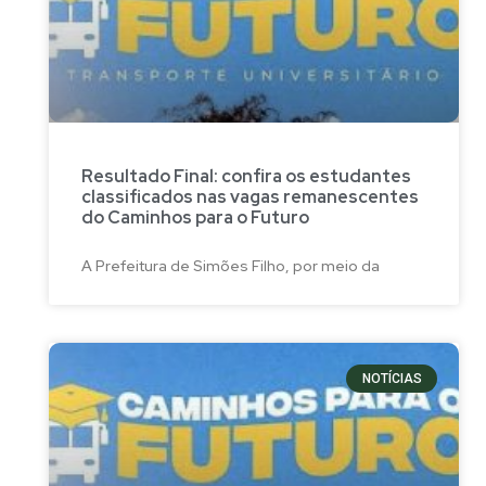
Resultado Final: confira os estudantes
classificados nas vagas remanescentes
do Caminhos para o Futuro
A Prefeitura de Simões Filho, por meio da
NOTÍCIAS