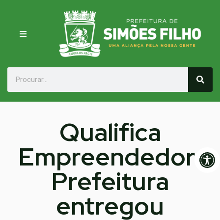
Qualifica
Empreendedor:
Op
Prefeitura
entregou