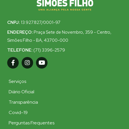
CNPJ:
13.927.827/0001-97
ENDEREÇO:
Praça Sete de Novembro, 359 - Centro,
Simões Filho - BA, 43700-000
TELEFONE:
(71) 3396-2579
Serviços
Diário Oficial
Transparência
Covid-19
Perguntas Frequentes