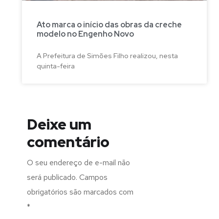
Ato marca o início das obras da creche
modelo no Engenho Novo
A Prefeitura de Simões Filho realizou, nesta
quinta-feira
Deixe um
comentário
O seu endereço de e-mail não
será publicado.
Campos
obrigatórios são marcados com
*