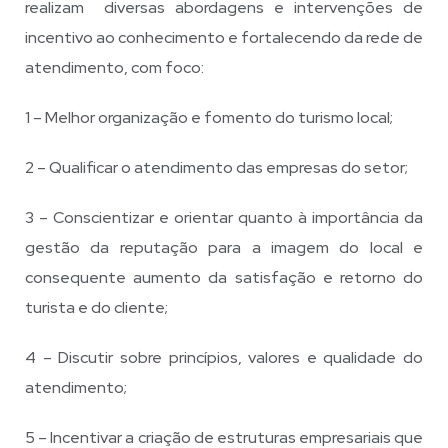
realizam diversas abordagens e intervenções de
incentivo ao conhecimento e fortalecendo da rede de
atendimento, com foco:
1 – Melhor organização e fomento do turismo local;
2 – Qualificar o atendimento das empresas do setor;
3 – Conscientizar e orientar quanto à importância da
gestão da reputação para a imagem do local e
consequente aumento da satisfação e retorno do
turista e do cliente;
4 – Discutir sobre princípios, valores e qualidade do
atendimento;
5 – Incentivar a criação de estruturas empresariais que