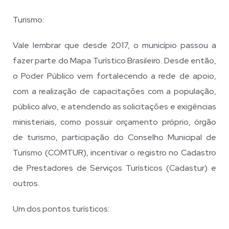
Turismo:
Vale lembrar que desde 2017, o município passou a
fazer parte do Mapa Turístico Brasileiro. Desde então,
o Poder Público vem fortalecendo a rede de apoio,
com a realização de capacitações com a população,
público alvo, e atendendo as solicitações e exigências
ministeriais, como possuir orçamento próprio, órgão
de turismo, participação do Conselho Municipal de
Turismo (COMTUR), incentivar o registro no Cadastro
de Prestadores de Serviços Turísticos (Cadastur) e
outros.
Um dos pontos turísticos: