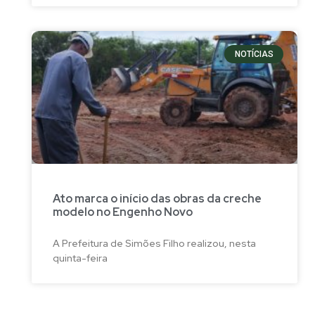
NOTÍCIAS
Ato marca o início das obras da creche
modelo no Engenho Novo
A Prefeitura de Simões Filho realizou, nesta
quinta-feira