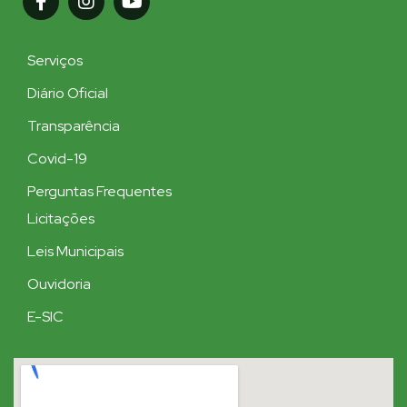
Serviços
Diário Oficial
Transparência
Covid-19
Perguntas Frequentes
Licitações
Leis Municipais
Ouvidoria
E-SIC