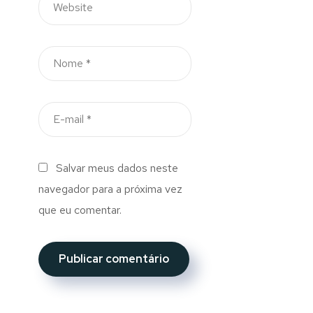
Salvar meus dados neste
navegador para a próxima vez
que eu comentar.