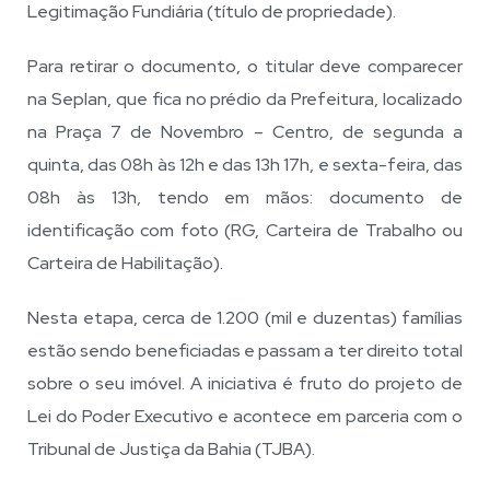
Legitimação Fundiária (título de propriedade).
Para retirar o documento, o titular deve comparecer
na Seplan, que fica no prédio da Prefeitura, localizado
na Praça 7 de Novembro – Centro, de segunda a
quinta, das 08h às 12h e das 13h 17h, e sexta-feira, das
08h às 13h, tendo em mãos: documento de
identificação com foto (RG, Carteira de Trabalho ou
Carteira de Habilitação).
Nesta etapa, cerca de 1.200 (mil e duzentas) famílias
estão sendo beneficiadas e passam a ter direito total
sobre o seu imóvel. A iniciativa é fruto do projeto de
Lei do Poder Executivo e acontece em parceria com o
Tribunal de Justiça da Bahia (TJBA).