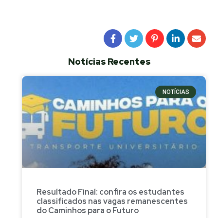
Notícias Recentes
NOTÍCIAS
Resultado Final: confira os estudantes
classificados nas vagas remanescentes
do Caminhos para o Futuro