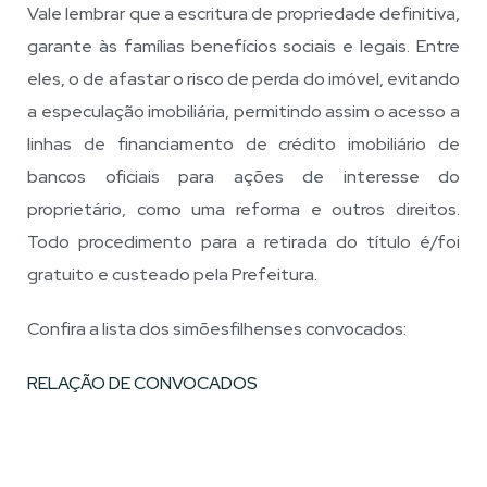
Vale lembrar que a escritura de propriedade definitiva,
garante às famílias benefícios sociais e legais. Entre
eles, o de afastar o risco de perda do imóvel, evitando
a especulação imobiliária, permitindo assim o acesso a
linhas de financiamento de crédito imobiliário de
bancos oficiais para ações de interesse do
proprietário, como uma reforma e outros direitos.
Todo procedimento para a retirada do título é/foi
gratuito e custeado pela Prefeitura.
Confira a lista dos simõesfilhenses convocados:
RELAÇÃO DE CONVOCADOS