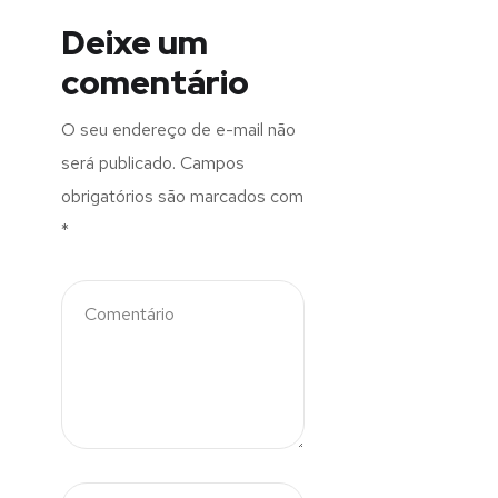
Deixe um
comentário
O seu endereço de e-mail não
será publicado.
Campos
obrigatórios são marcados com
*