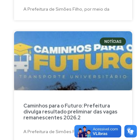
A Prefeitura de Simões Filho, por meio da
NOTÍCIAS
Caminhos para o Futuro: Prefeitura
divulga resultado preliminar das vagas
remanescentes 2026.2
A Prefeitura de Simões Filho, por meio da