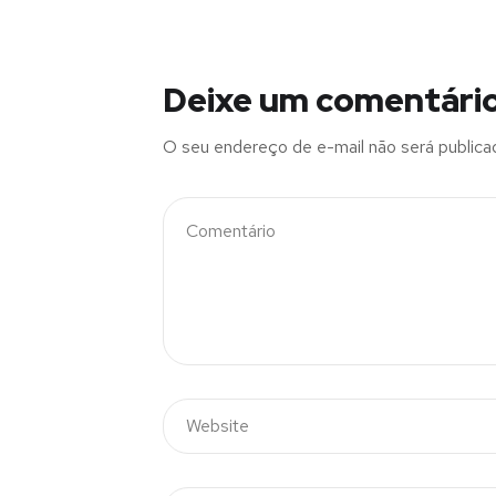
Deixe um comentári
O seu endereço de e-mail não será publica