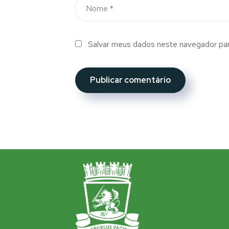
Salvar meus dados neste navegador par