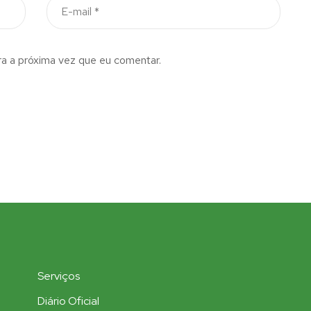
a a próxima vez que eu comentar.
Serviços
Diário Oficial