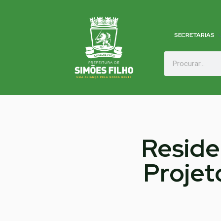
SECRETARIAS
Reside
Projet