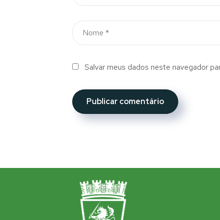
Salvar meus dados neste navegador par