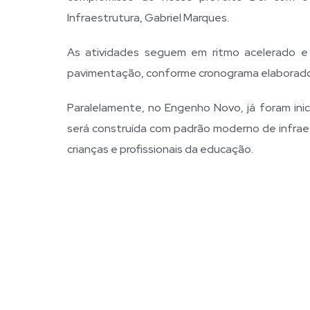
Infraestrutura, Gabriel Marques.
As atividades seguem em ritmo acelerado e
pavimentação, conforme cronograma elaborado 
Paralelamente, no Engenho Novo, já foram inic
será construída com padrão moderno de infrae
crianças e profissionais da educação.