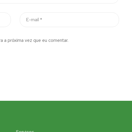
a a próxima vez que eu comentar.
Serviços