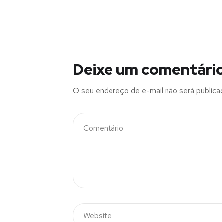
Deixe um comentári
O seu endereço de e-mail não será publica