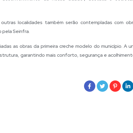
 outras localidades também serão contempladas com ob
pela Seinfra.
iadas as obras da primeira creche modelo do município. A u
strutura, garantindo mais conforto, segurança e acolhiment