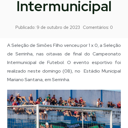
Intermunicipal
Publicado:
9 de outubro de 2023
Comentários:
0
A Seleção de Simões Filho venceu por 1 x 0, a Seleção
de Serrinha, nas oitavas de final do Campeonato
Intermunicipal de Futebol. O evento esportivo foi
realizado neste domingo (08), no Estádio Municipal
Mariano Santana, em Serrinha.