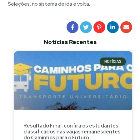
Seleções, no sistema de ida e volta.
Notícias Recentes
NOTÍCIAS
Resultado Final: confira os estudantes
classificados nas vagas remanescentes
do Caminhos para o Futuro