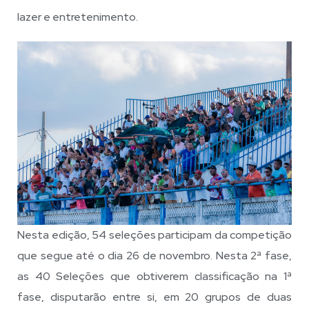
lazer e entretenimento.
Nesta edição, 54 seleções participam da competição
que segue até o dia 26 de novembro. Nesta 2ª fase,
as 40 Seleções que obtiverem classificação na 1ª
fase, disputarão entre si, em 20 grupos de duas