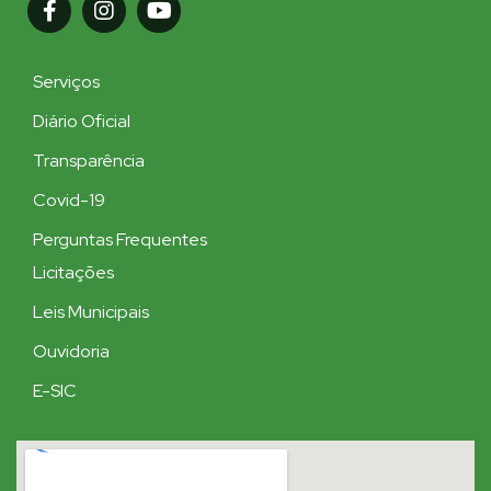
Serviços
Diário Oficial
Transparência
Covid-19
Perguntas Frequentes
Licitações
Leis Municipais
Ouvidoria
E-SIC