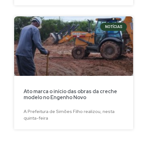
NOTÍCIAS
Ato marca o início das obras da creche
modelo no Engenho Novo
A Prefeitura de Simões Filho realizou, nesta
quinta-feira