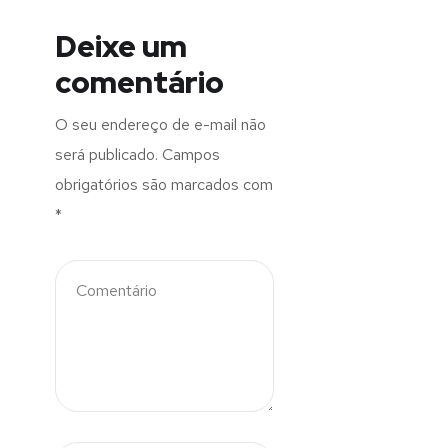
Deixe um
comentário
O seu endereço de e-mail não
será publicado.
Campos
obrigatórios são marcados com
*