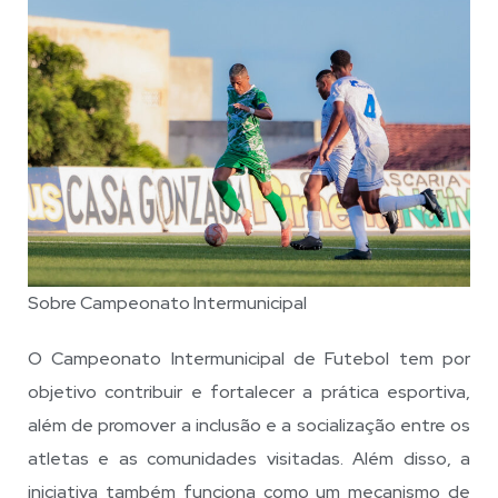
Sobre Campeonato Intermunicipal
O Campeonato Intermunicipal de Futebol tem por
objetivo contribuir e fortalecer a prática esportiva,
além de promover a inclusão e a socialização entre os
atletas e as comunidades visitadas. Além disso, a
iniciativa também funciona como um mecanismo de