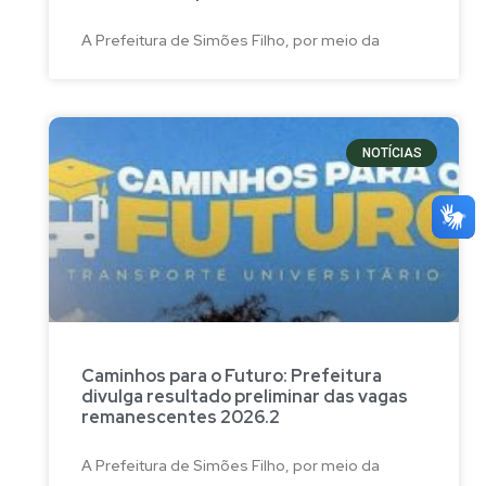
A Prefeitura de Simões Filho, por meio da
NOTÍCIAS
Caminhos para o Futuro: Prefeitura
divulga resultado preliminar das vagas
remanescentes 2026.2
A Prefeitura de Simões Filho, por meio da