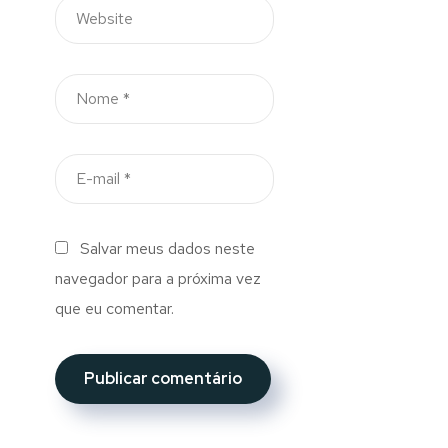
Salvar meus dados neste
navegador para a próxima vez
que eu comentar.