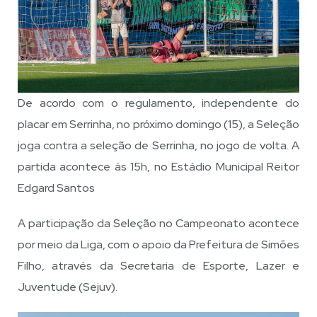
De acordo com o regulamento, independente do
placar em Serrinha, no próximo domingo (15), a Seleção
joga contra a seleção de Serrinha, no jogo de volta. A
partida acontece ás 15h, no Estádio Municipal Reitor
Edgard Santos
A participação da Seleção no Campeonato acontece
por meio da Liga, com o apoio da Prefeitura de Simões
Filho, através da Secretaria de Esporte, Lazer e
Juventude (Sejuv).