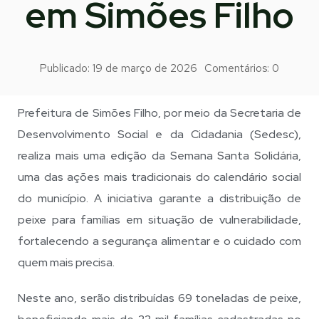
em Simões Filho
Publicado:
19 de março de 2026
Comentários:
0
Prefeitura de Simões Filho, por meio da Secretaria de
Desenvolvimento Social e da Cidadania (Sedesc),
realiza mais uma edição da Semana Santa Solidária,
uma das ações mais tradicionais do calendário social
do município. A iniciativa garante a distribuição de
peixe para famílias em situação de vulnerabilidade,
fortalecendo a segurança alimentar e o cuidado com
quem mais precisa.
Neste ano, serão distribuídas 69 toneladas de peixe,