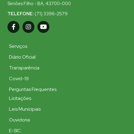
Simões Filho - BA, 43700-000
TELEFONE:
(71) 3396-2579
Serviços
Diário Oficial
Transparência
Covid-19
Perguntas Frequentes
Licitações
Leis Municipais
Ouvidoria
E-SIC