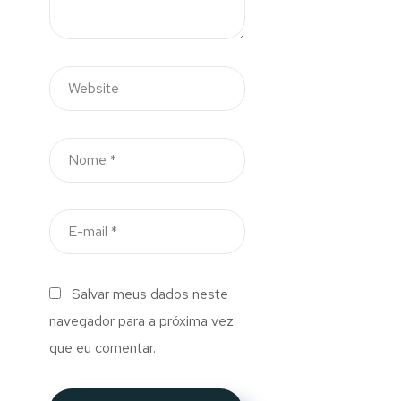
Salvar meus dados neste
navegador para a próxima vez
que eu comentar.