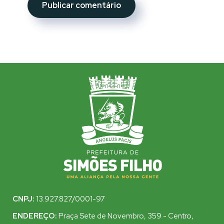
CNPJ:
13.927.827/0001-97
ENDEREÇO:
Praça Sete de Novembro, 359 - Centro,