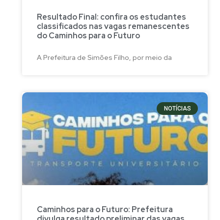
Resultado Final: confira os estudantes
classificados nas vagas remanescentes
do Caminhos para o Futuro
A Prefeitura de Simões Filho, por meio da
NOTÍCIAS
Caminhos para o Futuro: Prefeitura
divulga resultado preliminar das vagas