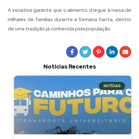
A iniciativa garante que o alimento chegue à mesa de
milhares de famílias durante a Semana Santa, dentro
de uma tradição já conhecida pela população.
Notícias Recentes
NOTÍCIAS