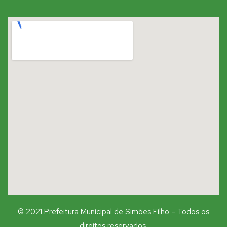
© 2021 Prefeitura Municipal de Simões Filho – Todos os
direitos reservados.