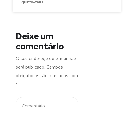
quinta-feira
Deixe um
comentário
O seu endereço de e-mail não
será publicado.
Campos
obrigatórios são marcados com
*