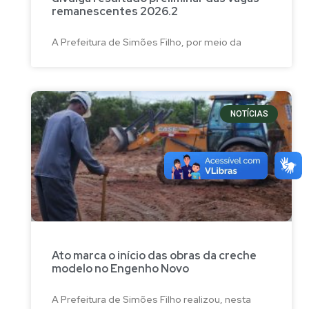
remanescentes 2026.2
A Prefeitura de Simões Filho, por meio da
NOTÍCIAS
Ato marca o início das obras da creche
modelo no Engenho Novo
A Prefeitura de Simões Filho realizou, nesta