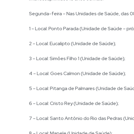
Segunda-feira – Nas Unidades de Saúde, das 08
1 – Local: Ponto Parada (Unidade de Saúde – pró
2 – Local: Eucalipto (Unidade de Saúde);
3 – Local: Simões Filho 1 (Unidade de Saúde);
4 – Local: Goes Calmon (Unidade de Saúde);
5 – Local: Pitanga de Palmares (Unidade de Saú
6 – Local: Cristo Rey (Unidade de Saúde);
7 – Local: Santo Antônio do Rio das Pedras (Un
8 – Local: Mapele (Unidade de Saúde);