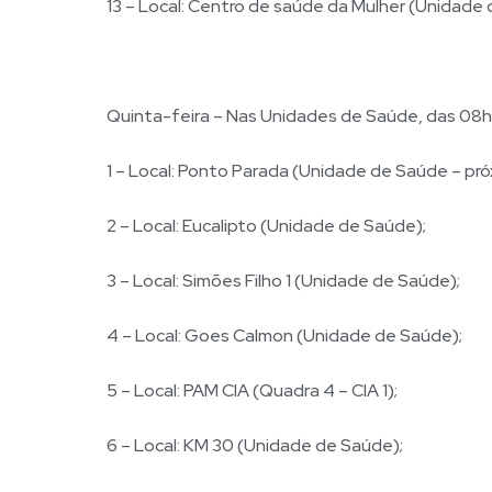
13 – Local: Centro de saúde da Mulher (Unidade
Quinta-feira – Nas Unidades de Saúde, das 08h 
1 – Local: Ponto Parada (Unidade de Saúde – pró
2 – Local: Eucalipto (Unidade de Saúde);
3 – Local: Simões Filho 1 (Unidade de Saúde);
4 – Local: Goes Calmon (Unidade de Saúde);
5 – Local: PAM CIA (Quadra 4 – CIA 1);
6 – Local: KM 30 (Unidade de Saúde);