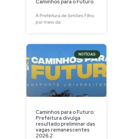
Caminhos para o Futuro
A Prefeitura de Simões Filho,
por meio da
NOTÍCIAS
Caminhos para o Futuro:
Prefeitura divulga
resultado preliminar das
vagas remanescentes
2026.2