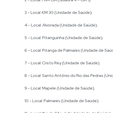
3 – Local: KM 30 (Unidade de Saúde);
4 – Local: Alvorada (Unidade de Saúde);
5 – Local: Pitanguinha (Unidade de Saúde);
6 – Local: Pitanga de Palmares (Unidade de Saú
7 – Local: Cristo Rey (Unidade de Saúde);
8 – Local: Santo Antônio do Rio das Pedras (Un
9 – Local: Mapele (Unidade de Saúde);
10 – Local: Palmares (Unidade de Saúde);