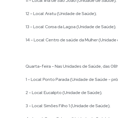
11 – Local: Ilha de São João (Unidade de Saúde);
12 – Local: Aratu (Unidade de Saúde);
13 – Local: Coroa da Lagoa (Unidade de Saúde);
14 – Local: Centro de saúde da Mulher (Unidade
Quarta-feira – Nas Unidades de Saúde, das 08h 
1 – Local: Ponto Parada (Unidade de Saúde – pró
2 – Local: Eucalipto (Unidade de Saúde);
3 – Local: Simões Filho 1 (Unidade de Saúde);