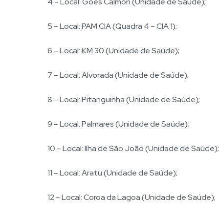
4 – Local: Goes Calmon (Unidade de Saúde);
5 – Local: PAM CIA (Quadra 4 – CIA 1);
6 – Local: KM 30 (Unidade de Saúde);
7 – Local: Alvorada (Unidade de Saúde);
8 – Local: Pitanguinha (Unidade de Saúde);
9 – Local: Palmares (Unidade de Saúde);
10 – Local: Ilha de São João (Unidade de Saúde);
11 – Local: Aratu (Unidade de Saúde);
12 – Local: Coroa da Lagoa (Unidade de Saúde);