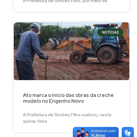
A Prefeitura de Simões Filho, por meio da
NOTÍCIAS
Ato marca o início das obras da creche
modelo no Engenho Novo
A Prefeitura de Simões Filho realizou, nesta
quinta-feira