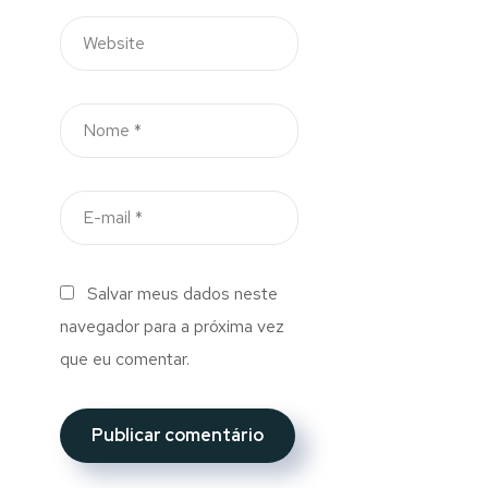
Salvar meus dados neste
navegador para a próxima vez
que eu comentar.