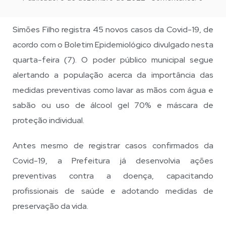
Simões Filho registra 45 novos casos da Covid-19, de
acordo com o Boletim Epidemiológico divulgado nesta
quarta-feira (7). O poder público municipal segue
alertando a população acerca da importância das
medidas preventivas como lavar as mãos com água e
sabão ou uso de álcool gel 70% e máscara de
proteção individual.
Antes mesmo de registrar casos confirmados da
Covid-19, a Prefeitura já desenvolvia ações
preventivas contra a doença, capacitando
profissionais de saúde e adotando medidas de
preservação da vida.