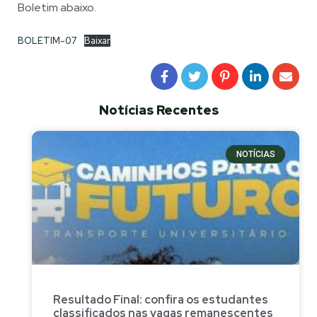
Boletim abaixo.
BOLETIM-07
Baixar
Notícias Recentes
NOTÍCIAS
Resultado Final: confira os estudantes
classificados nas vagas remanescentes