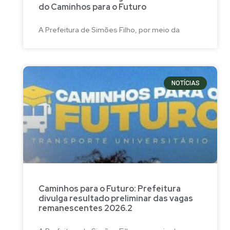
do Caminhos para o Futuro
A Prefeitura de Simões Filho, por meio da
NOTÍCIAS
Caminhos para o Futuro: Prefeitura
divulga resultado preliminar das vagas
remanescentes 2026.2