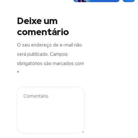
Deixe um
comentário
O seu endereço de e-mail não
será publicado.
Campos
obrigatórios são marcados com
*