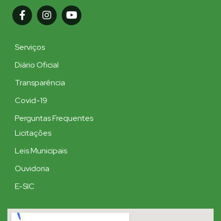
Serviços
Diário Oficial
Transparência
Covid-19
Perguntas Frequentes
Licitações
Leis Municipais
Ouvidoria
E-SIC