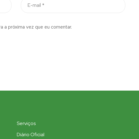
a a próxima vez que eu comentar.
Serviços
Diário Oficial