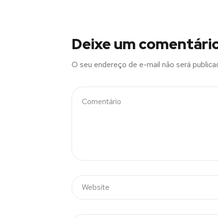
Deixe um comentári
O seu endereço de e-mail não será publica