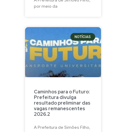
por meio da
NOTÍCIAS
Caminhos para o Futuro:
Prefeitura divulga
resultado preliminar das
vagas remanescentes
2026.2
A Prefeitura de Simões Filho,