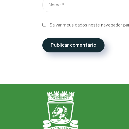
Salvar meus dados neste navegador par