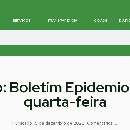
SERVIÇOS
TRANSPARÊNCIA
CIDADE
DIÁRI
o: Boletim Epidemio
quarta-feira
Publicado:
15 de dezembro de 2022
Comentários:
0