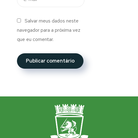
Salvar meus dados neste
navegador para a próxima vez
que eu comentar.