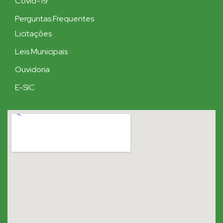
Covid-19
Perguntas Frequentes
Licitações
Leis Municipais
Ouvidoria
E-SIC