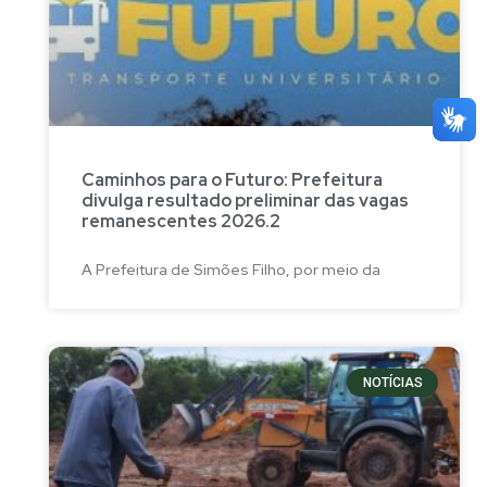
Caminhos para o Futuro: Prefeitura
divulga resultado preliminar das vagas
remanescentes 2026.2
A Prefeitura de Simões Filho, por meio da
NOTÍCIAS