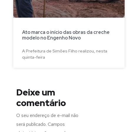
Ato marca o início das obras da creche
modelo no Engenho Novo
A Prefeitura de Simões Filho realizou, nesta
quinta-feira
Deixe um
comentário
O seu endereço de e-mail não
será publicado.
Campos