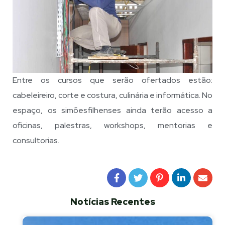
Entre os cursos que serão ofertados estão:
cabeleireiro, corte e costura, culinária e informática. No
espaço, os simõesfilhenses ainda terão acesso a
oficinas, palestras, workshops, mentorias e
consultorias.
Notícias Recentes