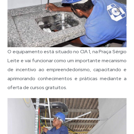
O equipamento está situado no CIA 1, na Praça Sérgio
Leite e vai funcionar como um importante mecanismo
de incentivo ao empreendedorismo, capacitando e
aprimorando conhecimentos e práticas mediante a
oferta de cursos gratuitos.