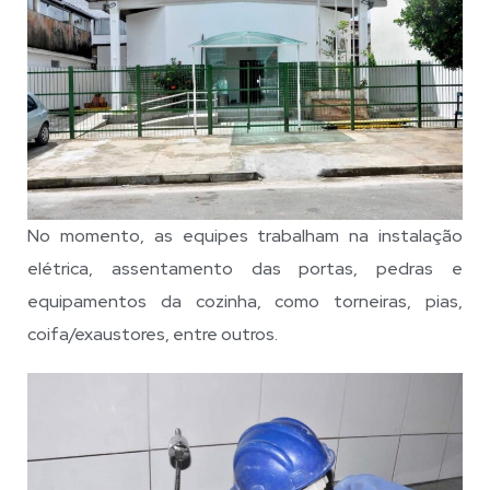
No momento, as equipes trabalham na instalação
elétrica, assentamento das portas, pedras e
equipamentos da cozinha, como torneiras, pias,
coifa/exaustores, entre outros.