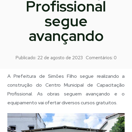
Profissional
segue
avançando
Publicado:
22 de agosto de 2023
Comentários:
0
A Prefeitura de Simões Filho segue realizando a
construção do Centro Municipal de Capacitação
Profissional. As obras seguem avançando e o
equipamento vai ofertar diversos cursos gratuitos.