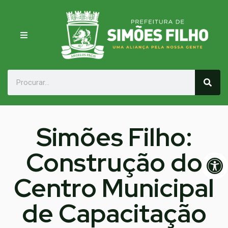
Simões Filho:
Construção do
Op
Centro Municipal
de Capacitação