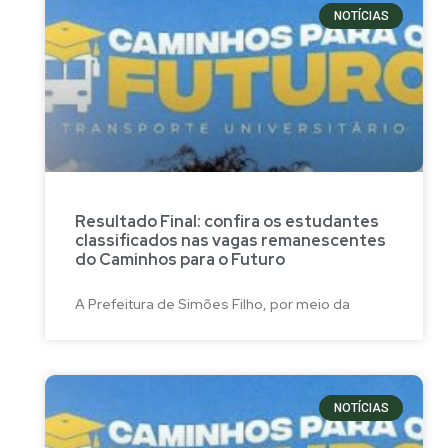
NOTÍCIAS
Resultado Final: confira os estudantes
classificados nas vagas remanescentes
do Caminhos para o Futuro
A Prefeitura de Simões Filho, por meio da
NOTÍCIAS