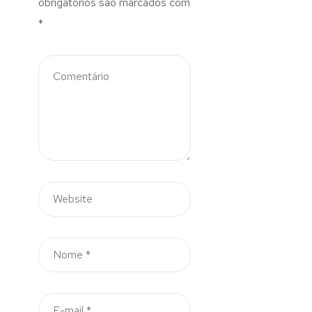
obrigatórios são marcados com
*