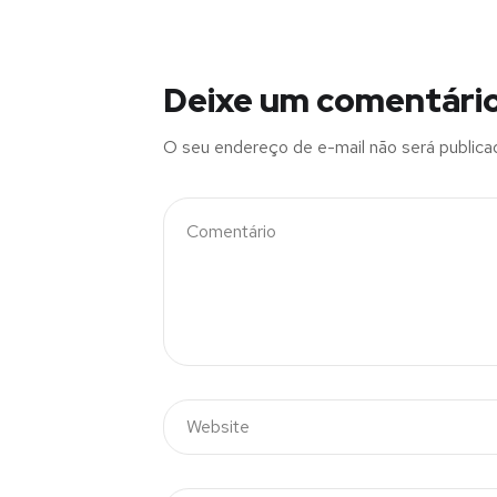
Deixe um comentári
O seu endereço de e-mail não será publica