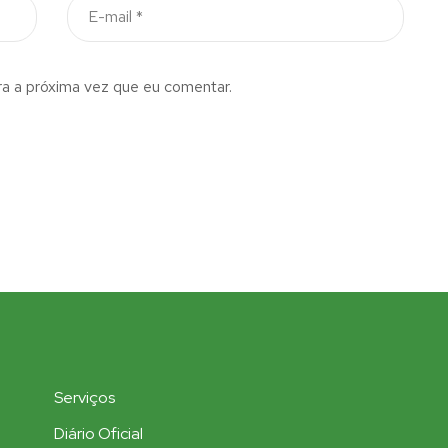
a a próxima vez que eu comentar.
Serviços
Diário Oficial