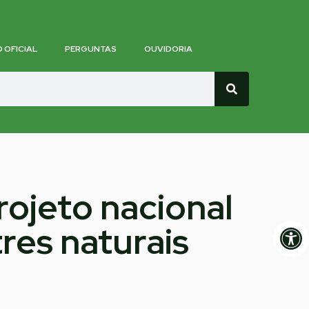
O OFICIAL
PERGUNTAS
OUVIDORIA
rojeto nacional
Op
res naturais