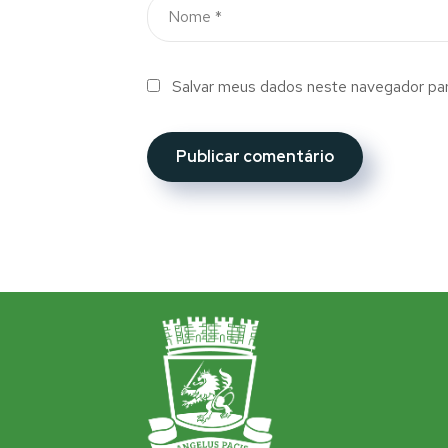
Salvar meus dados neste navegador par