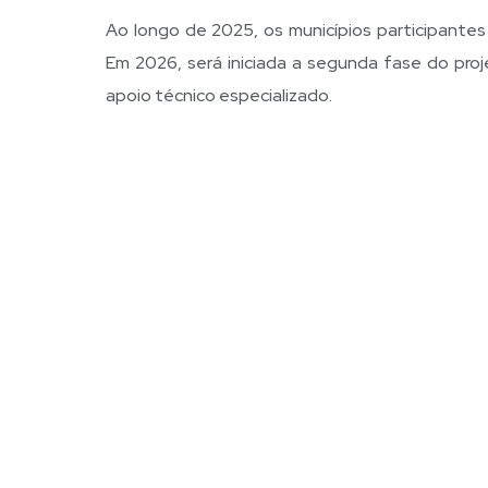
Ao longo de 2025, os municípios participantes 
Em 2026, será iniciada a segunda fase do proj
apoio técnico especializado.