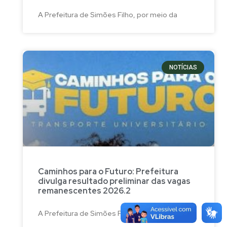
A Prefeitura de Simões Filho, por meio da
NOTÍCIAS
Caminhos para o Futuro: Prefeitura
divulga resultado preliminar das vagas
remanescentes 2026.2
A Prefeitura de Simões Filho, por meio da