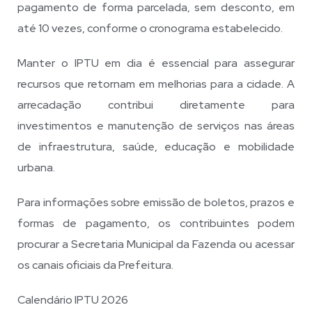
pagamento de forma parcelada, sem desconto, em
até 10 vezes, conforme o cronograma estabelecido.
Manter o IPTU em dia é essencial para assegurar
recursos que retornam em melhorias para a cidade. A
arrecadação contribui diretamente para
investimentos e manutenção de serviços nas áreas
de infraestrutura, saúde, educação e mobilidade
urbana.
Para informações sobre emissão de boletos, prazos e
formas de pagamento, os contribuintes podem
procurar a Secretaria Municipal da Fazenda ou acessar
os canais oficiais da Prefeitura.
Calendário IPTU 2026