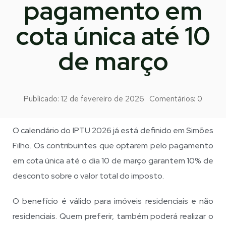
pagamento em
cota única até 10
de março
Publicado:
12 de fevereiro de 2026
Comentários:
0
O calendário do IPTU 2026 já está definido em Simões
Filho. Os contribuintes que optarem pelo pagamento
em cota única até o dia 10 de março garantem 10% de
desconto sobre o valor total do imposto.
O benefício é válido para imóveis residenciais e não
residenciais. Quem preferir, também poderá realizar o