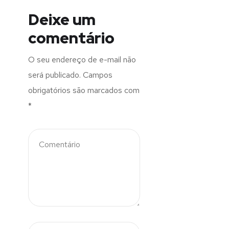
Deixe um
comentário
O seu endereço de e-mail não
será publicado.
Campos
obrigatórios são marcados com
*