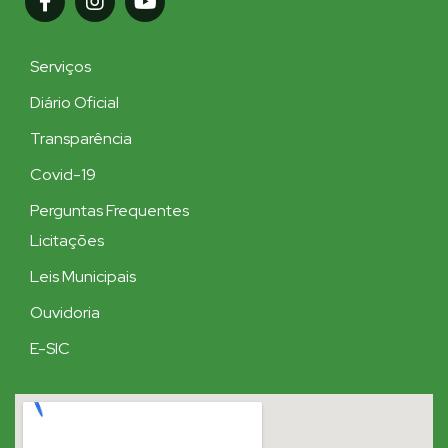
Serviços
Diário Oficial
Transparência
Covid-19
Perguntas Frequentes
Licitações
Leis Municipais
Ouvidoria
E-SIC