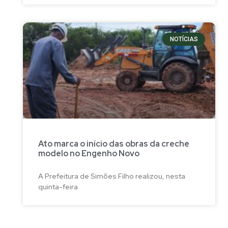
NOTÍCIAS
Ato marca o início das obras da creche
modelo no Engenho Novo
A Prefeitura de Simões Filho realizou, nesta
quinta-feira