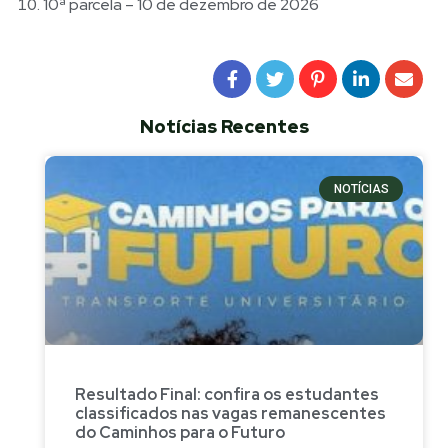
10ª parcela – 10 de dezembro de 2026
Notícias Recentes
NOTÍCIAS
Resultado Final: confira os estudantes
classificados nas vagas remanescentes
do Caminhos para o Futuro