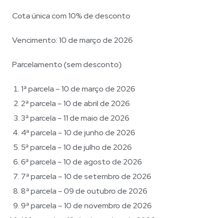
Cota única com 10% de desconto
Vencimento: 10 de março de 2026
Parcelamento (sem desconto)
1ª parcela – 10 de março de 2026
2ª parcela – 10 de abril de 2026
3ª parcela – 11 de maio de 2026
4ª parcela – 10 de junho de 2026
5ª parcela – 10 de julho de 2026
6ª parcela – 10 de agosto de 2026
7ª parcela – 10 de setembro de 2026
8ª parcela – 09 de outubro de 2026
9ª parcela – 10 de novembro de 2026