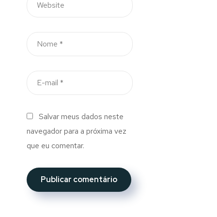
Salvar meus dados neste
navegador para a próxima vez
que eu comentar.