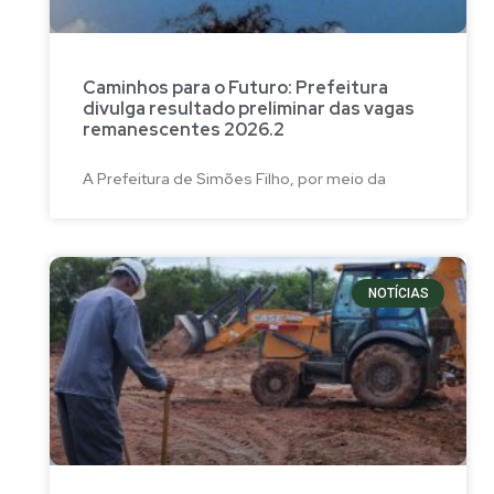
Caminhos para o Futuro: Prefeitura
divulga resultado preliminar das vagas
remanescentes 2026.2
A Prefeitura de Simões Filho, por meio da
NOTÍCIAS