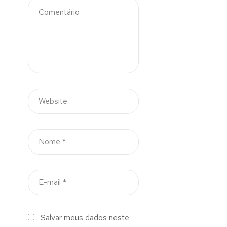
Salvar meus dados neste