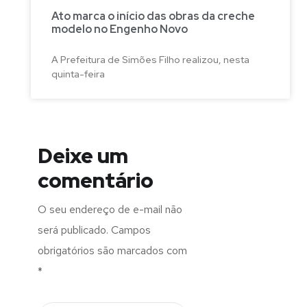
Ato marca o início das obras da creche
modelo no Engenho Novo
A Prefeitura de Simões Filho realizou, nesta
quinta-feira
Deixe um
comentário
O seu endereço de e-mail não
será publicado.
Campos
obrigatórios são marcados com
*