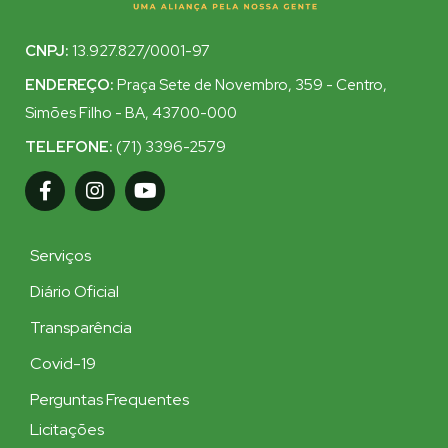
CNPJ:
13.927.827/0001-97
ENDEREÇO:
Praça Sete de Novembro, 359 - Centro,
Simões Filho - BA, 43700-000
TELEFONE:
(71) 3396-2579
Serviços
Diário Oficial
Transparência
Covid-19
Perguntas Frequentes
Licitações