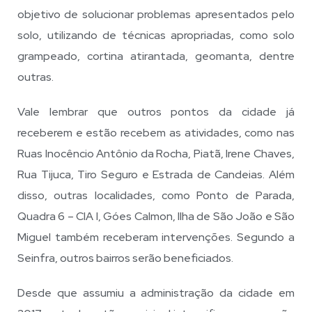
objetivo de solucionar problemas apresentados pelo
solo, utilizando de técnicas apropriadas, como solo
grampeado, cortina atirantada, geomanta, dentre
outras.
Vale lembrar que outros pontos da cidade já
receberem e estão recebem as atividades, como nas
Ruas Inocêncio Antônio da Rocha, Piatã, Irene Chaves,
Rua Tijuca, Tiro Seguro e Estrada de Candeias. Além
disso, outras localidades, como Ponto de Parada,
Quadra 6 – CIA I, Góes Calmon, Ilha de São João e São
Miguel também receberam intervenções. Segundo a
Seinfra, outros bairros serão beneficiados.
Desde que assumiu a administração da cidade em