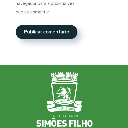
navegador para a próxima vez
que eu comentar.