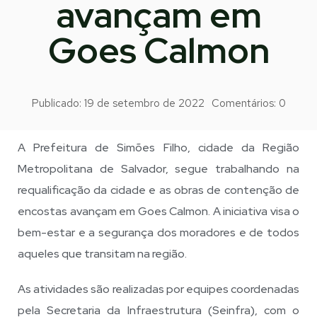
avançam em
Goes Calmon
Publicado:
19 de setembro de 2022
Comentários:
0
A Prefeitura de Simões Filho, cidade da Região
Metropolitana de Salvador, segue trabalhando na
requalificação da cidade e as obras de contenção de
encostas avançam em Goes Calmon. A iniciativa visa o
bem-estar e a segurança dos moradores e de todos
aqueles que transitam na região.
As atividades são realizadas por equipes coordenadas
pela Secretaria da Infraestrutura (Seinfra), com o