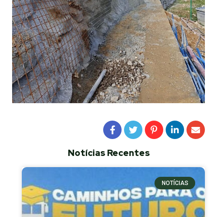
Notícias Recentes
NOTÍCIAS