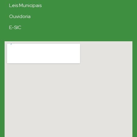
Leis Municipais
Ouvidoria
E-SIC