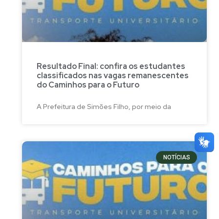
Resultado Final: confira os estudantes
classificados nas vagas remanescentes
do Caminhos para o Futuro
A Prefeitura de Simões Filho, por meio da
NOTÍCIAS