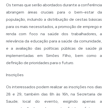
Os temas que serão abordados durante a conferência
abrangem áreas cruciais para o bem-estar da
população, incluindo a distribuição de cestas básicas
para os mais necessitados, a promoção de emprego e
renda com foco na saúde dos trabalhadores, a
relevância da educação para a saúde da comunidade,
e a avaliação das políticas públicas de saúde já
implementadas em Simões Filho, bem como a
definição de prioridades para o futuro.
Inscrições
Os interessados podem realizar as inscrições nos dias
28 e 29, também das 8h às 16h, na Secretaria de
Saude; local do evento, exigindo apenas a