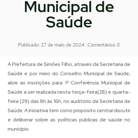
Municipal de
Saúde
Publicado:
27 de maio de 2024
Comentários:
0
A Prefeitura de Simões Filho, através da Secretaria de
Saúde e por meio do Conselho Municipal de Saúde,
abre as inscrições para 1ª Conferência Municipal de
Saúde a ser realizada nesta terça-feira(28) e quarta-
feira (29) das 8h às 16h, no auditório da Secretaria de
Saúde. A iniciativa tem como propósito central discutir
e deliberar sobre as políticas públicas de saúde no
município.