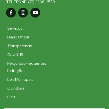
TELEFONE:
(71) 3396-2579
Serviços
Diário Oficial
Transparência
Covid-19
Perguntas Frequentes
Licitações
Leis Municipais
Ouvidoria
E-SIC