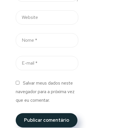
Salvar meus dados neste
navegador para a próxima vez
que eu comentar.