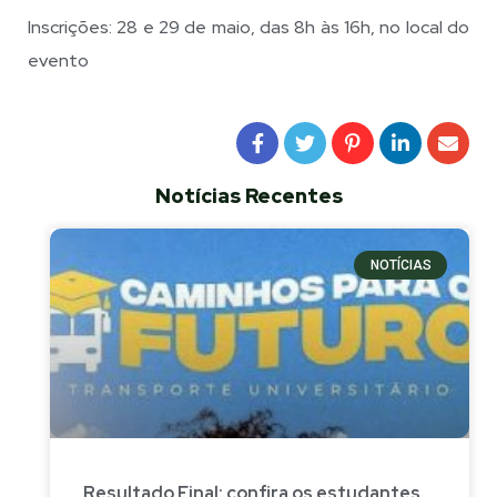
Inscrições: 28 e 29 de maio, das 8h às 16h, no local do
evento
Notícias Recentes
NOTÍCIAS
Resultado Final: confira os estudantes