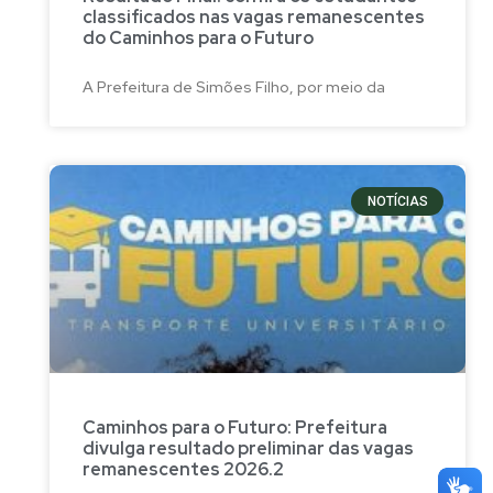
classificados nas vagas remanescentes
do Caminhos para o Futuro
A Prefeitura de Simões Filho, por meio da
NOTÍCIAS
Caminhos para o Futuro: Prefeitura
divulga resultado preliminar das vagas
remanescentes 2026.2