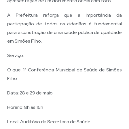
apresentação de um documento oficial com foto.
A Prefeitura reforça que a importância da
participação de todos os cidadãos é fundamental
para a construção de uma saúde pública de qualidade
em Simões Filho.
Serviço:
O que: 1ª Conferência Municipal de Saúde de Simões
Filho
Data: 28 e 29 de maio
Horário: 8h às 16h
Local: Auditório da Secretaria de Saúde