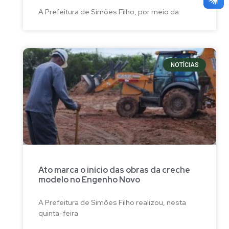
A Prefeitura de Simões Filho, por meio da
NOTÍCIAS
Ato marca o início das obras da creche
modelo no Engenho Novo
A Prefeitura de Simões Filho realizou, nesta
quinta-feira