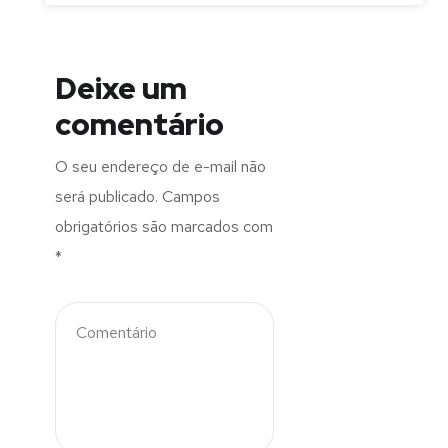
Deixe um
comentário
O seu endereço de e-mail não
será publicado.
Campos
obrigatórios são marcados com
*