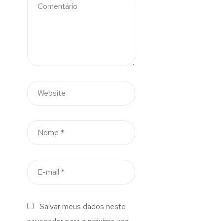
Salvar meus dados neste