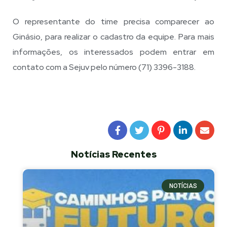
O representante do time precisa comparecer ao
Ginásio, para realizar o cadastro da equipe. Para mais
informações, os interessados podem entrar em
contato com a Sejuv pelo número (71) 3396-3188.
Notícias Recentes
NOTÍCIAS