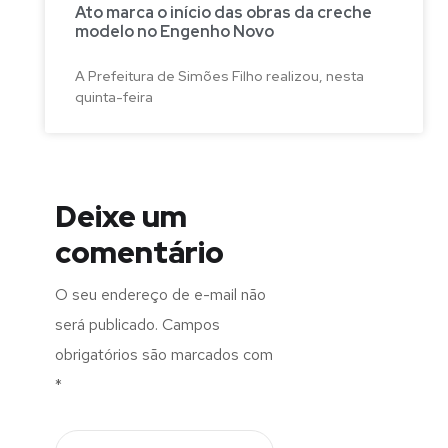
Ato marca o início das obras da creche
modelo no Engenho Novo
A Prefeitura de Simões Filho realizou, nesta
quinta-feira
Deixe um
comentário
O seu endereço de e-mail não
será publicado.
Campos
obrigatórios são marcados com
*