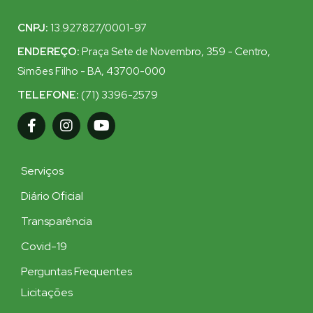
CNPJ:
13.927.827/0001-97
ENDEREÇO:
Praça Sete de Novembro, 359 - Centro,
Simões Filho - BA, 43700-000
TELEFONE:
(71) 3396-2579
Serviços
Diário Oficial
Transparência
Covid-19
Perguntas Frequentes
Licitações