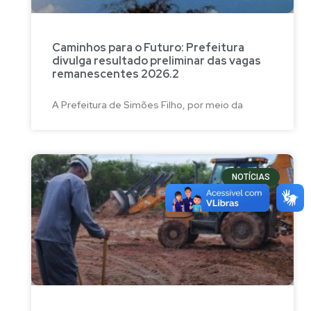
Caminhos para o Futuro: Prefeitura
divulga resultado preliminar das vagas
remanescentes 2026.2
A Prefeitura de Simões Filho, por meio da
NOTÍCIAS