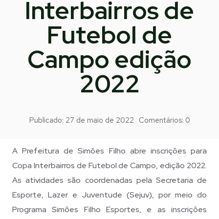
Interbairros de
Futebol de
Campo edição
2022
Publicado:
27 de maio de 2022
Comentários:
0
A Prefeitura de Simões Filho abre inscrições para
Copa Interbairros de Futebol
de Campo, edição 2022.
As atividades são coordenadas pela Secretaria de
Esporte, Lazer e Juventude (Sejuv), por meio do
Programa Simões Filho Esportes, e as inscrições