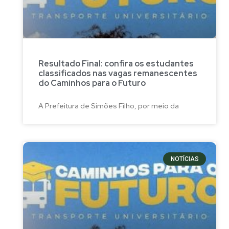
Resultado Final: confira os estudantes
classificados nas vagas remanescentes
do Caminhos para o Futuro
A Prefeitura de Simões Filho, por meio da
NOTÍCIAS