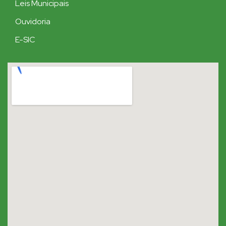
Leis Municipais
Ouvidoria
E-SIC