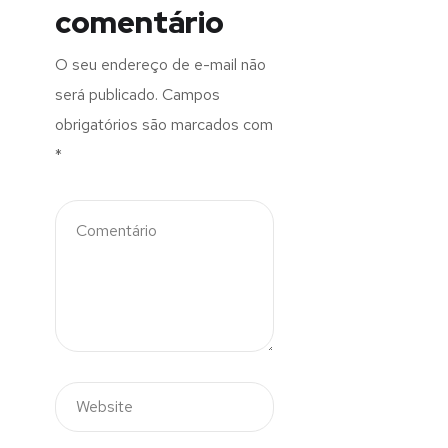
comentário
O seu endereço de e-mail não
será publicado.
Campos
obrigatórios são marcados com
*