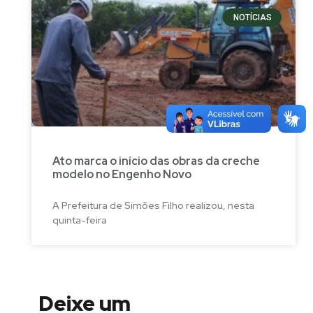
NOTÍCIAS
Ato marca o início das obras da creche
modelo no Engenho Novo
A Prefeitura de Simões Filho realizou, nesta
quinta-feira
Deixe um