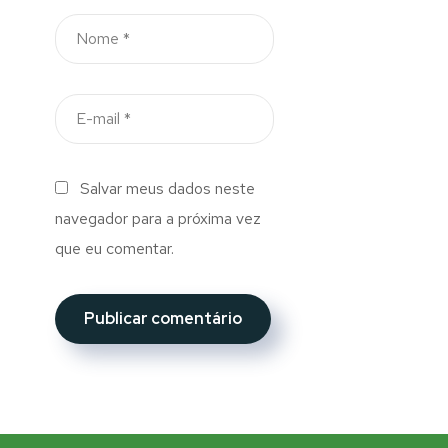
Salvar meus dados neste
navegador para a próxima vez
que eu comentar.