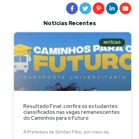
Notícias Recentes
NOTÍCIAS
Resultado Final: confira os estudantes
classificados nas vagas remanescentes
do Caminhos para o Futuro
A Prefeitura de Simões Filho, por meio da