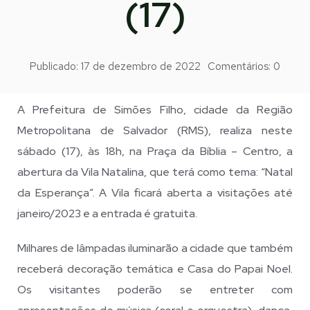
(17)
Publicado:
17 de dezembro de 2022
Comentários:
0
A Prefeitura de Simões Filho, cidade da Região
Metropolitana de Salvador (RMS), realiza neste
sábado (17), às 18h, na Praça da Bíblia – Centro, a
abertura da Vila Natalina, que terá como tema: “Natal
da Esperança”. A Vila ficará aberta a visitações até
janeiro/2023 e a entrada é gratuita.
Milhares de lâmpadas iluminarão a cidade que também
receberá decoração temática e Casa do Papai Noel.
Os visitantes poderão se entreter com