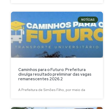
NOTÍCIAS
Caminhos para o Futuro: Prefeitura
divulga resultado preliminar das vagas
remanescentes 2026.2
A Prefeitura de Simões Filho, por meio da