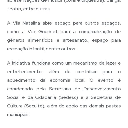
apresentações de música (coral e orquestra), dança,
teatro, entre outras.
A Vila Natalina abre espaço para outros espaços,
como a Vila Gourmet para a comercialização de
gêneros alimentícios e artesanato, espaço para
recreação infantil, dentro outros.
A iniciativa funciona como um mecanismo de lazer e
entretenimento, além de contribuir para o
aquecimento da economia local. O evento é
coordenado pela Secretaria de Desenvolvimento
Social e da Cidadania (Sedesc) e a Secretaria de
Cultura (Seculte), além do apoio das demais pastas
municipais.