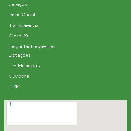
Serviços
Diário Oficial
Transparência
Covid-19
Perguntas Frequentes
Licitações
Leis Municipais
Ouvidoria
E-SIC