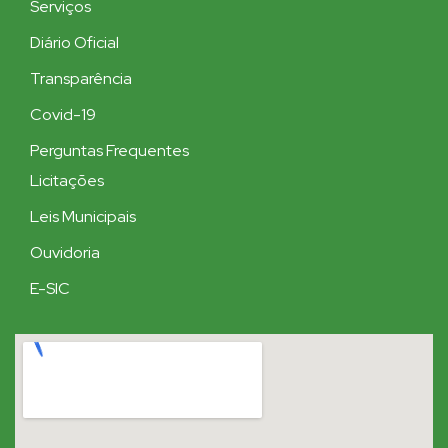
Serviços
Diário Oficial
Transparência
Covid-19
Perguntas Frequentes
Licitações
Leis Municipais
Ouvidoria
E-SIC