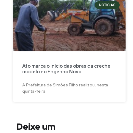
NOTÍCIAS
Ato marca o início das obras da creche
modelo no Engenho Novo
A Prefeitura de Simões Filho realizou, nesta
quinta-feira
Deixe um