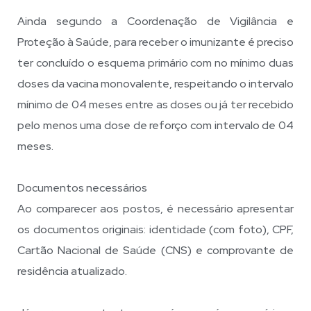
Ainda segundo a Coordenação de Vigilância e
Proteção à Saúde, para receber o imunizante é preciso
ter concluído o esquema primário com no mínimo duas
doses da vacina monovalente, respeitando o intervalo
mínimo de 04 meses entre as doses ou já ter recebido
pelo menos uma dose de reforço com intervalo de 04
meses.
Documentos necessários
Ao comparecer aos postos, é necessário apresentar
os documentos originais: identidade (com foto), CPF,
Cartão Nacional de Saúde (CNS) e comprovante de
residência atualizado.