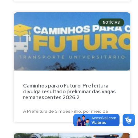
NOTÍCIAS
Caminhos para o Futuro: Prefeitura
divulga resultado preliminar das vagas
remanescentes 2026.2
A Prefeitura de Simões Filho, por meio da