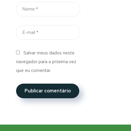
Salvar meus dados neste
navegador para a próxima vez
que eu comentar.