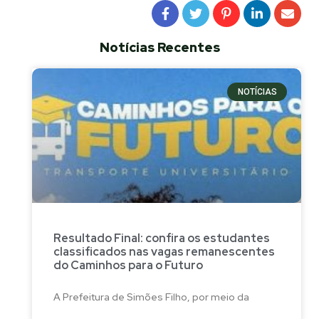
Notícias Recentes
NOTÍCIAS
Resultado Final: confira os estudantes
classificados nas vagas remanescentes
do Caminhos para o Futuro
A Prefeitura de Simões Filho, por meio da