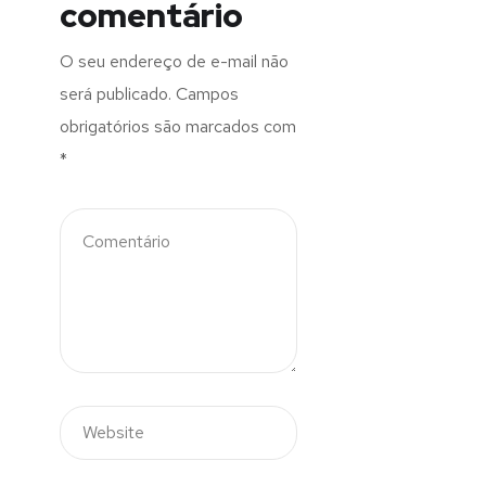
comentário
O seu endereço de e-mail não
será publicado.
Campos
obrigatórios são marcados com
*