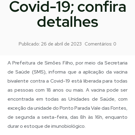
Covid-19; confira
detalhes
Publicado:
26 de abril de 2023
Comentários:
0
A Prefeitura de Simões Filho, por meio da Secretaria
de Saúde (SMS), informa que a aplicação da vacina
bivalente contra a Covid-19 está liberada para todas
as pessoas com 18 anos ou mais. A vacina pode ser
encontrada em todas as Unidades de Saúde, com
exceção da unidade do Ponto Parada Vale das Fontes,
de segunda a sexta-feira, das 8h às 16h, enquanto
durar o estoque de imunobiológico.