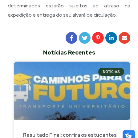
determinados estarão sujeitos ao atraso na
expedição e entrega do seu alvará de circulação.
Notícias Recentes
NOTÍCIAS
Resultado Final: confira os estudantes