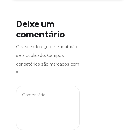
Deixe um
comentário
O seu endereço de e-mail não
será publicado.
Campos
obrigatórios são marcados com
*