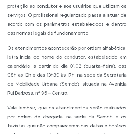
proteção ao condutor e aos usuários que utilizam os
serviços. O profissional regularizado passa a atuar de
acordo com os parâmetros estabelecidos e dentro
das normas legais de funcionamento.
Os atendimentos acontecerão por ordem alfabética,
letra inicial do nome do condutor, estabelecido em
calendário, a partir do dia 01.02 (quarta-feira), das
08h às 12h e das 13h30 às 17h, na sede da Secretaria
de Mobilidade Urbana (Semob), situada na Avenida
Rui Barbosa, nº 96 – Centro.
Vale lembrar, que os atendimentos serão realizados
por ordem de chegada, na sede da Semob e os
taxistas que não comparecerem nas datas e horários