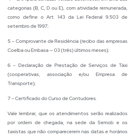
categorias (B, C, D ou E), com atividade remunerada,
como define o Art. 143 da Lei Federal 9.503 de
setembro de 1997;
5 – Comprovante de Residência (recibo das empresas
Coelba ou Embasa — 03 (três) últimos meses);
6 – Declaração de Prestação de Serviços de Táxi
(cooperativas, associação e/ou Empresa de
Transporte);
7 – Certificado do Curso de Contudores.
Vale lembrar, que os atendimentos serão realizados
por ordem de chegada, na sede da Semob e os
taxistas que não comparecerem nas datas e horários