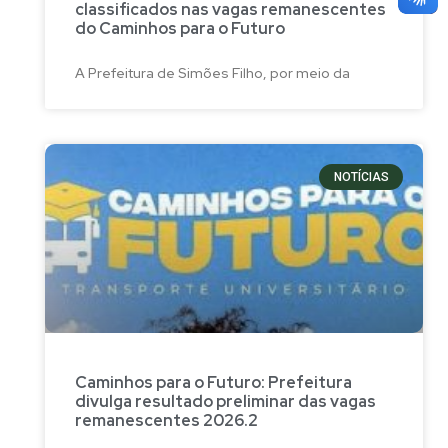
classificados nas vagas remanescentes
do Caminhos para o Futuro
A Prefeitura de Simões Filho, por meio da
NOTÍCIAS
Caminhos para o Futuro: Prefeitura
divulga resultado preliminar das vagas
remanescentes 2026.2