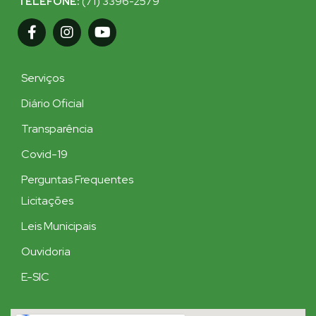
TELEFONE:
(71) 3396-2579
Serviços
Diário Oficial
Transparência
Covid-19
Perguntas Frequentes
Licitações
Leis Municipais
Ouvidoria
E-SIC