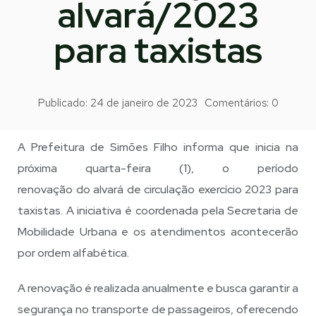
alvará/2023
para taxistas
Publicado:
24 de janeiro de 2023
Comentários:
0
A Prefeitura de Simões Filho informa que inicia na
próxima quarta-feira (1), o período
renovação do alvará de circulação exercício 2023 para
taxistas. A iniciativa é coordenada pela Secretaria de
Mobilidade Urbana e os atendimentos acontecerão
por ordem alfabética.
A renovação é realizada anualmente e busca garantir a
segurança no transporte de passageiros, oferecendo