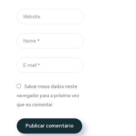
Salvar meus dados neste
navegador para a próxima vez
que eu comentar.