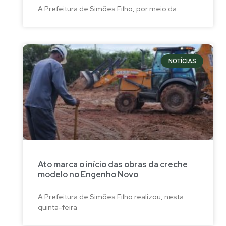
A Prefeitura de Simões Filho, por meio da
NOTÍCIAS
Ato marca o início das obras da creche
modelo no Engenho Novo
A Prefeitura de Simões Filho realizou, nesta
quinta-feira