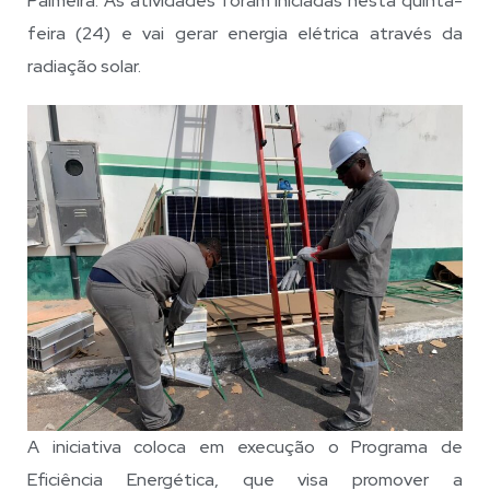
Palmeira. As atividades foram iniciadas nesta quinta-
feira (24) e vai gerar energia elétrica através da
radiação solar.
A iniciativa coloca em execução o Programa de
Eficiência Energética, que visa promover a