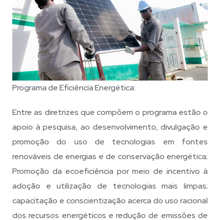
Programa de Eficiência Energética:
Entre as diretrizes que compõem o programa estão o
apoio à pesquisa, ao desenvolvimento, divulgação e
promoção do uso de tecnologias em fontes
renováveis de energias e de conservação energética;
Promoção da ecoeficiência por meio de incentivo à
adoção e utilização de tecnologias mais limpas;
capacitação e conscientização acerca do uso racional
dos recursos energéticos e redução de emissões de