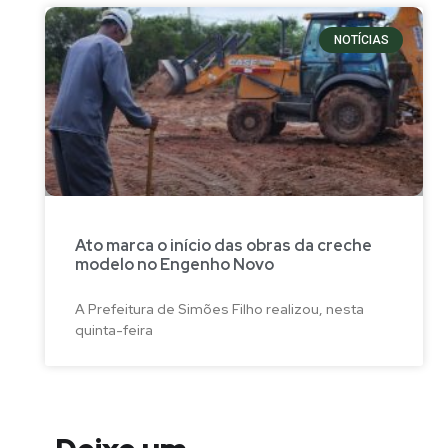
NOTÍCIAS
Ato marca o início das obras da creche
modelo no Engenho Novo
A Prefeitura de Simões Filho realizou, nesta
quinta-feira