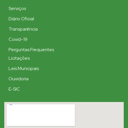
Serviços
Diário Oficial
Transparência
Covid-19
Perguntas Frequentes
Licitações
Leis Municipais
Ouvidoria
E-SIC