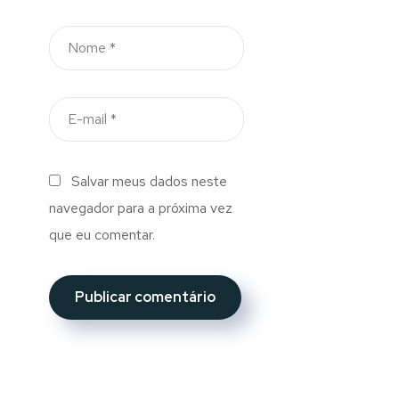
Salvar meus dados neste
navegador para a próxima vez
que eu comentar.