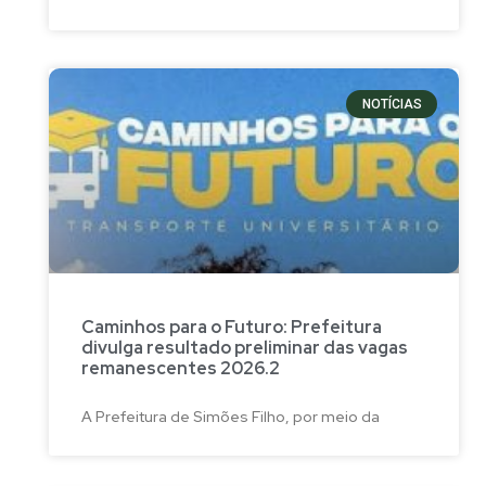
NOTÍCIAS
Caminhos para o Futuro: Prefeitura
divulga resultado preliminar das vagas
remanescentes 2026.2
A Prefeitura de Simões Filho, por meio da