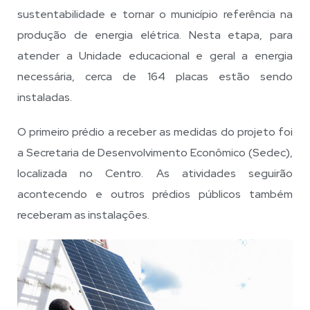
sustentabilidade e tornar o município referência na
produção de energia elétrica. Nesta etapa, para
atender a Unidade educacional e geral a energia
necessária, cerca de 164 placas estão sendo
instaladas.
O primeiro prédio a receber as medidas do projeto foi
a Secretaria de Desenvolvimento Econômico (Sedec),
localizada no Centro. As atividades seguirão
acontecendo e outros prédios públicos também
receberam as instalações.