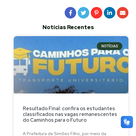
Notícias Recentes
NOTÍCIAS
Resultado Final: confira os estudantes
classificados nas vagas remanescentes
do Caminhos para o Futuro
A Prefeitura de Simões Filho, por meio da