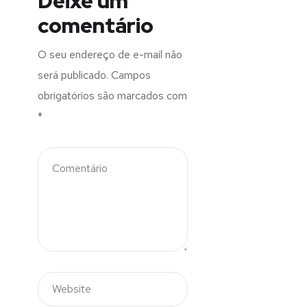
Deixe um
comentário
O seu endereço de e-mail não
será publicado.
Campos
obrigatórios são marcados com
*