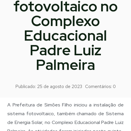
fotovoltaico no
Complexo
Educacional
Padre Luiz
Palmeira
Publicado:
25 de agosto de 2023
Comentários:
0
A Prefeitura de Simões Filho iniciou a instalação de
sistema fotovoltaico, também chamado de Sistema
de Energia Solar, no Complexo Educacional Padre Luiz