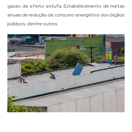
gases de efeito estufa; Estabelecimento de metas
anuais de redução de consumo energético dos órgãos
públicos; dentre outros.