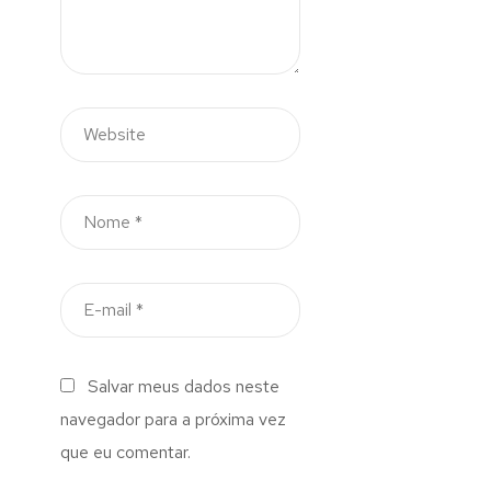
Salvar meus dados neste
navegador para a próxima vez
que eu comentar.