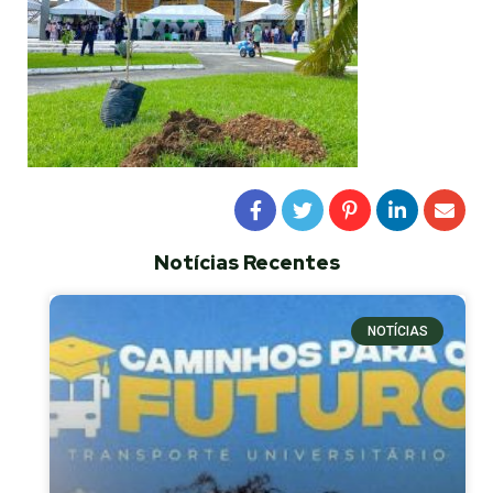
Notícias Recentes
NOTÍCIAS