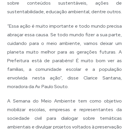
sobre conteúdos sustentáveis, ações de
sustentabilidade, educação ambiental, dentre outros.
“Essa ação é muito importante e todo mundo precisa
abraçar essa causa. Se todo mundo fizer a sua parte,
cuidando para o meio ambiente, vamos deixar um
planeta muito melhor para as gerações futuras. A
Prefeitura está de parabéns! É muito bom ver as
famílias, a comunidade escolar e a população
envolvida nesta ação”, disse Clarice Santana,
moradora da Av. Paulo Souto.
A Semana do Meio Ambiente tem como objetivo
mobilizar escolas, empresas e representantes da
sociedade civil para dialogar sobre temáticas
ambientais e divulgar projetos voltados à preservação