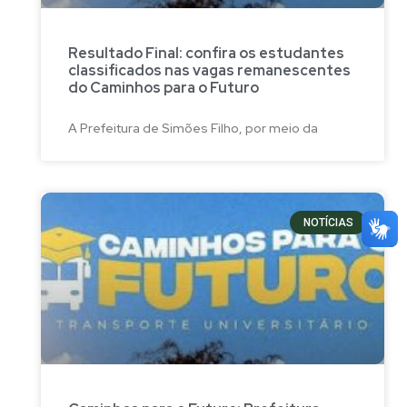
Resultado Final: confira os estudantes
classificados nas vagas remanescentes
do Caminhos para o Futuro
A Prefeitura de Simões Filho, por meio da
NOTÍCIAS