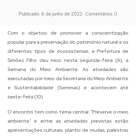
Publicado:
6 de junho de 2022
Comentários:
0
Com o objetivo de promover a conscientização
popular para a preservação do patrimônio natural e os
diferentes tipos de ecossistemas, a Prefeitura de
Simões Filho deu início nesta segunda-feira (6), a
Semana do Meio Ambiente. As atividades são
executadas por meio da Secretaria do Meio Ambiente
e Sustentabilidade (Semmas) e acontecem até
sexta-feira (10).
O encontro tem como tema central: “Preserve o meio
ambiente” e entre as atividades previstas estão
apresentações culturais; plantio de mudas; palestras