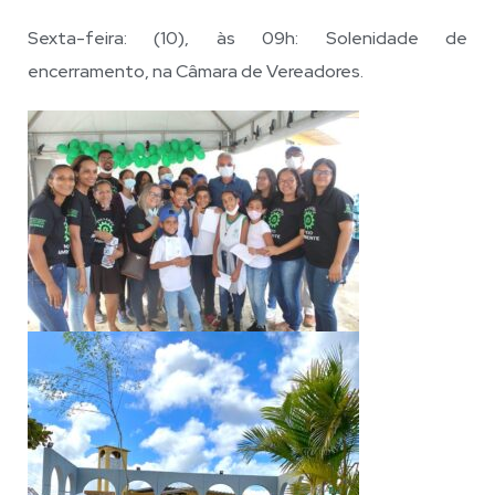
Sexta-feira: (10), às 09h: Solenidade de
encerramento, na Câmara de Vereadores.