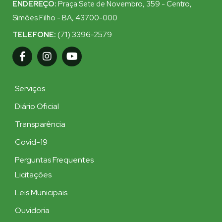
ENDEREÇO:
Praça Sete de Novembro, 359 - Centro,
Simões Filho - BA, 43700-000
TELEFONE:
(71) 3396-2579
Serviços
Diário Oficial
Transparência
Covid-19
Perguntas Frequentes
Licitações
Leis Municipais
Ouvidoria