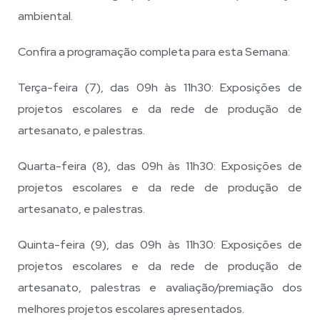
ambiental.
Confira a programação completa para esta Semana:
Terça-feira (7), das 09h às 11h30: Exposições de
projetos escolares e da rede de produção de
artesanato, e palestras.
Quarta-feira (8), das 09h às 11h30: Exposições de
projetos escolares e da rede de produção de
artesanato, e palestras.
Quinta-feira (9), das 09h às 11h30: Exposições de
projetos escolares e da rede de produção de
artesanato, palestras e avaliação/premiação dos
melhores projetos escolares apresentados.