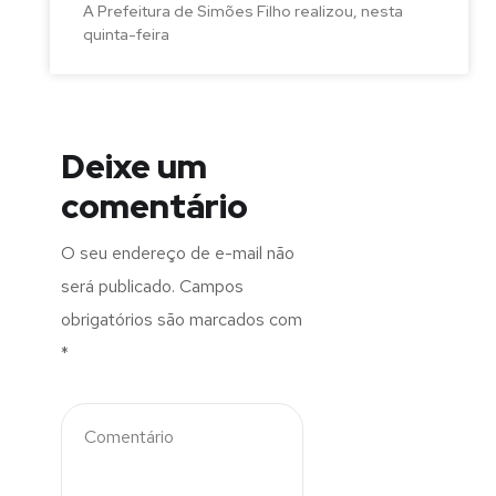
A Prefeitura de Simões Filho realizou, nesta
quinta-feira
Deixe um
comentário
O seu endereço de e-mail não
será publicado.
Campos
obrigatórios são marcados com
*