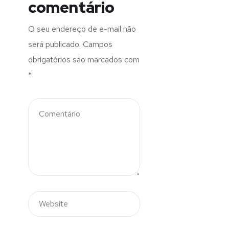
comentário
O seu endereço de e-mail não
será publicado.
Campos
obrigatórios são marcados com
*