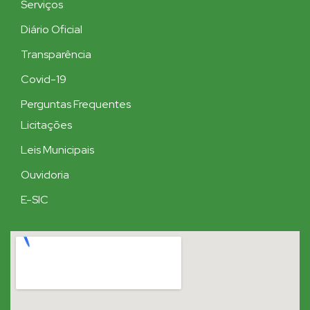
Serviços
Diário Oficial
Transparência
Covid-19
Perguntas Frequentes
Licitações
Leis Municipais
Ouvidoria
E-SIC