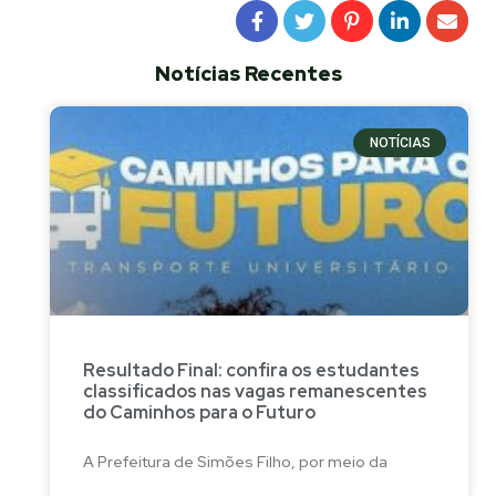
Notícias Recentes
NOTÍCIAS
Resultado Final: confira os estudantes
classificados nas vagas remanescentes
do Caminhos para o Futuro
A Prefeitura de Simões Filho, por meio da