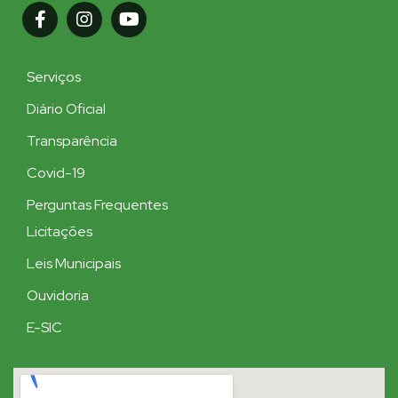
Serviços
Diário Oficial
Transparência
Covid-19
Perguntas Frequentes
Licitações
Leis Municipais
Ouvidoria
E-SIC