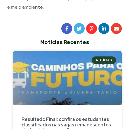
e meio ambiente.
Notícias Recentes
NOTÍCIAS
Resultado Final: confira os estudantes
classificados nas vagas remanescentes