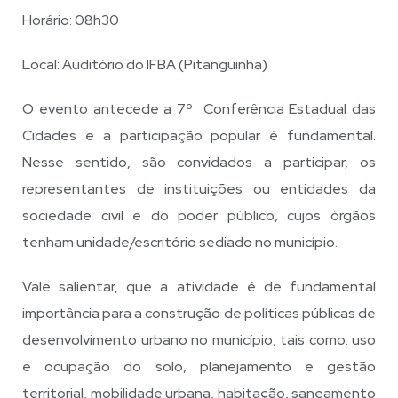
Horário: 08h30
Local: Auditório do IFBA (Pitanguinha)
O evento antecede a 7º Conferência Estadual das
Cidades e a participação popular é fundamental.
Nesse sentido, são convidados a participar, os
representantes de instituições ou entidades da
sociedade civil e do poder público, cujos órgãos
tenham unidade/escritório sediado no município.
Vale salientar, que a atividade é de fundamental
importância para a construção de políticas públicas de
desenvolvimento urbano no município, tais como: uso
e ocupação do solo, planejamento e gestão
territorial, mobilidade urbana, habitação, saneamento