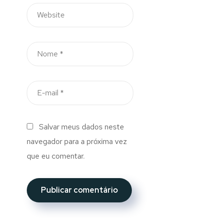
Salvar meus dados neste
navegador para a próxima vez
que eu comentar.