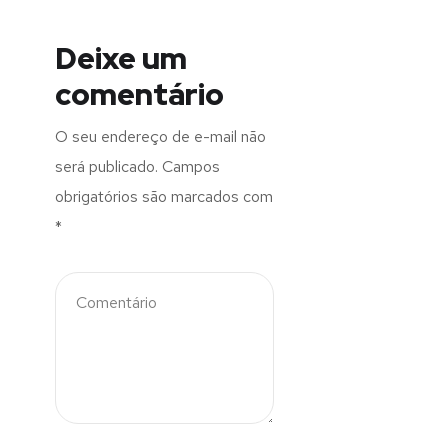
Deixe um
comentário
O seu endereço de e-mail não
será publicado.
Campos
obrigatórios são marcados com
*