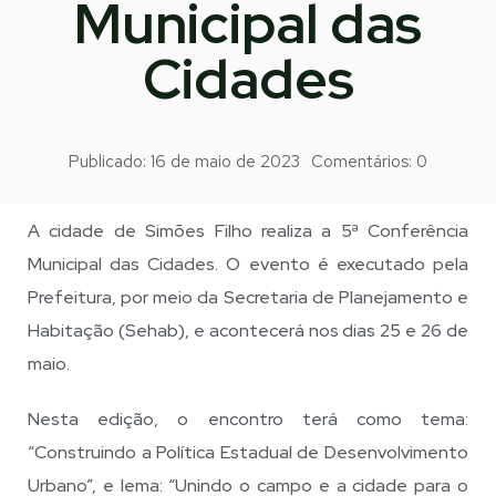
Municipal das
Cidades
Publicado:
16 de maio de 2023
Comentários:
0
A cidade de Simões Filho realiza a 5ª Conferência
Municipal das Cidades. O evento é executado pela
Prefeitura, por meio da Secretaria de Planejamento e
Habitação (Sehab), e acontecerá nos dias 25 e 26 de
maio.
Nesta edição, o encontro terá como tema:
“Construindo a Política Estadual de Desenvolvimento
Urbano”, e lema: “Unindo o campo e a cidade para o