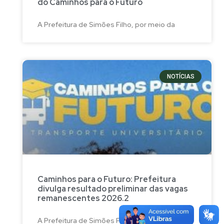
do Caminhos para o Futuro
A Prefeitura de Simões Filho, por meio da
NOTÍCIAS
Caminhos para o Futuro: Prefeitura
divulga resultado preliminar das vagas
remanescentes 2026.2
A Prefeitura de Simões Filho, por meio da