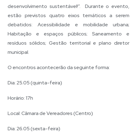
desenvolvimento sustentável!”. Durante o evento,
estão previstos quatro eixos temáticos a serem
debatidos: Acessibilidade e mobilidade urbana;
Habitação e espaços públicos; Saneamento e
resíduos sólidos; Gestão territorial e plano diretor
municipal.
O encontros acontecerão da seguinte forma:
Dia: 25.05 (quinta-feira)
Horário: 17h
Local: Câmara de Vereadores (Centro)
Dia: 26.05 (sexta-feira)