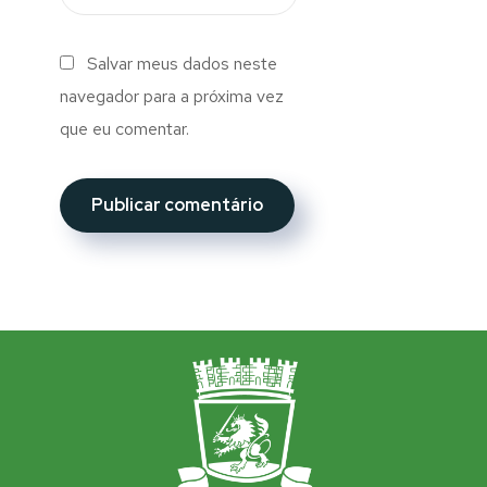
Salvar meus dados neste
navegador para a próxima vez
que eu comentar.