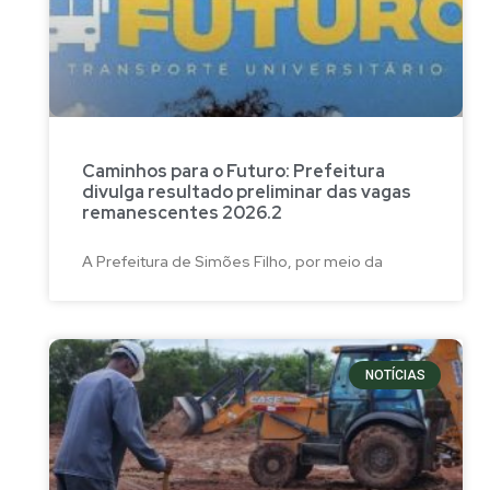
Caminhos para o Futuro: Prefeitura
divulga resultado preliminar das vagas
remanescentes 2026.2
A Prefeitura de Simões Filho, por meio da
NOTÍCIAS