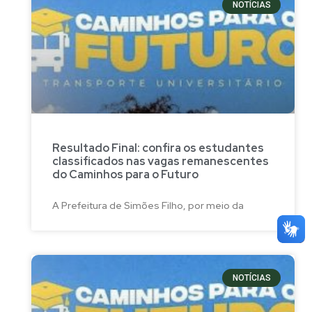
NOTÍCIAS
Resultado Final: confira os estudantes
classificados nas vagas remanescentes
do Caminhos para o Futuro
A Prefeitura de Simões Filho, por meio da
NOTÍCIAS