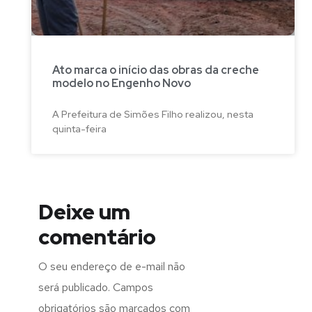
Ato marca o início das obras da creche
modelo no Engenho Novo
A Prefeitura de Simões Filho realizou, nesta
quinta-feira
Deixe um
comentário
O seu endereço de e-mail não
será publicado.
Campos
obrigatórios são marcados com