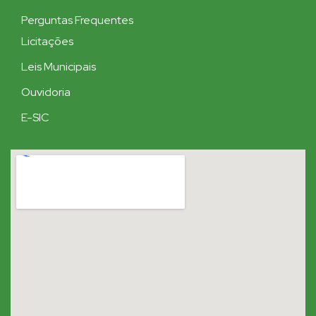
Perguntas Frequentes
Licitações
Leis Municipais
Ouvidoria
E-SIC