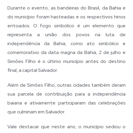
Durante o evento, as bandeiras do Brasil, da Bahia e
do município foram hasteadas e os respectivos hinos
entoados. O fogo simbólico é um elemento que
representa a união dos povos na luta de
independência da Bahia, como ato simbólico e
comemorativo da data magna da Bahia, 2 de julho e
Simões Filho é o último município antes do destino
final, a capital Salvador.
Além de Simões Filho, outras cidades também deram
sua parcela de contribuição para a independência
baiana e ativamente participaram das celebrações
que culminam em Salvador.
Vale destacar que neste ano, o município sediou o