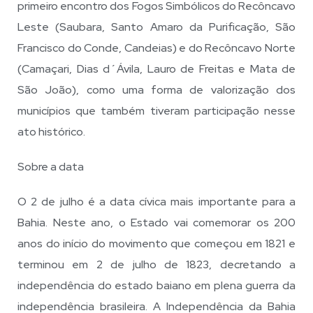
primeiro encontro dos Fogos Simbólicos do Recôncavo
Leste (Saubara, Santo Amaro da Purificação, São
Francisco do Conde, Candeias) e do Recôncavo Norte
(Camaçari, Dias d´Ávila, Lauro de Freitas e Mata de
São João), como uma forma de valorização dos
municípios que também tiveram participação nesse
ato histórico.
Sobre a data
O 2 de julho é a data cívica mais importante para a
Bahia. Neste ano, o Estado vai comemorar os 200
anos do início do movimento que começou em 1821 e
terminou em 2 de julho de 1823, decretando a
independência do estado baiano em plena guerra da
independência brasileira. A Independência da Bahia