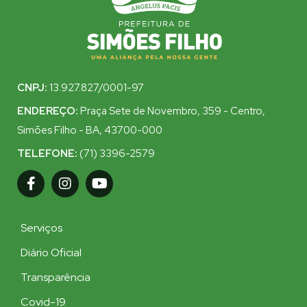
CNPJ:
13.927.827/0001-97
ENDEREÇO:
Praça Sete de Novembro, 359 - Centro,
Simões Filho - BA, 43700-000
TELEFONE:
(71) 3396-2579
Serviços
Diário Oficial
Transparência
Covid-19