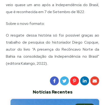
veio quase um ano após a Independência do Brasil,
que é reconhecida em 7 de Setembro de 1822.
Sobre o novo formato:
O resgate dessa história só foi possível graças ao
trabalho de pesquisa do historiador Diego Copque,
autor do livro “A presença do Recôncavo Norte da
Bahia na consolidação da Independência no Brasil”
(editora Kalango, 2022).
Notícias Recentes