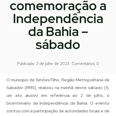
comemoração a
Independência
da Bahia –
sábado
Publicado:
3 de julho de 2023
Comentários:
0
O município de Simões Filho, Região Metropolitana de
Salvador (RMS), realizou na manhã deste sábado (1),
um ato alusivo em referência ao 2 de julho, o
bicentenário da Independência da Bahia. O evento
contou com a participação de autoridades locais e de