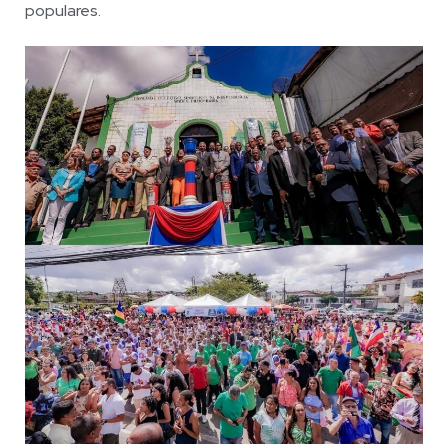
populares.