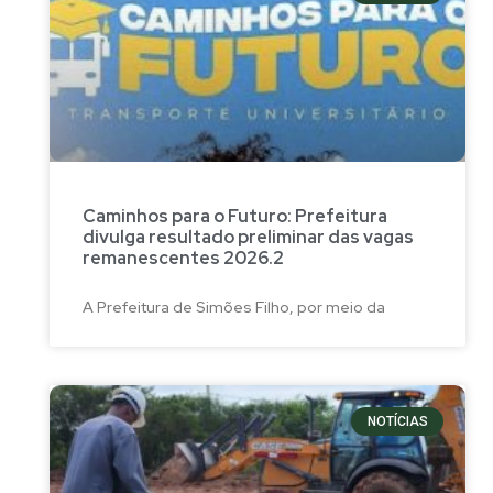
Caminhos para o Futuro: Prefeitura
divulga resultado preliminar das vagas
remanescentes 2026.2
A Prefeitura de Simões Filho, por meio da
NOTÍCIAS