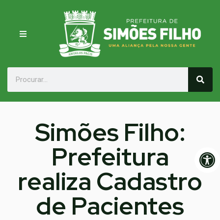
Simões Filho:
Prefeitura
Op
realiza Cadastro
de Pacientes