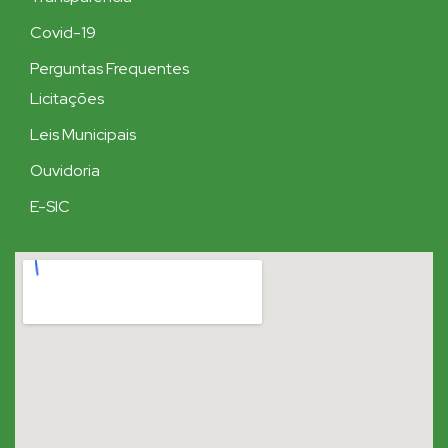
Covid-19
Perguntas Frequentes
Licitações
Leis Municipais
Ouvidoria
E-SIC