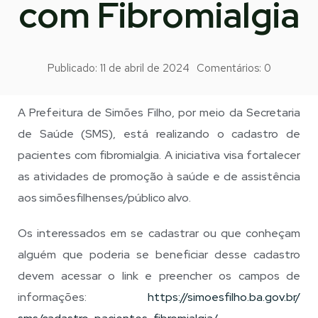
com Fibromialgia
Publicado:
11 de abril de 2024
Comentários:
0
A Prefeitura de Simões Filho, por meio da Secretaria
de Saúde (SMS), está realizando o cadastro de
pacientes com fibromialgia. A iniciativa visa fortalecer
as atividades de promoção à saúde e de assistência
aos simõesfilhenses/público alvo.
Os interessados em se cadastrar ou que conheçam
alguém que poderia se beneficiar desse cadastro
devem acessar o link e preencher os campos de
informações:
https://simoesfilho.ba.gov.br/