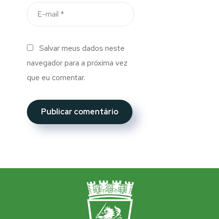
Salvar meus dados neste
navegador para a próxima vez
que eu comentar.