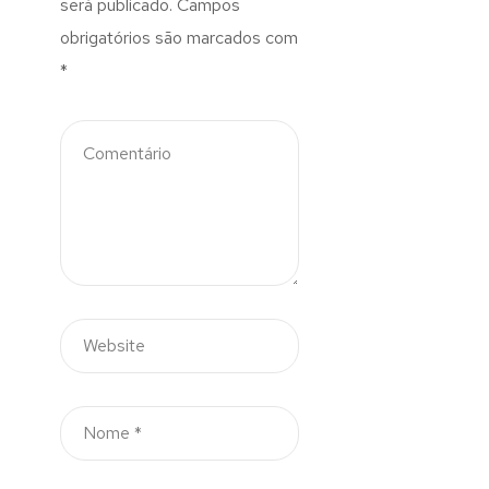
será publicado.
Campos
obrigatórios são marcados com
*