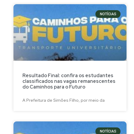
NOTÍCIAS
Resultado Final: confira os estudantes
classificados nas vagas remanescentes
do Caminhos para o Futuro
A Prefeitura de Simões Filho, por meio da
NOTÍCIAS