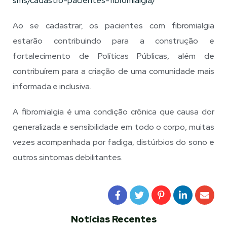
sms/cadastro-pacientes-
fibromialgia/
Ao se cadastrar, os pacientes com fibromialgia
estarão contribuindo para a construção e
fortalecimento de Políticas Públicas, além de
contribuírem para a criação de uma comunidade mais
informada e inclusiva.
A fibromialgia é uma condição crônica que causa dor
generalizada e sensibilidade em todo o corpo, muitas
vezes acompanhada por fadiga, distúrbios do sono e
outros sintomas debilitantes.
Notícias Recentes