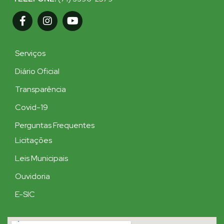
Serviços
Diário Oficial
Transparência
Covid-19
Perguntas Frequentes
Licitações
Leis Municipais
Ouvidoria
E-SIC