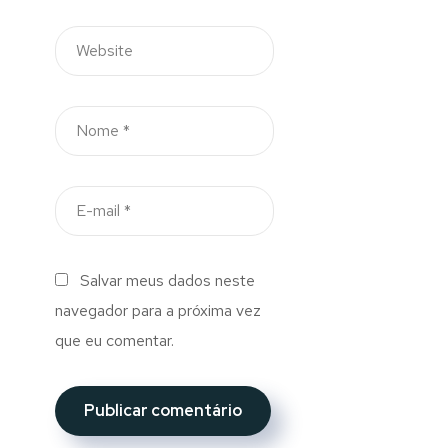
Salvar meus dados neste
navegador para a próxima vez
que eu comentar.