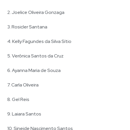
2. Joelice Oliveira Gonzaga
3. ⁠Rosicler Santana
4. Kelly Fagundes da Silva Sítio
5. Verônica Santos da Cruz
6. Ayanna Maria de Souza
7. Carla Oliveira
8. Gel Reis
9. Laiara Santos
10. Sineide Nascimento Santos