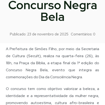
Concurso Negra
Bela
Publicado:
23 de novembro de 2025
Comentários:
0
A Prefeitura de Simões Filho, por meio da Secretaria
de Cultura (Secult), realiza na quarta-feira (26), às
18h, na Praça da Bíblia, a etapa final da 1ª edição do
Concurso Negra Bela, evento que integra as
comemorações do Dia da Consciência Negra.
O concurso tem como objetivo valorizar a beleza, a
identidade e a representatividade da mulher negra,
promovendo autoestima, cultura afro-brasileira e