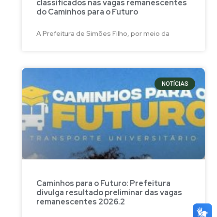
classificados nas vagas remanescentes
do Caminhos para o Futuro
A Prefeitura de Simões Filho, por meio da
NOTÍCIAS
Caminhos para o Futuro: Prefeitura
divulga resultado preliminar das vagas
remanescentes 2026.2