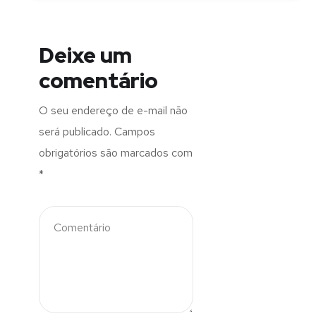
Deixe um
comentário
O seu endereço de e-mail não
será publicado.
Campos
obrigatórios são marcados com
*