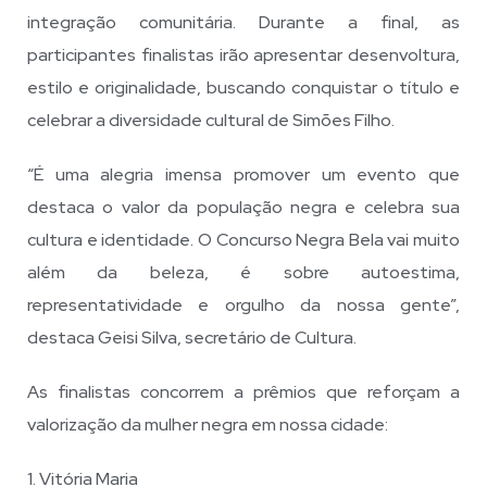
integração comunitária. Durante a final, as
participantes finalistas irão apresentar desenvoltura,
estilo e originalidade, buscando conquistar o título e
celebrar a diversidade cultural de Simões Filho.
“É uma alegria imensa promover um evento que
destaca o valor da população negra e celebra sua
cultura e identidade. O Concurso Negra Bela vai muito
além da beleza, é sobre autoestima,
representatividade e orgulho da nossa gente”,
destaca Geisi Silva, secretário de Cultura.
As finalistas concorrem a prêmios que reforçam a
valorização da mulher negra em nossa cidade:
1. ⁠Vitória Maria