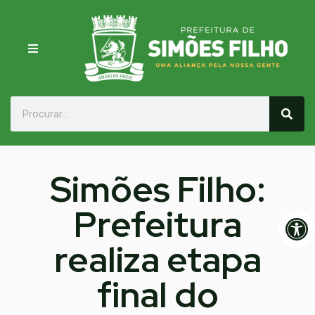
Simões Filho:
Prefeitura
Op
realiza etapa
final do