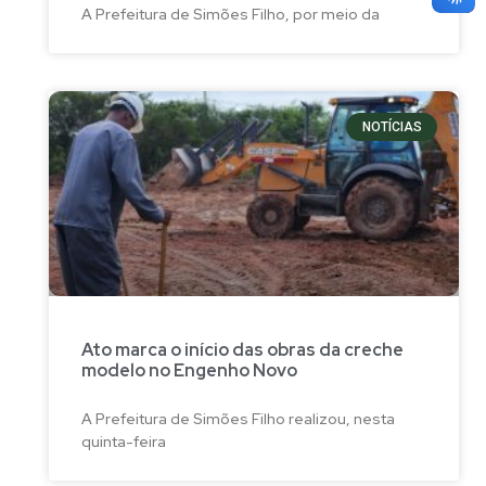
A Prefeitura de Simões Filho, por meio da
NOTÍCIAS
Ato marca o início das obras da creche
modelo no Engenho Novo
A Prefeitura de Simões Filho realizou, nesta
quinta-feira