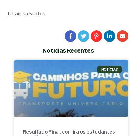
11. Larissa Santos
Notícias Recentes
NOTÍCIAS
Resultado Final: confira os estudantes