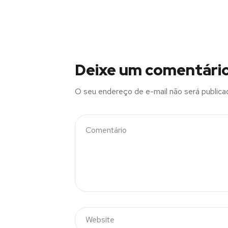
Deixe um comentári
O seu endereço de e-mail não será publica