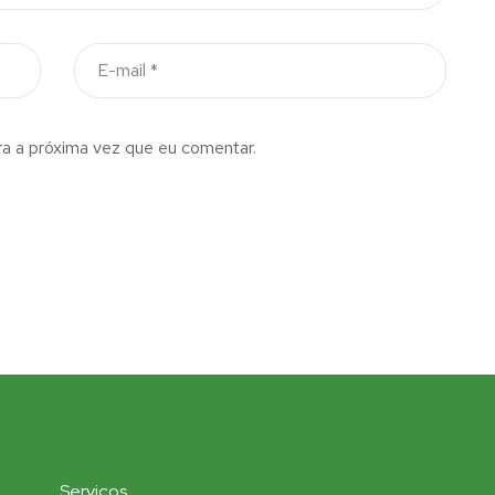
a a próxima vez que eu comentar.
Serviços