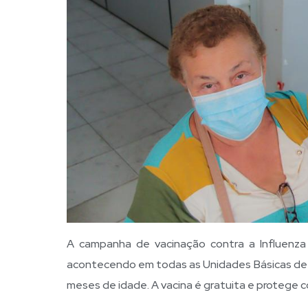
A campanha de vacinação contra a Influenza
acontecendo em todas as Unidades Básicas de S
meses de idade. A vacina é gratuita e protege con