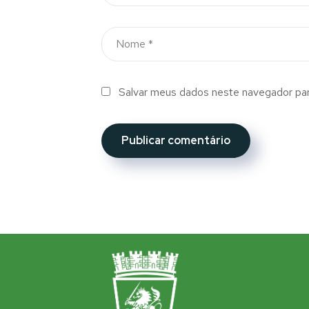
Salvar meus dados neste navegador par