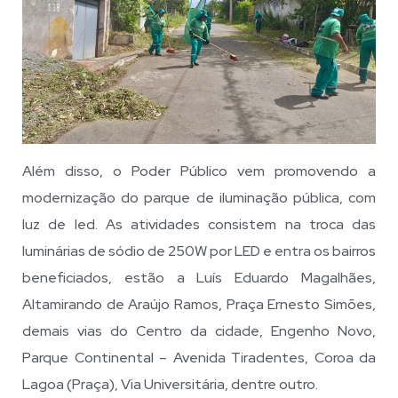
Além disso, o Poder Público vem promovendo a
modernização do parque de iluminação pública, com
luz de led. As atividades consistem na troca das
luminárias de sódio de 250W por LED e entra os bairros
beneficiados, estão a Luís Eduardo Magalhães,
Altamirando de Araújo Ramos, Praça Ernesto Simões,
demais vias do Centro da cidade, Engenho Novo,
Parque Continental – Avenida Tiradentes, Coroa da
Lagoa (Praça), Via Universitária, dentre outro.