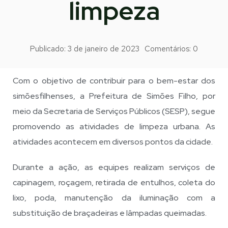
limpeza
Publicado:
3 de janeiro de 2023
Comentários:
0
Com o objetivo de contribuir para o bem-estar dos
simõesfilhenses, a Prefeitura de Simões Filho, por
meio da Secretaria de Serviços Públicos (SESP), segue
promovendo as atividades de limpeza urbana. As
atividades acontecem em diversos pontos da cidade.
Durante a ação, as equipes realizam serviços de
capinagem, roçagem, retirada de entulhos, coleta do
lixo, poda, manutenção da iluminação com a
substituição de braçadeiras e lâmpadas queimadas.