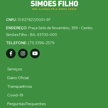
CNPJ:
13.927.827/0001-97
ENDEREÇO:
Praça Sete de Novembro, 359 - Centro,
Simões Filho - BA, 43700-000
TELEFONE:
(71) 3396-2579
Serviços
Diário Oficial
Transparência
Covid-19
Perguntas Frequentes