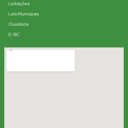
Licitações
Leis Municipais
Ouvidoria
E-SIC