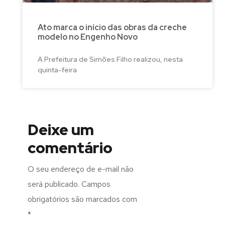
Ato marca o início das obras da creche
modelo no Engenho Novo
A Prefeitura de Simões Filho realizou, nesta
quinta-feira
Deixe um
comentário
O seu endereço de e-mail não
será publicado.
Campos
obrigatórios são marcados com
*