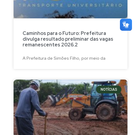
Caminhos para o Futuro: Prefeitura
divulga resultado preliminar das vagas
remanescentes 2026.2
A Prefeitura de Simões Filho, por meio da
NOTÍCIAS