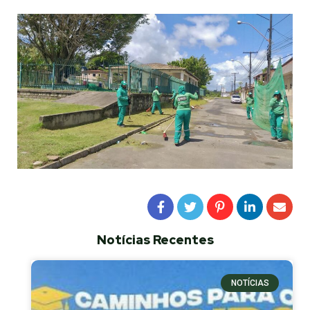
Notícias Recentes
NOTÍCIAS