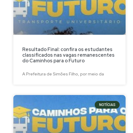
Resultado Final: confira os estudantes
classificados nas vagas remanescentes
do Caminhos para o Futuro
A Prefeitura de Simões Filho, por meio da
NOTÍCIAS