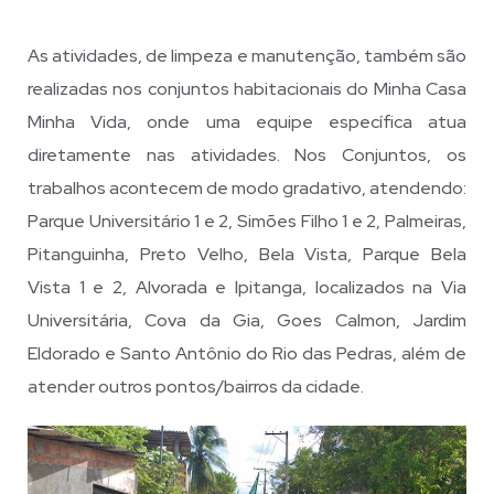
As atividades, de limpeza e manutenção, também são
realizadas nos conjuntos habitacionais do Minha Casa
Minha Vida, onde uma equipe específica atua
diretamente nas atividades. Nos Conjuntos, os
trabalhos acontecem de modo gradativo, atendendo:
Parque Universitário 1 e 2, Simões Filho 1 e 2, Palmeiras,
Pitanguinha, Preto Velho, Bela Vista, Parque Bela
Vista 1 e 2, Alvorada e Ipitanga, localizados na Via
Universitária, Cova da Gia, Goes Calmon, Jardim
Eldorado e Santo Antônio do Rio das Pedras, além de
atender outros pontos/bairros da cidade.