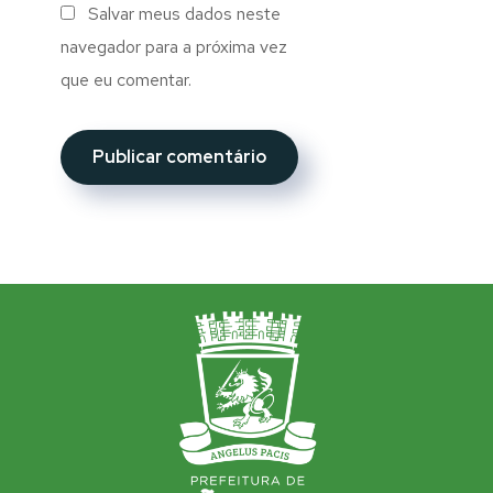
Salvar meus dados neste
navegador para a próxima vez
que eu comentar.