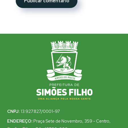
CNPJ:
13.927.827/0001-97
ENDEREÇO:
Praça Sete de Novembro, 359 - Centro,