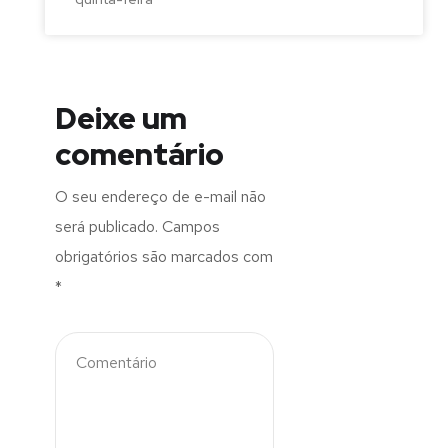
Deixe um
comentário
O seu endereço de e-mail não
será publicado.
Campos
obrigatórios são marcados com
*