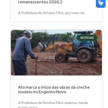
remanescentes 2026.2
A Prefeitura de Simões Filho, por meio da
NOTÍCIAS
Ato marca o início das obras da creche
modelo no Engenho Novo
A Prefeitura de Simões Filho realizou, nesta
quinta-feira