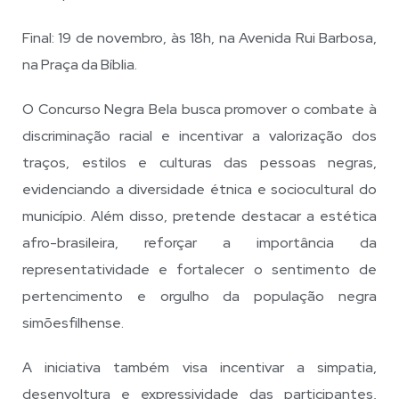
Final: 19 de novembro, às 18h, na Avenida Rui Barbosa,
na Praça da Bíblia.
O Concurso Negra Bela busca promover o combate à
discriminação racial e incentivar a valorização dos
traços, estilos e culturas das pessoas negras,
evidenciando a diversidade étnica e sociocultural do
município. Além disso, pretende destacar a estética
afro-brasileira, reforçar a importância da
representatividade e fortalecer o sentimento de
pertencimento e orgulho da população negra
simõesfilhense.
A iniciativa também visa incentivar a simpatia,
desenvoltura e expressividade das participantes,