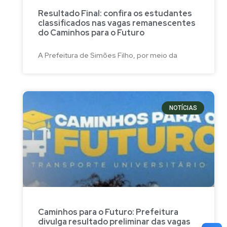
Resultado Final: confira os estudantes
classificados nas vagas remanescentes
do Caminhos para o Futuro
A Prefeitura de Simões Filho, por meio da
NOTÍCIAS
Caminhos para o Futuro: Prefeitura
divulga resultado preliminar das vagas