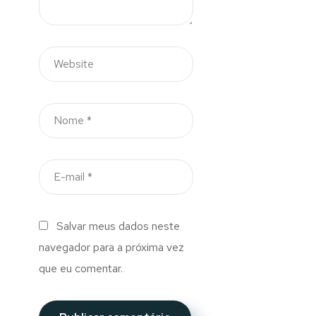
Salvar meus dados neste
navegador para a próxima vez
que eu comentar.