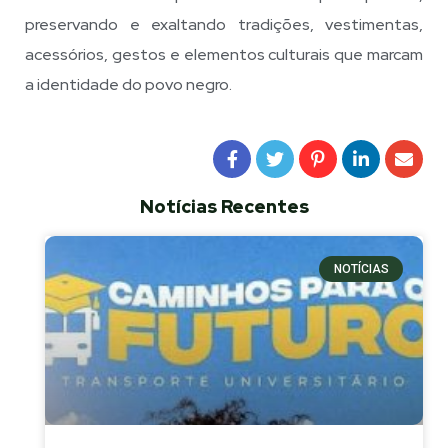
preservando e exaltando tradições, vestimentas,
acessórios, gestos e elementos culturais que marcam
a identidade do povo negro.
Notícias Recentes
NOTÍCIAS