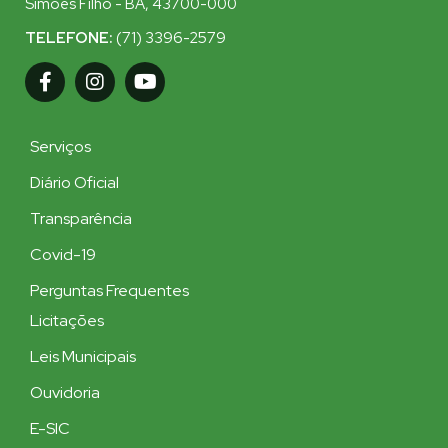
Simões Filho - BA, 43700-000
TELEFONE:
(71) 3396-2579
Serviços
Diário Oficial
Transparência
Covid-19
Perguntas Frequentes
Licitações
Leis Municipais
Ouvidoria
E-SIC