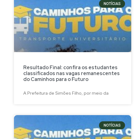
NOTÍCIAS
Resultado Final: confira os estudantes
classificados nas vagas remanescentes
do Caminhos para o Futuro
A Prefeitura de Simões Filho, por meio da
NOTÍCIAS