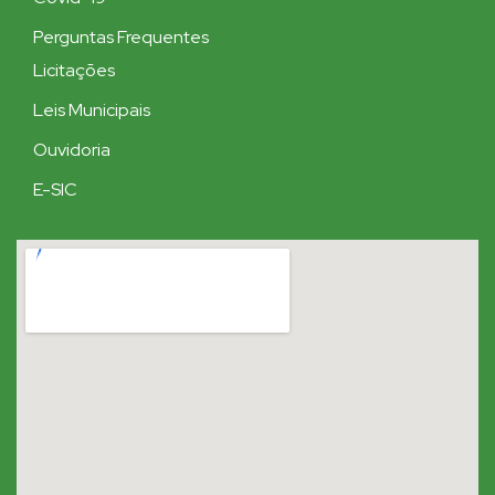
Perguntas Frequentes
Licitações
Leis Municipais
Ouvidoria
E-SIC