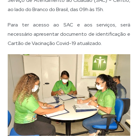
Serviço de Atendimento ao Cidadão (SAC) – Centro,
ao lado do Branco do Brasil, das 09h às 15h.
Para ter acesso ao SAC e aos serviços, será
necessário apresentar documento de identificação e
Cartão de Vacinação Covid-19 atualizado.