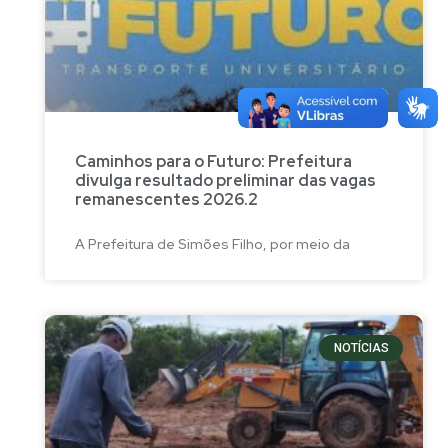
Caminhos para o Futuro: Prefeitura
divulga resultado preliminar das vagas
remanescentes 2026.2
A Prefeitura de Simões Filho, por meio da
NOTÍCIAS