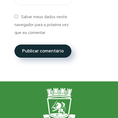
Salvar meus dados neste
navegador para a próxima vez
que eu comentar.