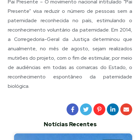
Pai Presente – O movimento nacional intitulado “Pai
Presente” visa reduzir o número de pessoas sem a
paternidade reconhecida no país, estimulando o
reconhecimento voluntário da paternidade. Em 2014,
a Corregedoria-Geral da Justiça determinou que
anualmente, no mês de agosto, sejam realizados
mutirões do projeto, com o fim de estimular, por meio
de audiências em todas as comarcas do Estado, o
reconhecimento espontâneo da paternidade
biológica.
Notícias Recentes