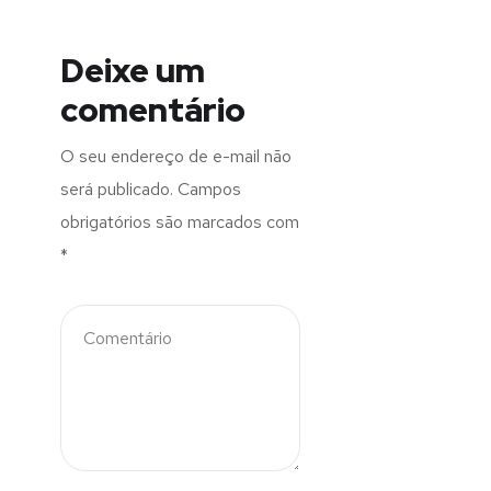
Deixe um
comentário
O seu endereço de e-mail não
será publicado.
Campos
obrigatórios são marcados com
*