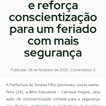
e reforça
conscientização
para um feriado
com mais
segurança
Publicado:
28 de fevereiro de 2025
Comentários:
0
A Prefeitura de Simões Filho promoveu, nesta sexta-
feira (28), a Blitz Educativa – Carnaval Seguro, uma
ação de conscientização voltada para a segurança