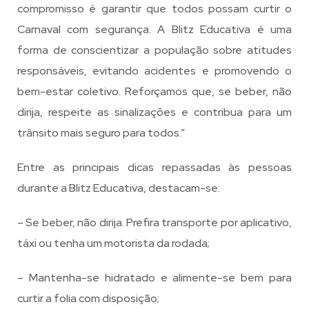
compromisso é garantir que todos possam curtir o
Carnaval com segurança. A Blitz Educativa é uma
forma de conscientizar a população sobre atitudes
responsáveis, evitando acidentes e promovendo o
bem-estar coletivo. Reforçamos que, se beber, não
dirija, respeite as sinalizações e contribua para um
trânsito mais seguro para todos.”
Entre as principais dicas repassadas às pessoas
durante a Blitz Educativa, destacam-se:
– Se beber, não dirija. Prefira transporte por aplicativo,
táxi ou tenha um motorista da rodada;
– Mantenha-se hidratado e alimente-se bem para
curtir a folia com disposição;