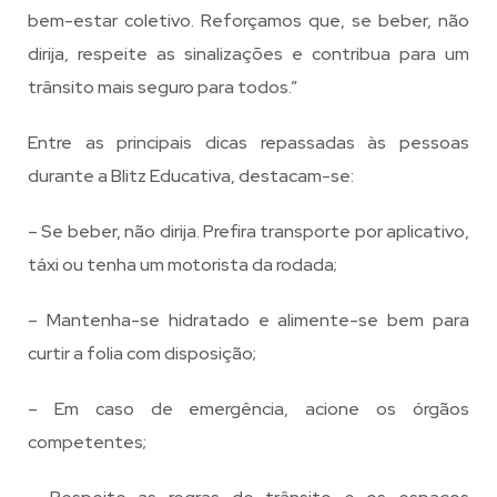
bem-estar coletivo. Reforçamos que, se beber, não
dirija, respeite as sinalizações e contribua para um
trânsito mais seguro para todos.”
Entre as principais dicas repassadas às pessoas
durante a Blitz Educativa, destacam-se:
– Se beber, não dirija. Prefira transporte por aplicativo,
táxi ou tenha um motorista da rodada;
– Mantenha-se hidratado e alimente-se bem para
curtir a folia com disposição;
– Em caso de emergência, acione os órgãos
competentes;