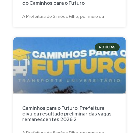
do Caminhos para o Futuro
A Prefeitura de Simões Filho, por meio da
NOTÍCIAS
Caminhos para o Futuro: Prefeitura
divulga resultado preliminar das vagas
remanescentes 2026.2
A Prefeitura de Simões Filho, por meio da