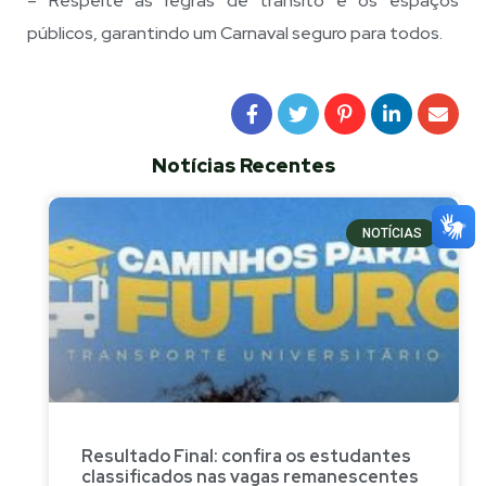
– Respeite as regras de trânsito e os espaços
públicos, garantindo um Carnaval seguro para todos.
Notícias Recentes
NOTÍCIAS
Resultado Final: confira os estudantes
classificados nas vagas remanescentes