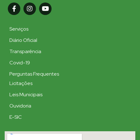
Serviços
Diário Oficial
Transparência
Covid-19
Perguntas Frequentes
Licitações
Leis Municipais
Ouvidoria
E-SIC