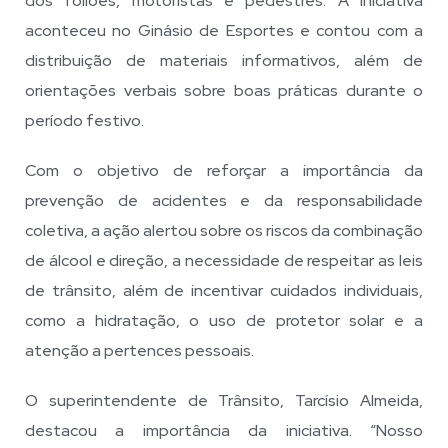
dos foliões, motoristas e pedestres. A iniciativa
aconteceu no Ginásio de Esportes e contou com a
distribuição de materiais informativos, além de
orientações verbais sobre boas práticas durante o
período festivo.
Com o objetivo de reforçar a importância da
prevenção de acidentes e da responsabilidade
coletiva, a ação alertou sobre os riscos da combinação
de álcool e direção, a necessidade de respeitar as leis
de trânsito, além de incentivar cuidados individuais,
como a hidratação, o uso de protetor solar e a
atenção a pertences pessoais.
O superintendente de Trânsito, Tarcísio Almeida,
destacou a importância da iniciativa. “Nosso