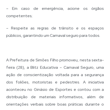
– Em caso de emergência, acione os órgãos
competentes;
– Respeite as regras de trânsito e os espaços
públicos, garantindo um Carnaval seguro para todos.
A Prefeitura de Simões Filho promoveu, nesta sexta-
feira (28), a Blitz Educativa – Carnaval Seguro, uma
ação de conscientização voltada para a segurança
dos foliões, motoristas e pedestres. A iniciativa
aconteceu no Ginásio de Esportes e contou com a
distribuição de materiais informativos, além de
orientações verbais sobre boas práticas durante o