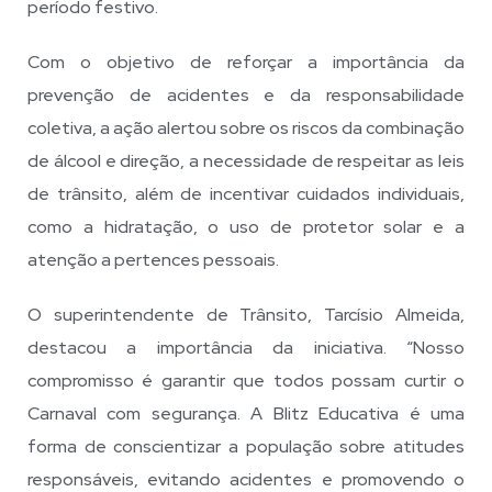
período festivo.
Com o objetivo de reforçar a importância da
prevenção de acidentes e da responsabilidade
coletiva, a ação alertou sobre os riscos da combinação
de álcool e direção, a necessidade de respeitar as leis
de trânsito, além de incentivar cuidados individuais,
como a hidratação, o uso de protetor solar e a
atenção a pertences pessoais.
O superintendente de Trânsito, Tarcísio Almeida,
destacou a importância da iniciativa. “Nosso
compromisso é garantir que todos possam curtir o
Carnaval com segurança. A Blitz Educativa é uma
forma de conscientizar a população sobre atitudes
responsáveis, evitando acidentes e promovendo o