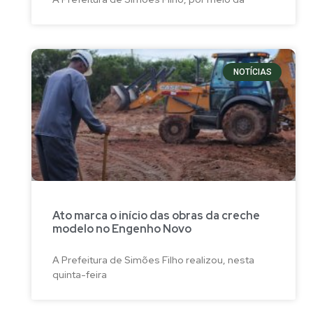
NOTÍCIAS
Ato marca o início das obras da creche
modelo no Engenho Novo
A Prefeitura de Simões Filho realizou, nesta
quinta-feira