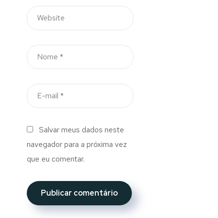
Salvar meus dados neste
navegador para a próxima vez
que eu comentar.