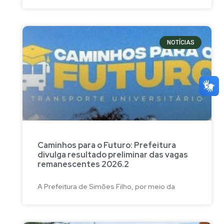
NOTÍCIAS
Caminhos para o Futuro: Prefeitura
divulga resultado preliminar das vagas
remanescentes 2026.2
A Prefeitura de Simões Filho, por meio da