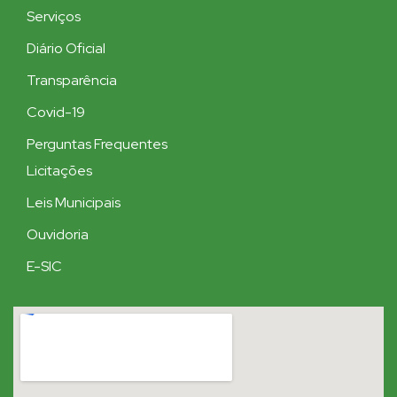
Serviços
Diário Oficial
Transparência
Covid-19
Perguntas Frequentes
Licitações
Leis Municipais
Ouvidoria
E-SIC