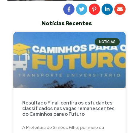
Notícias Recentes
NOTÍCIAS
Resultado Final: confira os estudantes
classificados nas vagas remanescentes
do Caminhos para o Futuro
A Prefeitura de Simões Filho, por meio da