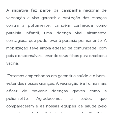
A iniciativa faz parte da campanha nacional de
vacinação e visa garantir a proteção das crianças
contra a poliomielite, também conhecida como
paralisia infantil, uma doença viral altamente
contagiosa que pode levar à paralisia permanente. A
mobilização teve ampla adesão da comunidade, com
pais e responsáveis levando seus filhos para receber a
vacina.
“Estamos empenhados em garantir a saúde e o bem-
estar das nossas crianças. A vacinação é a forma mais
eficaz de prevenir doenças graves como a
poliomielite. Agradecemos a todos que
compareceram e às nossas equipes de saúde pelo