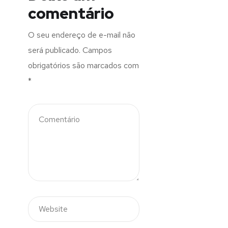
comentário
O seu endereço de e-mail não
será publicado.
Campos
obrigatórios são marcados com
*