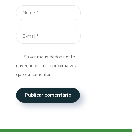
Salvar meus dados neste
navegador para a próxima vez
que eu comentar.