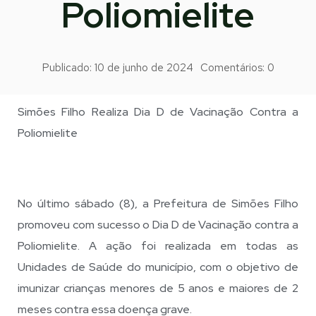
Poliomielite
Publicado:
10 de junho de 2024
Comentários:
0
Simões Filho Realiza Dia D de Vacinação Contra a
Poliomielite
No último sábado (8), a Prefeitura de Simões Filho
promoveu com sucesso o Dia D de Vacinação contra a
Poliomielite. A ação foi realizada em todas as
Unidades de Saúde do município, com o objetivo de
imunizar crianças menores de 5 anos e maiores de 2
meses contra essa doença grave.