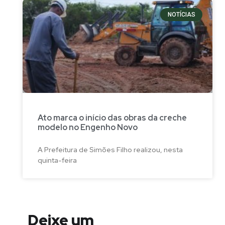
NOTÍCIAS
Ato marca o início das obras da creche
modelo no Engenho Novo
A Prefeitura de Simões Filho realizou, nesta
quinta-feira
Deixe um