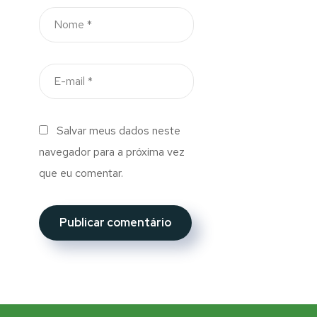
Salvar meus dados neste
navegador para a próxima vez
que eu comentar.