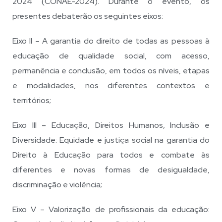
2024 (CONAE-2024). Durante o evento, os
presentes debaterão os seguintes eixos:
Eixo II – A garantia do direito de todas as pessoas à
educação de qualidade social, com acesso,
permanência e conclusão, em todos os níveis, etapas
e modalidades, nos diferentes contextos e
territórios;
Eixo III – Educação, Direitos Humanos, Inclusão e
Diversidade: Equidade e justiça social na garantia do
Direito à Educação para todos e combate às
diferentes e novas formas de desigualdade,
discriminação e violência;
Eixo V – Valorização de profissionais da educação: