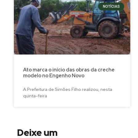
NOTÍCIAS
Ato marca o início das obras da creche
modelo no Engenho Novo
A Prefeitura de Simões Filho realizou, nesta
quinta-feira
Deixe um