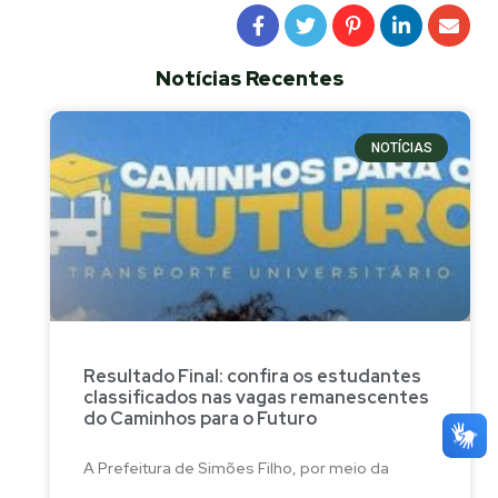
Notícias Recentes
NOTÍCIAS
Resultado Final: confira os estudantes
classificados nas vagas remanescentes
do Caminhos para o Futuro
A Prefeitura de Simões Filho, por meio da