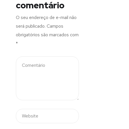
comentário
O seu endereço de e-mail não
será publicado.
Campos
obrigatórios são marcados com
*