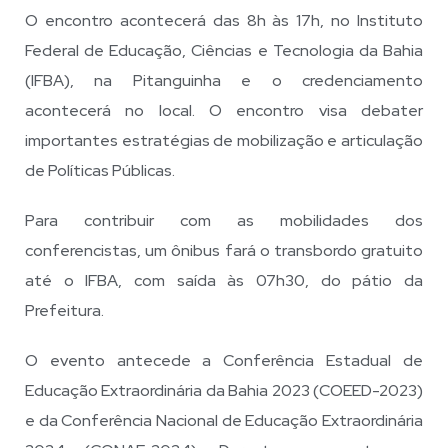
O encontro acontecerá das 8h às 17h, no Instituto
Federal de Educação, Ciências e Tecnologia da Bahia
(IFBA), na Pitanguinha e o credenciamento
acontecerá no local. O encontro visa debater
importantes estratégias de mobilização e articulação
de Políticas Públicas.
Para contribuir com as mobilidades dos
conferencistas, um ônibus fará o transbordo gratuito
até o IFBA, com saída às 07h30, do pátio da
Prefeitura.
O evento antecede a Conferência Estadual de
Educação Extraordinária da Bahia 2023 (COEED-2023)
e da Conferência Nacional de Educação Extraordinária