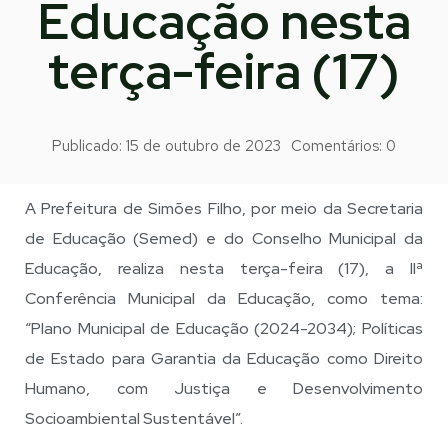
Educação nesta
terça-feira (17)
Publicado:
15 de outubro de 2023
Comentários:
0
A Prefeitura de Simões Filho, por meio da Secretaria
de Educação (Semed) e do Conselho Municipal da
Educação, realiza nesta terça-feira (17), a IIª
Conferência Municipal da Educação, como tema:
“Plano Municipal de Educação (2024-2034); Políticas
de Estado para Garantia da Educação como Direito
Humano, com Justiça e Desenvolvimento
Socioambiental Sustentável”.