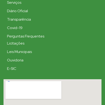
Serviços
Diário Oficial
Transparência
Covid-19
Perguntas Frequentes
Licitações
Leis Municipais
Ouvidoria
E-SIC