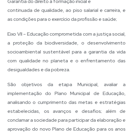
Garantia do direito à formação inicial e
continuada de qualidade, ao piso salarial e carreira, e
as condições para o exercício da profissão e saúde;
Eixo VII – Educação comprometida com a justiça social,
a proteção da biodiversidade, o desenvolvimento
socioambiental sustentável para a garantia da vida
com qualidade no planeta e o enfrentamento das
desigualdades e da pobreza.
São objetivos da etapa Municipal, avaliar a
implementação do Plano Municipal de Educação,
analisando o cumprimento das metas e estratégias
estabelecidas, os avanços e desafios; além de
conclamar a sociedade para participar da elaboração e
aprovação do novo Plano de Educação para os anos