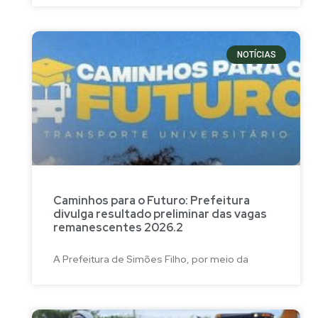
NOTÍCIAS
Caminhos para o Futuro: Prefeitura
divulga resultado preliminar das vagas
remanescentes 2026.2
A Prefeitura de Simões Filho, por meio da