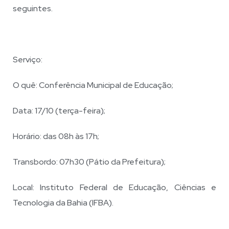
seguintes.
Serviço:
O quê: Conferência Municipal de Educação;
Data: 17/10 (terça-feira);
Horário: das 08h às 17h;
Transbordo: 07h30 (Pátio da Prefeitura);
Local: Instituto Federal de Educação, Ciências e
Tecnologia da Bahia (IFBA).