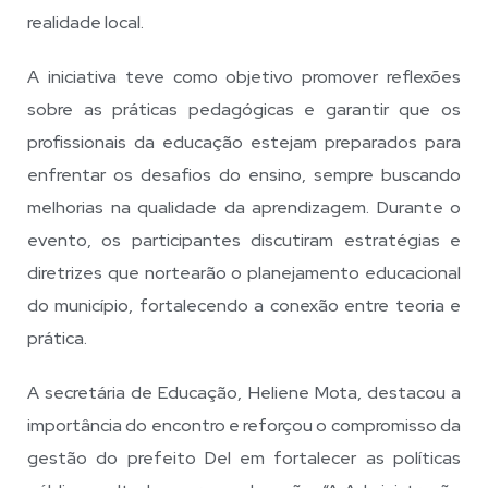
realidade local.
A iniciativa teve como objetivo promover reflexões
sobre as práticas pedagógicas e garantir que os
profissionais da educação estejam preparados para
enfrentar os desafios do ensino, sempre buscando
melhorias na qualidade da aprendizagem. Durante o
evento, os participantes discutiram estratégias e
diretrizes que nortearão o planejamento educacional
do município, fortalecendo a conexão entre teoria e
prática.
A secretária de Educação, Heliene Mota, destacou a
importância do encontro e reforçou o compromisso da
gestão do prefeito Del em fortalecer as políticas