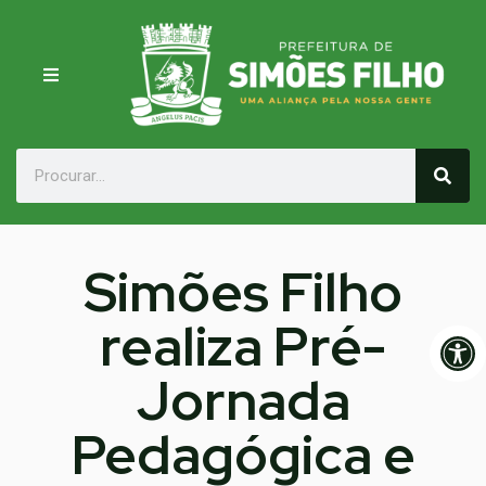
Simões Filho
realiza Pré-
Op
Jornada
Pedagógica e