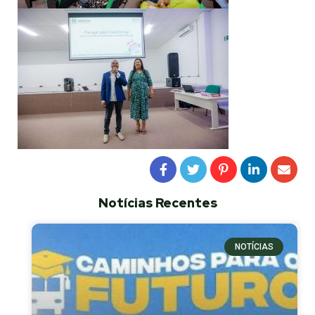
Notícias Recentes
NOTÍCIAS