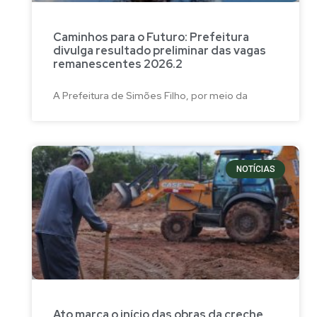
Caminhos para o Futuro: Prefeitura
divulga resultado preliminar das vagas
remanescentes 2026.2
A Prefeitura de Simões Filho, por meio da
NOTÍCIAS
Ato marca o início das obras da creche