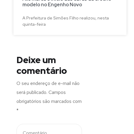
modelo no Engenho Novo
A Prefeitura de Simões Filho realizou, nesta
quinta-feira
Deixe um
comentário
O seu endereço de e-mail não
será publicado.
Campos
obrigatórios são marcados com
*