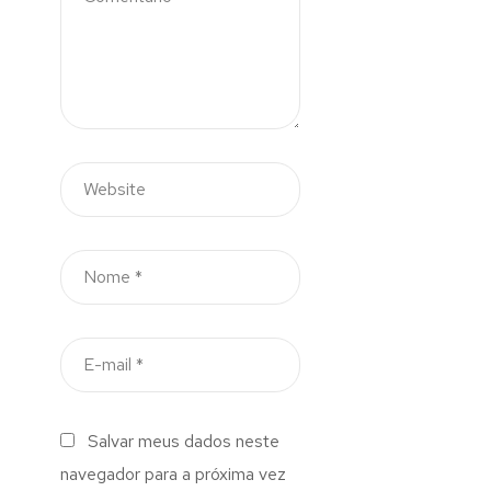
Salvar meus dados neste
navegador para a próxima vez