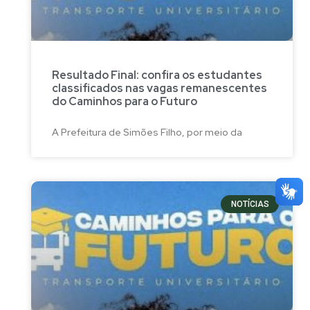
Resultado Final: confira os estudantes
classificados nas vagas remanescentes
do Caminhos para o Futuro
A Prefeitura de Simões Filho, por meio da
NOTÍCIAS