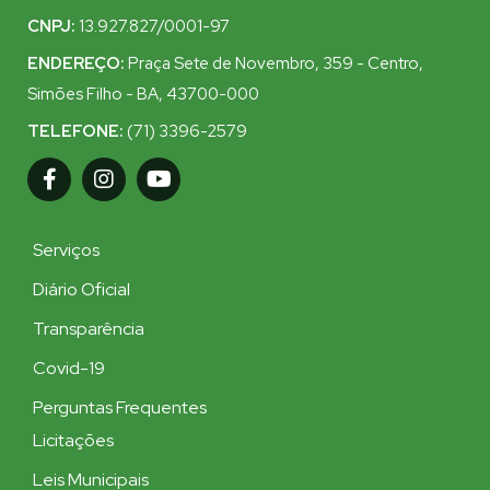
CNPJ:
13.927.827/0001-97
ENDEREÇO:
Praça Sete de Novembro, 359 - Centro,
Simões Filho - BA, 43700-000
TELEFONE:
(71) 3396-2579
Serviços
Diário Oficial
Transparência
Covid-19
Perguntas Frequentes
Licitações
Leis Municipais