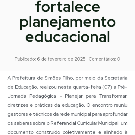
fortalece
planejamento
educacional
Publicado:
6 de fevereiro de 2025
Comentários:
0
A Prefeitura de Simões Filho, por meio da Secretaria
de Educação, realizou nesta quarta-feira (07) a Pré-
Jornada Pedagógica – Planejar para Transformar:
diretrizes e práticas da educação. O encontro reuniu
gestores e técnicos da rede municipal para aprofundar
os saberes sobre o Referencial Curricular Municipal, um
documento construído coletivamente e alinhado à