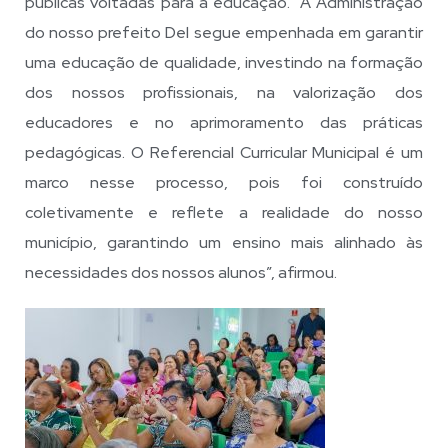
públicas voltadas para a educação. “A Administração
do nosso prefeito Del segue empenhada em garantir
uma educação de qualidade, investindo na formação
dos nossos profissionais, na valorização dos
educadores e no aprimoramento das práticas
pedagógicas. O Referencial Curricular Municipal é um
marco nesse processo, pois foi construído
coletivamente e reflete a realidade do nosso
município, garantindo um ensino mais alinhado às
necessidades dos nossos alunos”, afirmou.