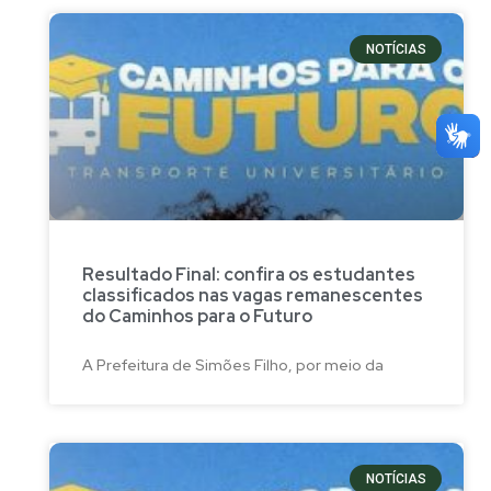
NOTÍCIAS
Resultado Final: confira os estudantes
classificados nas vagas remanescentes
do Caminhos para o Futuro
A Prefeitura de Simões Filho, por meio da
NOTÍCIAS