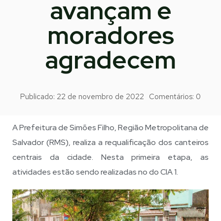
avançam e
moradores
agradecem
Publicado:
22 de novembro de 2022
Comentários:
0
A Prefeitura de Simões Filho, Região Metropolitana de
Salvador (RMS), realiza a requalificação dos canteiros
centrais da cidade. Nesta primeira etapa, as
atividades estão sendo realizadas no do CIA 1.