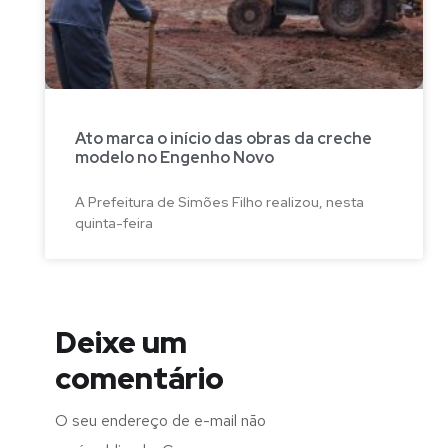
Ato marca o início das obras da creche
modelo no Engenho Novo
A Prefeitura de Simões Filho realizou, nesta
quinta-feira
Deixe um
comentário
O seu endereço de e-mail não