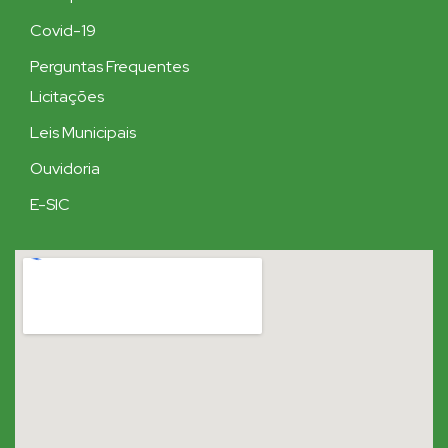
Covid-19
Perguntas Frequentes
Licitações
Leis Municipais
Ouvidoria
E-SIC