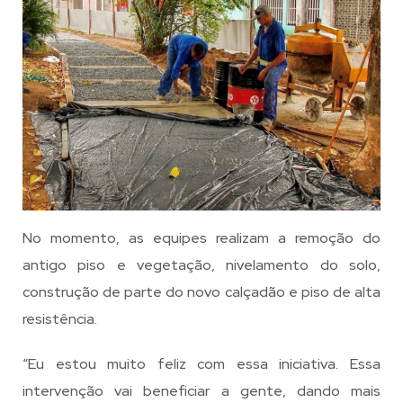
No momento, as equipes realizam a remoção do
antigo piso e vegetação, nivelamento do solo,
construção de parte do novo calçadão e piso de alta
resistência.
“Eu estou muito feliz com essa iniciativa. Essa
intervenção vai beneficiar a gente, dando mais