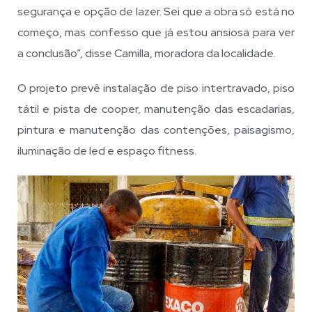
segurança e opção de lazer. Sei que a obra só está no
começo, mas confesso que já estou ansiosa para ver
a conclusão”, disse Camilla, moradora da localidade.
O projeto prevê instalação de piso intertravado, piso
tátil e pista de cooper, manutenção das escadarias,
pintura e manutenção das contenções, paisagismo,
iluminação de led e espaço fitness.