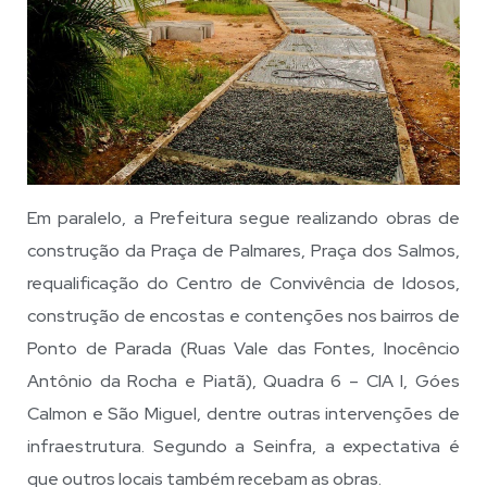
Em paralelo, a Prefeitura segue realizando obras de
construção da Praça de Palmares, Praça dos Salmos,
requalificação do Centro de Convivência de Idosos,
construção de encostas e contenções nos bairros de
Ponto de Parada (Ruas Vale das Fontes, Inocêncio
Antônio da Rocha e Piatã), Quadra 6 – CIA I, Góes
Calmon e São Miguel, dentre outras intervenções de
infraestrutura. Segundo a Seinfra, a expectativa é
que outros locais também recebam as obras.