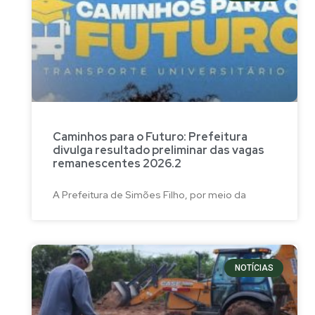
Caminhos para o Futuro: Prefeitura
divulga resultado preliminar das vagas
remanescentes 2026.2
A Prefeitura de Simões Filho, por meio da
NOTÍCIAS