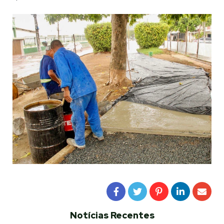
Notícias Recentes