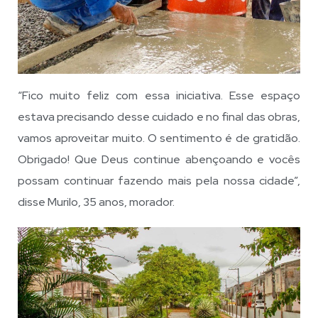
“Fico muito feliz com essa iniciativa. Esse espaço
estava precisando desse cuidado e no final das obras,
vamos aproveitar muito. O sentimento é de gratidão.
Obrigado! Que Deus continue abençoando e vocês
possam continuar fazendo mais pela nossa cidade”,
disse Murilo, 35 anos, morador.