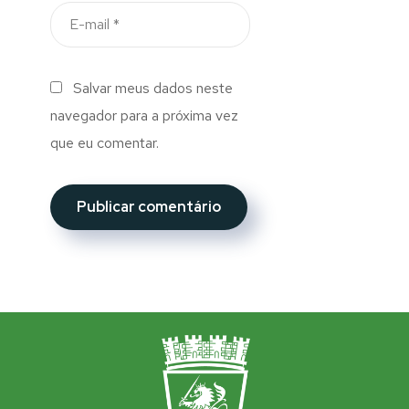
Salvar meus dados neste
navegador para a próxima vez
que eu comentar.