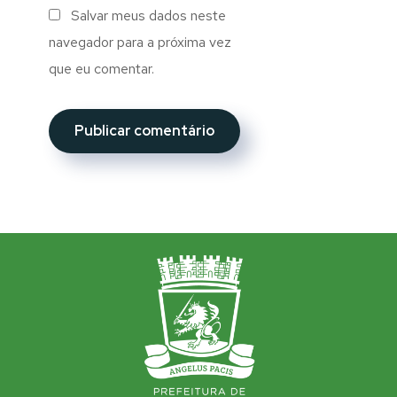
Salvar meus dados neste
navegador para a próxima vez
que eu comentar.