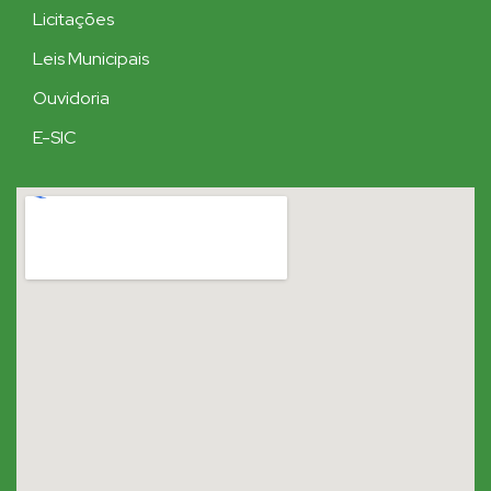
Licitações
Leis Municipais
Ouvidoria
E-SIC