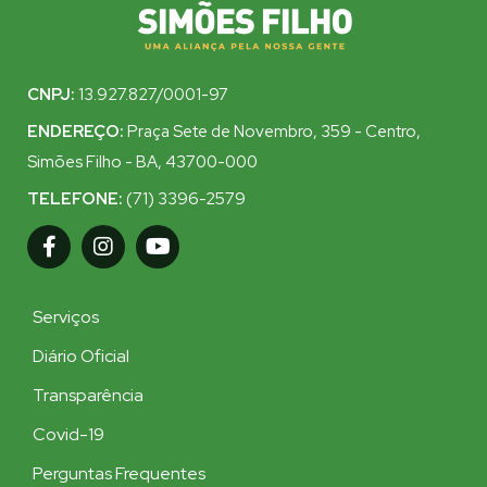
CNPJ:
13.927.827/0001-97
ENDEREÇO:
Praça Sete de Novembro, 359 - Centro,
Simões Filho - BA, 43700-000
TELEFONE:
(71) 3396-2579
Serviços
Diário Oficial
Transparência
Covid-19
Perguntas Frequentes