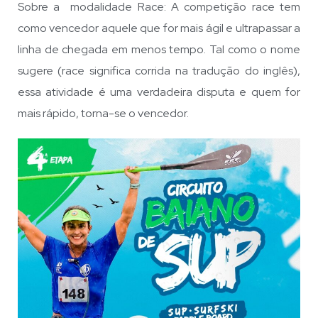
Sobre a modalidade Race: A competição race tem
como vencedor aquele que for mais ágil e ultrapassar a
linha de chegada em menos tempo. Tal como o nome
sugere (race significa corrida na tradução do inglês),
essa atividade é uma verdadeira disputa e quem for
mais rápido, torna-se o vencedor.