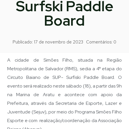
Surfski Paddle
Board
Publicado:
17 de novembro de 2023
Comentários:
0
A cidade de Simões Filho, situada na Região
Metropolitana de Salvador (RMS), sedia a 4ª etapa do
Circuito Baiano de SUP- Surfiski Paddle Board. O
evento será realizado neste sábado (18), a partir das 9h
na Marina de Aratu e acontece com apoio da
Prefeitura, através da Secretaria de Esporte, Lazer e
Juventude (Sejuv), por meio do Programa Simões Filho
Esporte e com realização/coordenação da Associação