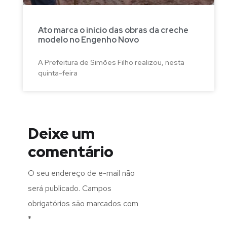
Ato marca o início das obras da creche
modelo no Engenho Novo
A Prefeitura de Simões Filho realizou, nesta
quinta-feira
Deixe um
comentário
O seu endereço de e-mail não
será publicado.
Campos
obrigatórios são marcados com
*