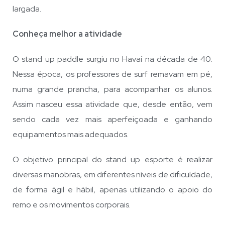
largada.
Conheça melhor a atividade
O stand up paddle surgiu no Havaí na década de 40.
Nessa época, os professores de surf remavam em pé,
numa grande prancha, para acompanhar os alunos.
Assim nasceu essa atividade que, desde então, vem
sendo cada vez mais aperfeiçoada e ganhando
equipamentos mais adequados.
O objetivo principal do stand up esporte é realizar
diversas manobras, em diferentes níveis de dificuldade,
de forma ágil e hábil, apenas utilizando o apoio do
remo e os movimentos corporais.