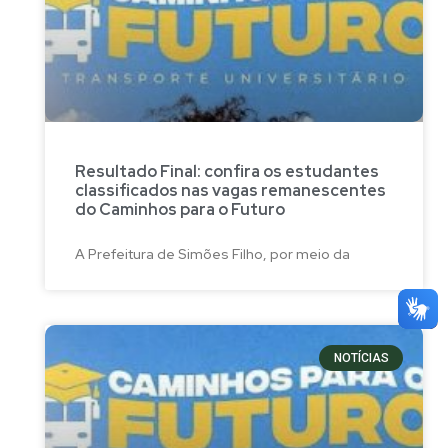
Resultado Final: confira os estudantes
classificados nas vagas remanescentes
do Caminhos para o Futuro
A Prefeitura de Simões Filho, por meio da
NOTÍCIAS