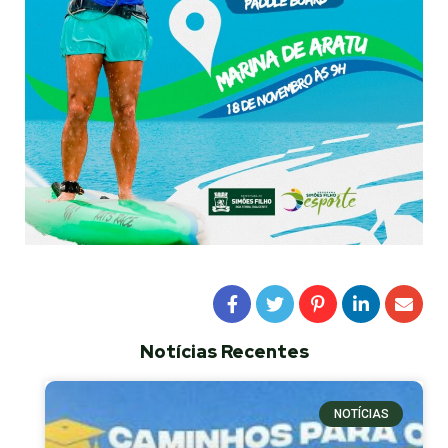
Notícias Recentes
NOTÍCIAS