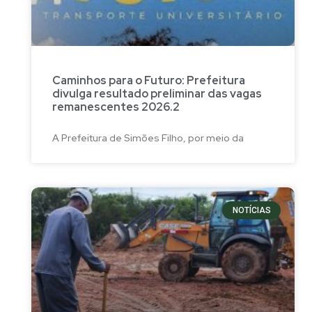
Caminhos para o Futuro: Prefeitura
divulga resultado preliminar das vagas
remanescentes 2026.2
A Prefeitura de Simões Filho, por meio da
NOTÍCIAS