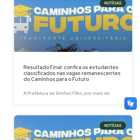
NOTÍCIAS
Resultado Final: confira os estudantes
classificados nas vagas remanescentes
do Caminhos para o Futuro
A Prefeitura de Simões Filho, por meio da
NOTÍCIAS