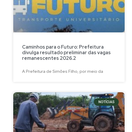
Caminhos para o Futuro: Prefeitura
divulga resultado preliminar das vagas
remanescentes 2026.2
A Prefeitura de Simões Filho, por meio da
NOTÍCIAS