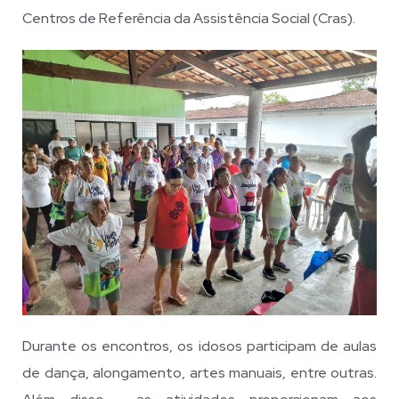
Centros de Referência da Assistência Social (Cras).
Durante os encontros, os idosos participam de aulas
de dança, alongamento, artes manuais, entre outras.