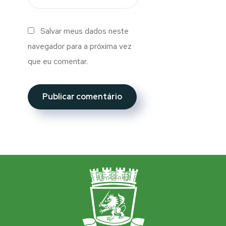
Salvar meus dados neste
navegador para a próxima vez
que eu comentar.