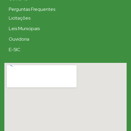
Perguntas Frequentes
Licitações
Leis Municipais
Ouvidoria
E-SIC