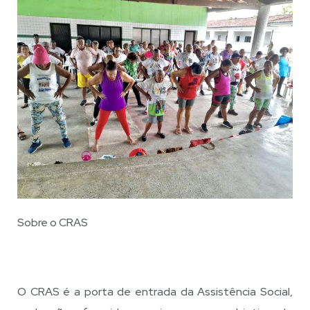
Sobre o CRAS
O CRAS é a porta de entrada da Assistência Social,