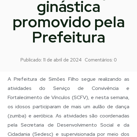
ginástica
promovido pela
Prefeitura
Publicado:
11 de abril de 2024
Comentários:
0
A Prefeitura de Simões Filho segue realizando as
atividades do Serviço de Convivência e
Fortalecimento de Vínculos (SCFV), e nesta semana,
os idosos participaram de mais um aulão de dança
(zumba) e aeróbica. As atividades são coordenadas
pela Secretaria de Desenvolvimento Social e da
Cidadania (Sedesc) e supervisionada por meio dos