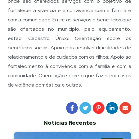
onde são oferecidos serviços com o objetivo de
fortalecer a vivência e a convivência com a família e
com a comunidade. Entre os serviços e benefícios que
são ofertados no município, pelo equipamento,
estão: Cadastro Único; Orientação sobre os
benefícios sociais; Apoio para resolver dificuldades de
relacionamento e de cuidados com os filhos; Apoio ao
fortalecimento à convivência com a família e com a
comunidade; Orientação sobre o que fazer em casos
de violência doméstica; e outros.
Notícias Recentes