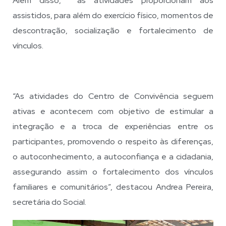
Além disso, as atividades proporcionam aos
assistidos, para além do exercício físico, momentos de
descontração, socialização e fortalecimento de
vínculos.
“As atividades do Centro de Convivência seguem
ativas e acontecem com objetivo de estimular a
integração e a troca de experiências entre os
participantes, promovendo o respeito às diferenças,
o autoconhecimento, a autoconfiança e a cidadania,
assegurando assim o fortalecimento dos vínculos
familiares e comunitários”, destacou Andrea Pereira,
secretária do Social.