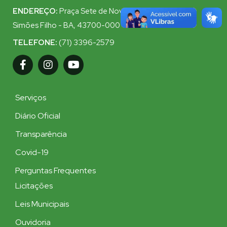
ENDEREÇO:
Praça Sete de Novembro, 359 - Centro,
Simões Filho - BA, 43700-000
TELEFONE:
(71) 3396-2579
Serviços
Diário Oficial
Transparência
Covid-19
Perguntas Frequentes
Licitações
Leis Municipais
Ouvidoria