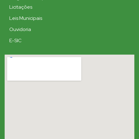
Licitações
Leis Municipais
Ouvidoria
E-SIC