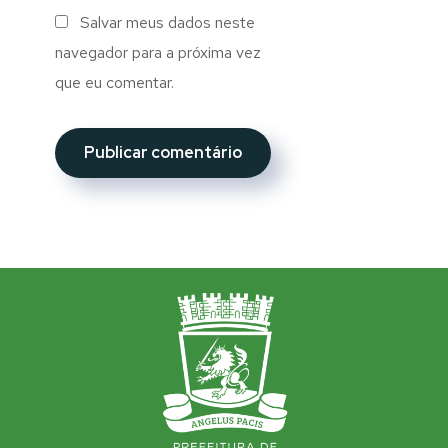
Salvar meus dados neste
navegador para a próxima vez
que eu comentar.