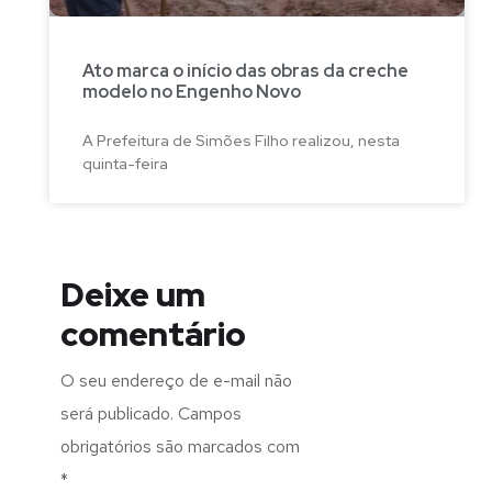
Ato marca o início das obras da creche
modelo no Engenho Novo
A Prefeitura de Simões Filho realizou, nesta
quinta-feira
Deixe um
comentário
O seu endereço de e-mail não
será publicado.
Campos
obrigatórios são marcados com
*