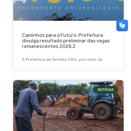
Caminhos para o Futuro: Prefeitura
divulga resultado preliminar das vagas
remanescentes 2026.2
A Prefeitura de Simões Filho, por meio da
NOTÍCIAS