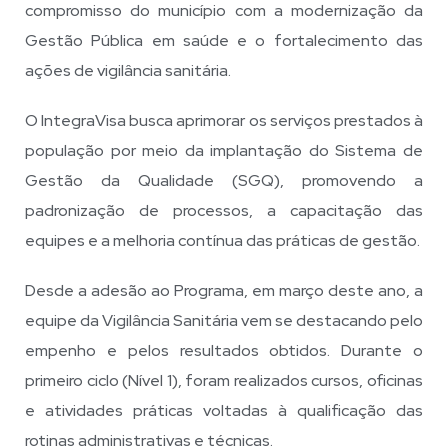
compromisso do município com a modernização da
Gestão Pública em saúde e o fortalecimento das
ações de vigilância sanitária.
O IntegraVisa busca aprimorar os serviços prestados à
população por meio da implantação do Sistema de
Gestão da Qualidade (SGQ), promovendo a
padronização de processos, a capacitação das
equipes e a melhoria contínua das práticas de gestão.
Desde a adesão ao Programa, em março deste ano, a
equipe da Vigilância Sanitária vem se destacando pelo
empenho e pelos resultados obtidos. Durante o
primeiro ciclo (Nível 1), foram realizados cursos, oficinas
e atividades práticas voltadas à qualificação das
rotinas administrativas e técnicas.