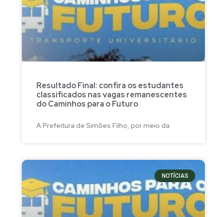
Resultado Final: confira os estudantes
classificados nas vagas remanescentes
do Caminhos para o Futuro
A Prefeitura de Simões Filho, por meio da
NOTÍCIAS