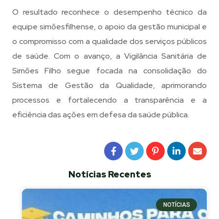
O resultado reconhece o desempenho técnico da
equipe simõesfilhense, o apoio da gestão municipal e
o compromisso com a qualidade dos serviços públicos
de saúde. Com o avanço, a Vigilância Sanitária de
Simões Filho segue focada na consolidação do
Sistema de Gestão da Qualidade, aprimorando
processos e fortalecendo a transparência e a
eficiência das ações em defesa da saúde pública.
Notícias Recentes
NOTÍCIAS