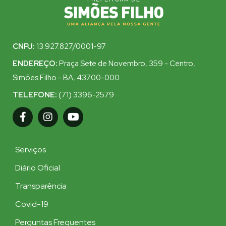
CNPJ:
13.927.827/0001-97
ENDEREÇO:
Praça Sete de Novembro, 359 - Centro,
Simões Filho - BA, 43700-000
TELEFONE:
(71) 3396-2579
Serviços
Diário Oficial
Transparência
Covid-19
Perguntas Frequentes