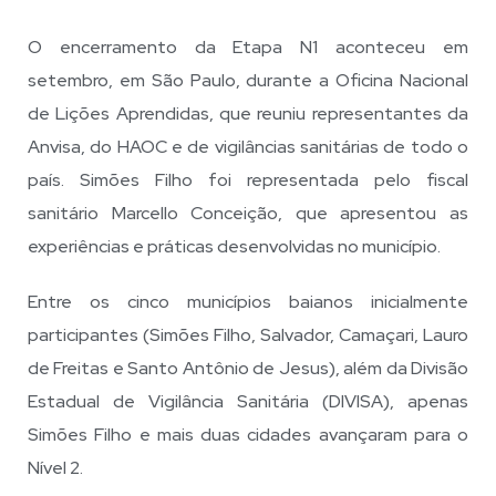
O encerramento da Etapa N1 aconteceu em
setembro, em São Paulo, durante a Oficina Nacional
de Lições Aprendidas, que reuniu representantes da
Anvisa, do HAOC e de vigilâncias sanitárias de todo o
país. Simões Filho foi representada pelo fiscal
sanitário Marcello Conceição, que apresentou as
experiências e práticas desenvolvidas no município.
Entre os cinco municípios baianos inicialmente
participantes (Simões Filho, Salvador, Camaçari, Lauro
de Freitas e Santo Antônio de Jesus), além da Divisão
Estadual de Vigilância Sanitária (DIVISA), apenas
Simões Filho e mais duas cidades avançaram para o
Nível 2.