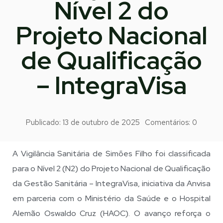
Nível 2 do
Projeto Nacional
de Qualificação
– IntegraVisa
Publicado:
13 de outubro de 2025
Comentários:
0
A Vigilância Sanitária de Simões Filho foi classificada
para o Nível 2 (N2) do Projeto Nacional de Qualificação
da Gestão Sanitária – IntegraVisa, iniciativa da Anvisa
em parceria com o Ministério da Saúde e o Hospital
Alemão Oswaldo Cruz (HAOC). O avanço reforça o