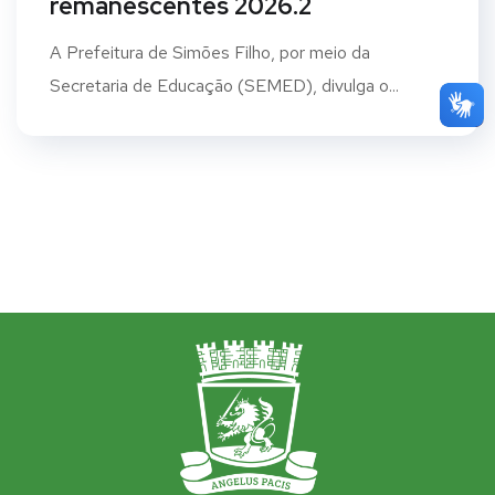
remanescentes 2026.2
A Prefeitura de Simões Filho, por meio da
Secretaria de Educação (SEMED), divulga o...