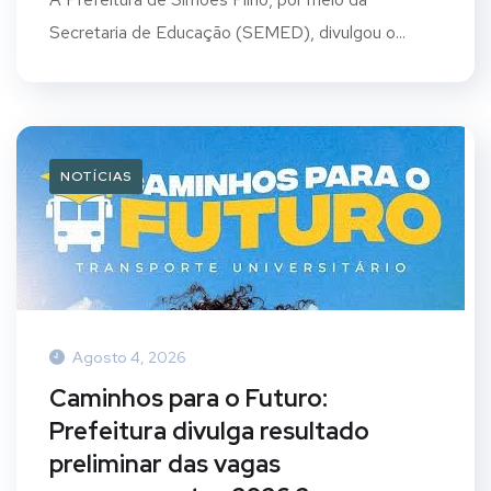
Secretaria de Educação (SEMED), divulgou o...
NOTÍCIAS
Agosto 4, 2026
Caminhos para o Futuro:
Prefeitura divulga resultado
preliminar das vagas