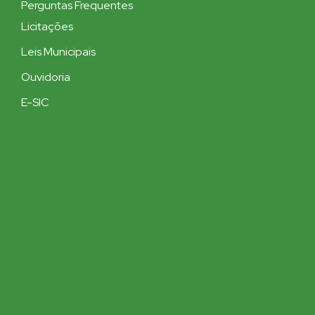
Perguntas Frequentes
Licitações
Leis Municipais
Ouvidoria
E-SIC