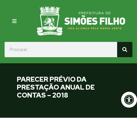
PARECER PRÉVIO DA
PRESTAÇÃO ANUAL DE
Op
CONTAS – 2018