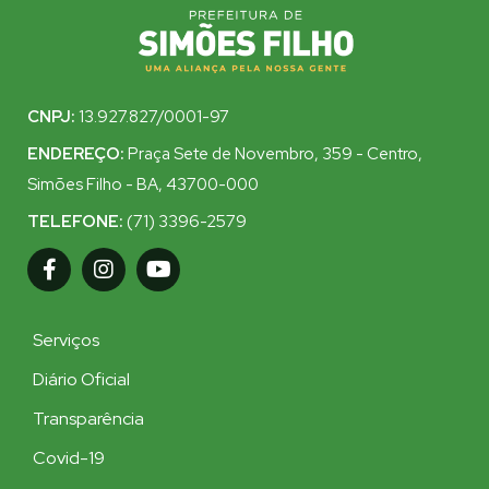
CNPJ:
13.927.827/0001-97
ENDEREÇO:
Praça Sete de Novembro, 359 - Centro,
Simões Filho - BA, 43700-000
TELEFONE:
(71) 3396-2579
Serviços
Diário Oficial
Transparência
Covid-19