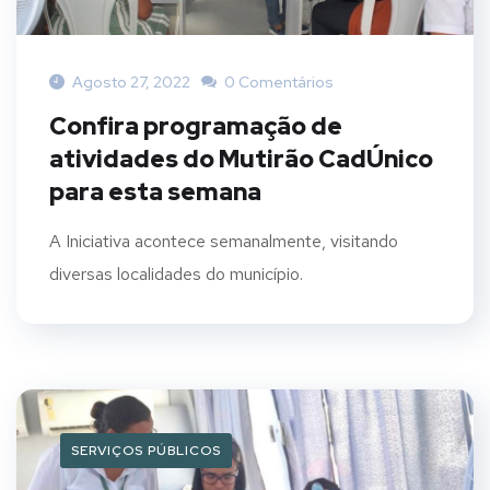
Agosto 27, 2022
0 Comentários
Confira programação de
atividades do Mutirão CadÚnico
para esta semana
A Iniciativa acontece semanalmente, visitando
diversas localidades do município.
SERVIÇOS PÚBLICOS