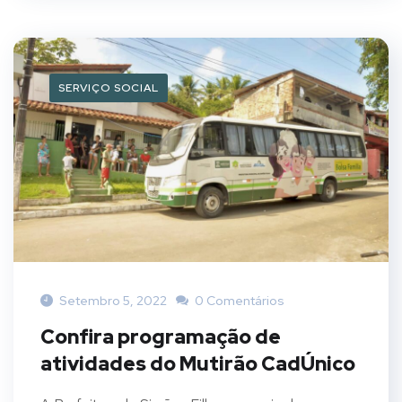
SERVIÇO SOCIAL
Setembro 5, 2022
0 Comentários
Confira programação de
atividades do Mutirão CadÚnico