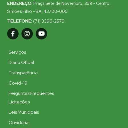
ENDEREÇO:
Praça Sete de Novembro, 359 - Centro,
Simões Filho - BA, 43700-000
TELEFONE:
(71) 3396-2579
Serviços
Diário Oficial
Transparência
Covid-19
Perguntas Frequentes
Licitações
Leis Municipais
Ouvidoria