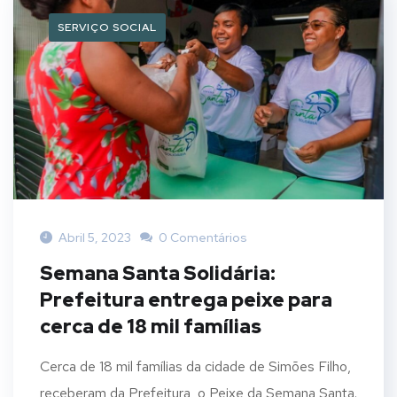
SERVIÇO SOCIAL
Abril 5, 2023
0 Comentários
Semana Santa Solidária:
Prefeitura entrega peixe para
cerca de 18 mil famílias
Cerca de 18 mil famílias da cidade de Simões Filho,
receberam da Prefeitura, o Peixe da Semana Santa.