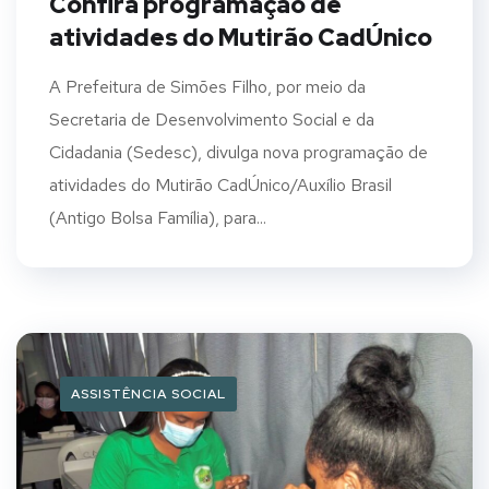
Confira programação de
atividades do Mutirão CadÚnico
A Prefeitura de Simões Filho, por meio da
Secretaria de Desenvolvimento Social e da
Cidadania (Sedesc), divulga nova programação de
atividades do Mutirão CadÚnico/Auxílio Brasil
(Antigo Bolsa Família), para...
ASSISTÊNCIA SOCIAL