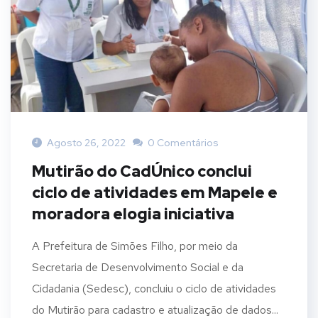
Agosto 26, 2022
0 Comentários
Mutirão do CadÚnico conclui
ciclo de atividades em Mapele e
moradora elogia iniciativa
A Prefeitura de Simões Filho, por meio da
Secretaria de Desenvolvimento Social e da
Cidadania (Sedesc), concluiu o ciclo de atividades
do Mutirão para cadastro e atualização de dados...