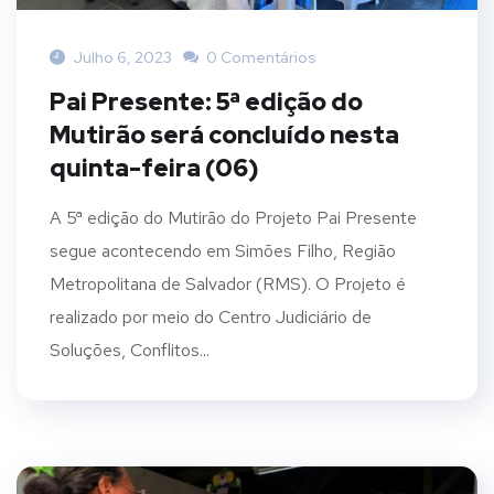
Julho 6, 2023
0 Comentários
Pai Presente: 5ª edição do
Mutirão será concluído nesta
quinta-feira (06)
A 5ª edição do Mutirão do Projeto Pai Presente
segue acontecendo em Simões Filho, Região
Metropolitana de Salvador (RMS). O Projeto é
realizado por meio do Centro Judiciário de
Soluções, Conflitos...