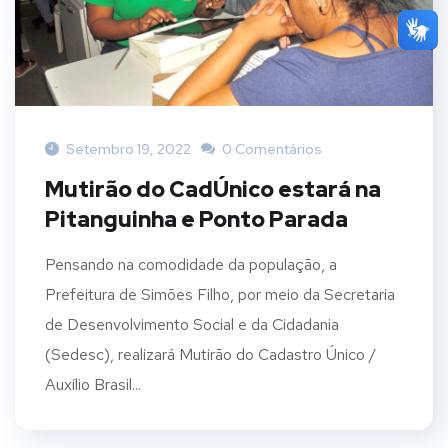
Setembro 19, 2022
0 Comentários
Mutirão do CadÚnico estará na
Pitanguinha e Ponto Parada
Pensando na comodidade da população, a
Prefeitura de Simões Filho, por meio da Secretaria
de Desenvolvimento Social e da Cidadania
(Sedesc), realizará Mutirão do Cadastro Único /
Auxílio Brasil...