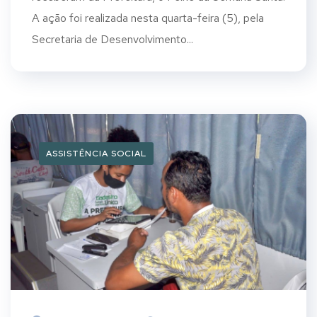
A ação foi realizada nesta quarta-feira (5), pela
Secretaria de Desenvolvimento...
ASSISTÊNCIA SOCIAL