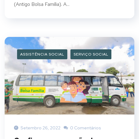
(Antigo Bolsa Família). A...
ASSISTÊNCIA SOCIAL
SERVIÇO SOCIAL
Setembro 26, 2022
0 Comentários