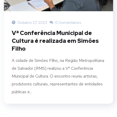
Outubro 27, 2023
0 Comentários
Vª Conferência Municipal de
Cultura é realizada em Simões
Filho
A cidade de Simões Filho, na Região Metropolitana
de Salvador (RMS) realizou a Vª Conferência
Municipal de Cultura. O encontro reuniu artistas,
produtores culturais, representantes de entidades
públicas e...