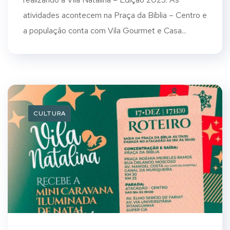
atividades acontecem na Praça da Bíblia – Centro e
a população conta com Vila Gourmet e Casa...
CULTURA