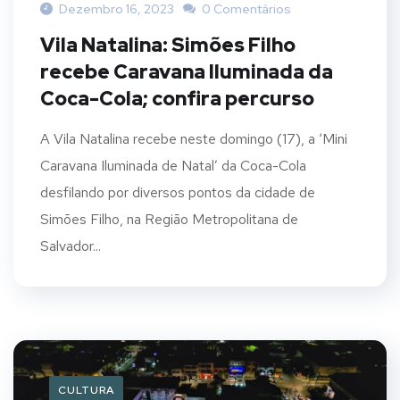
Dezembro 16, 2023
0 Comentários
Vila Natalina: Simões Filho
recebe Caravana Iluminada da
Coca-Cola; confira percurso
A Vila Natalina recebe neste domingo (17), a ‘Mini
Caravana Iluminada de Natal’ da Coca-Cola
desfilando por diversos pontos da cidade de
Simões Filho, na Região Metropolitana de
Salvador...
CULTURA