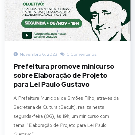
Novembro 6, 2023
0 Comentários
Prefeitura promove minicurso
sobre Elaboração de Projeto
para Lei Paulo Gustavo
A Prefeitura Municipal de Simões Filho, através da
Secretaria de Cultura (Secult), realiza nesta
segunda-feira (06), às 19h, um minicurso com
tema: “Elaboração de Projeto para Lei Paulo
Gustavo”....