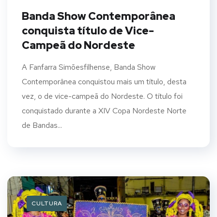
Banda Show Contemporânea
conquista título de Vice-
Campeã do Nordeste
A Fanfarra Simõesfilhense, Banda Show
Contemporânea conquistou mais um título, desta
vez, o de vice-campeã do Nordeste. O título foi
conquistado durante a XIV Copa Nordeste Norte
de Bandas...
CULTURA