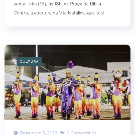
sexta-feira (15), às 18h, na Praça da Bíblia –
Centro, a abertura da Vila Natalina, que terá...
CULTURA
Dezembro 5, 2023
0 Comentários