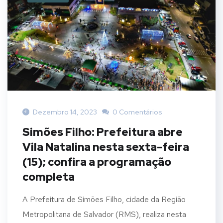
Dezembro 14, 2023
0 Comentários
Simões Filho: Prefeitura abre
Vila Natalina nesta sexta-feira
(15); confira a programação
completa
A Prefeitura de Simões Filho, cidade da Região
Metropolitana de Salvador (RMS), realiza nesta