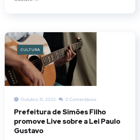
CULTURA
Outubro 31, 2023
0 Comentários
Prefeitura de Simões Filho
promove Live sobre a Lei Paulo
Gustavo