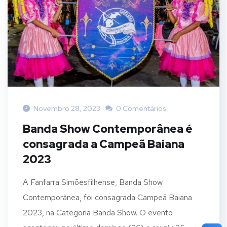
Novembro 28, 2023
0 Comentários
Banda Show Contemporânea é
consagrada a Campeã Baiana
2023
A Fanfarra Simõesfilhense, Banda Show
Contemporânea, foi consagrada Campeã Baiana
2023, na Categoria Banda Show. O evento