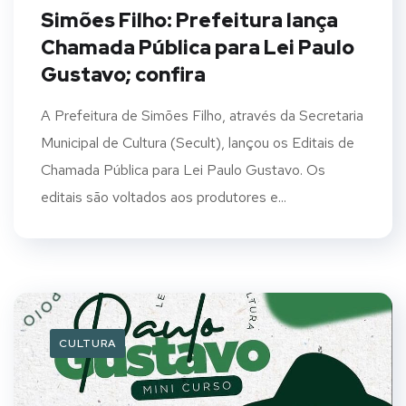
Simões Filho: Prefeitura lança
Chamada Pública para Lei Paulo
Gustavo; confira
A Prefeitura de Simões Filho, através da Secretaria
Municipal de Cultura (Secult), lançou os Editais de
Chamada Pública para Lei Paulo Gustavo. Os
editais são voltados aos produtores e...
CULTURA