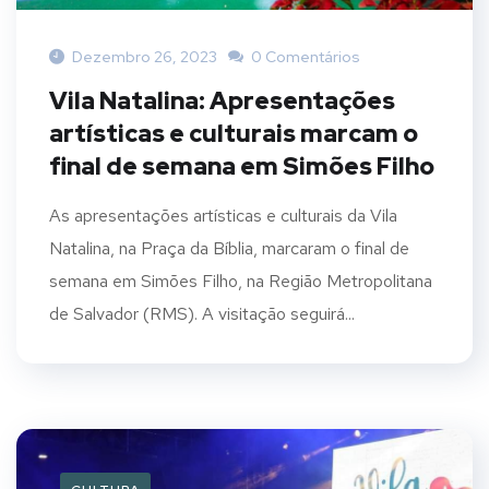
Dezembro 26, 2023
0 Comentários
Vila Natalina: Apresentações
artísticas e culturais marcam o
final de semana em Simões Filho
As apresentações artísticas e culturais da Vila
Natalina, na Praça da Bíblia, marcaram o final de
semana em Simões Filho, na Região Metropolitana
de Salvador (RMS). A visitação seguirá...