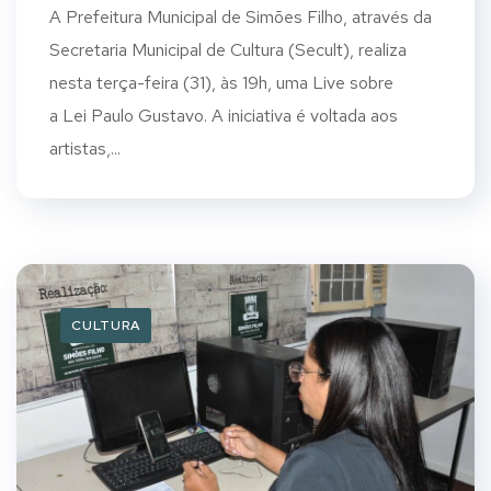
A Prefeitura Municipal de Simões Filho, através da
Secretaria Municipal de Cultura (Secult), realiza
nesta terça-feira (31), às 19h, uma Live sobre
a Lei Paulo Gustavo. A iniciativa é voltada aos
artistas,...
CULTURA