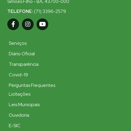
Simões Filho - BA, 43700-000
TELEFONE:
(71) 3396-2579
Serviços
Diário Oficial
Transparência
Covid-19
Perguntas Frequentes
Licitações
Leis Municipais
Ouvidoria
E-SIC