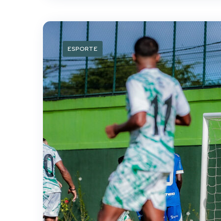
ESPORTE