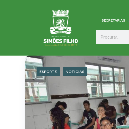
SECRETARIAS
ESPORTE
NOTÍCIAS