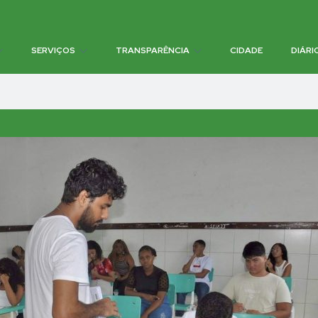
SERVIÇOS
TRANSPARÊNCIA
CIDADE
DIÁRI