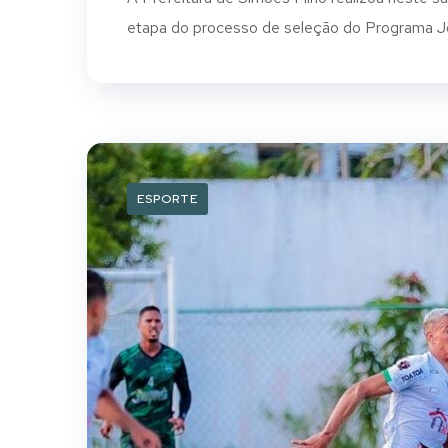
etapa do processo de seleção do Programa Jove
ESPORTE