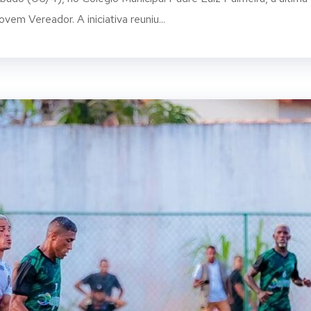
m Vereador. A iniciativa reuniu...