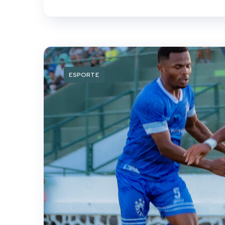
ESPORTE