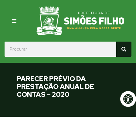
PARECER PRÉVIO DA
PRESTAÇÃO ANUAL DE
Op
CONTAS – 2020