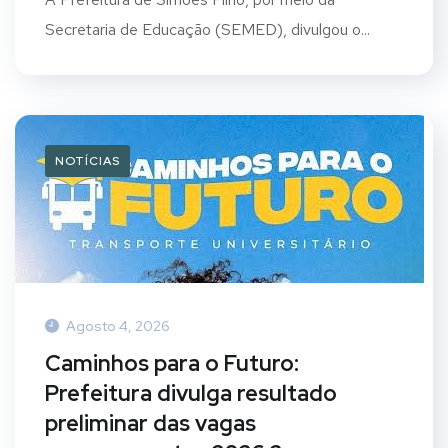
Secretaria de Educação (SEMED), divulgou o...
NOTÍCIAS
Agosto 4, 2026
Caminhos para o Futuro:
Prefeitura divulga resultado
preliminar das vagas