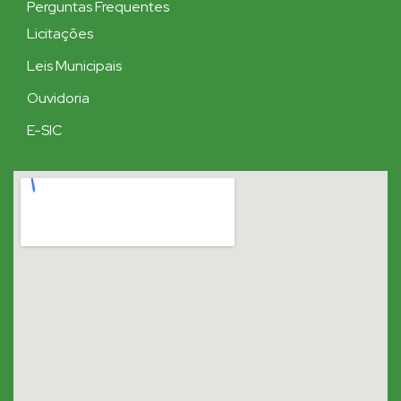
Perguntas Frequentes
Licitações
Leis Municipais
Ouvidoria
E-SIC