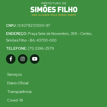
CNPJ:
13.927.827/0001-97
ENDEREÇO:
Praça Sete de Novembro, 359 - Centro,
Simões Filho - BA, 43700-000
TELEFONE:
(71) 3396-2579
Serviços
Diário Oficial
Transparência
Covid-19