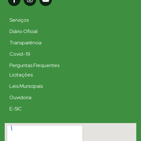
Serviços
Diário Oficial
Transparência
Covid-19
Perguntas Frequentes
Licitações
Leis Municipais
Ouvidoria
E-SIC