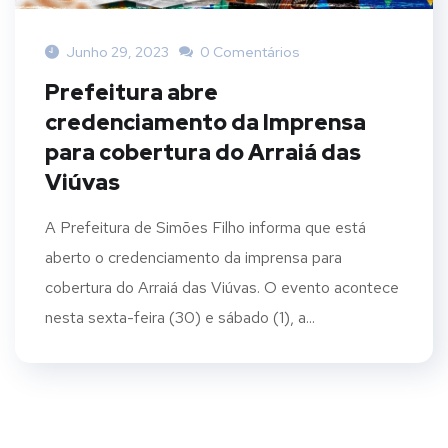
Junho 29, 2023
0 Comentários
Prefeitura abre
credenciamento da Imprensa
para cobertura do Arraiá das
Viúvas
A Prefeitura de Simões Filho informa que está
aberto o credenciamento da imprensa para
cobertura do Arraiá das Viúvas. O evento acontece
nesta sexta-feira (30) e sábado (1), a...