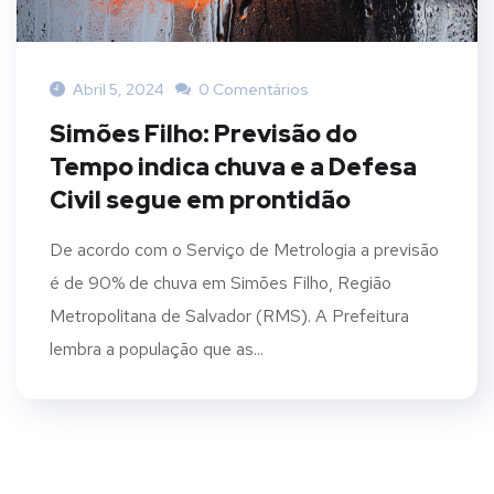
Abril 5, 2024
0 Comentários
Simões Filho: Previsão do
Tempo indica chuva e a Defesa
Civil segue em prontidão
De acordo com o Serviço de Metrologia a previsão
é de 90% de chuva em Simões Filho, Região
Metropolitana de Salvador (RMS). A Prefeitura
lembra a população que as...