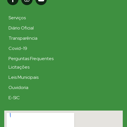
Serviços
Diário Oficial
Transparência
Covid-19
Perguntas Frequentes
Licitações
Leis Municipais
Ouvidoria
E-SIC