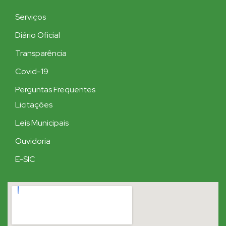
Serviços
Diário Oficial
Transparência
Covid-19
Perguntas Frequentes
Licitações
Leis Municipais
Ouvidoria
E-SIC