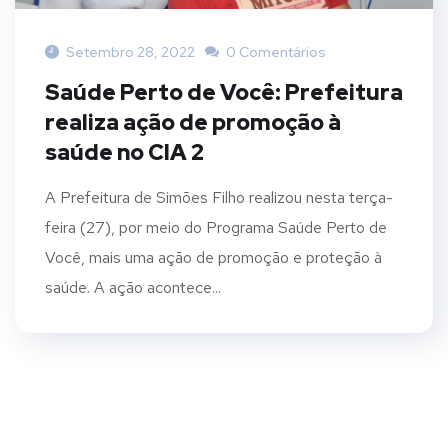
Setembro 28, 2022
0 Comentários
Saúde Perto de Você: Prefeitura
realiza ação de promoção à
saúde no CIA 2
A Prefeitura de Simões Filho realizou nesta terça-
feira (27), por meio do Programa Saúde Perto de
Você, mais uma ação de promoção e proteção à
saúde. A ação acontece...