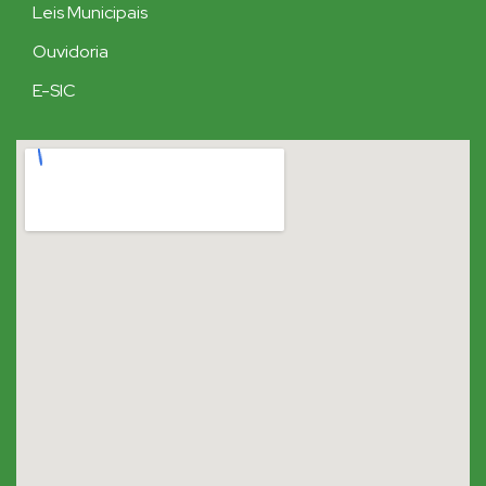
Leis Municipais
Ouvidoria
E-SIC