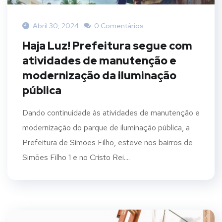
Abril 30, 2024
0 Comentários
Haja Luz! Prefeitura segue com
atividades de manutenção e
modernização da iluminação
pública
Dando continuidade às atividades de manutenção e
modernização do parque de iluminação pública, a
Prefeitura de Simões Filho, esteve nos bairros de
Simões Filho 1 e no Cristo Rei....