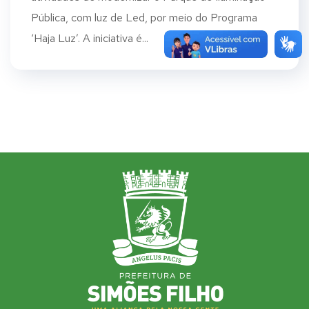
Pública, com luz de Led, por meio do Programa
‘Haja Luz’. A iniciativa é...