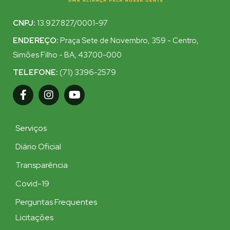
CNPJ:
13.927.827/0001-97
ENDEREÇO:
Praça Sete de Novembro, 359 - Centro,
Simões Filho - BA, 43700-000
TELEFONE:
(71) 3396-2579
Serviços
Diário Oficial
Transparência
Covid-19
Perguntas Frequentes
Licitações