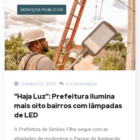
SERVIÇOS PÚBLICOS
Outubro 10, 2022
0 Comentários
“Haja Luz”: Prefeitura ilumina
mais oito bairros com lâmpadas
de LED
A Prefeitura de Simões Filho segue com as
atividades de modernizar o Parque de Iluminação