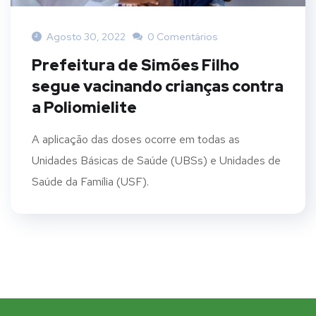
Agosto 30, 2022
0 Comentários
Prefeitura de Simões Filho
segue vacinando crianças contra
a Poliomielite
A aplicação das doses ocorre em todas as
Unidades Básicas de Saúde (UBSs) e Unidades de
Saúde da Família (USF).