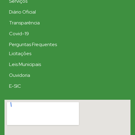
Serviços
Diário Oficial
Transparência
Covid-19
Perguntas Frequentes
Licitações
Leis Municipais
Ouvidoria
E-SIC